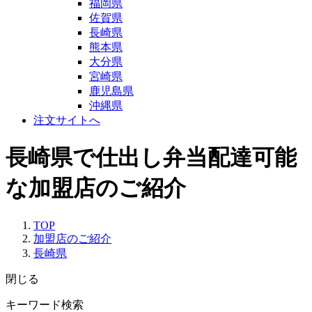
福岡県
佐賀県
長崎県
熊本県
大分県
宮崎県
鹿児島県
沖縄県
注文サイトへ
長崎県で仕出し弁当配達可能
な加盟店のご紹介
TOP
加盟店のご紹介
長崎県
閉じる
キーワード検索