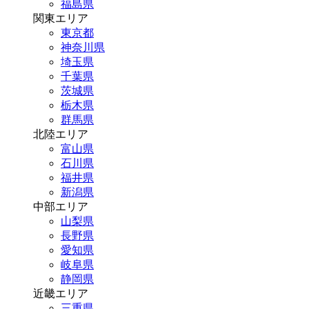
福島県
関東エリア
東京都
神奈川県
埼玉県
千葉県
茨城県
栃木県
群馬県
北陸エリア
富山県
石川県
福井県
新潟県
中部エリア
山梨県
長野県
愛知県
岐阜県
静岡県
近畿エリア
三重県