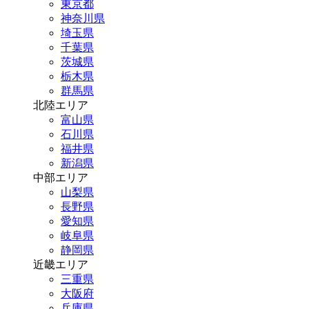
東京都
神奈川県
埼玉県
千葉県
茨城県
栃木県
群馬県
北陸エリア
富山県
石川県
福井県
新潟県
中部エリア
山梨県
長野県
愛知県
岐阜県
静岡県
近畿エリア
三重県
大阪府
兵庫県