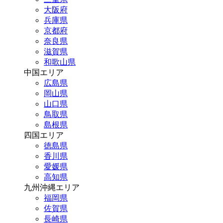
大阪府
兵庫県
京都府
奈良県
滋賀県
和歌山県
中国エリア
広島県
岡山県
山口県
鳥取県
島根県
四国エリア
徳島県
香川県
愛媛県
高知県
九州沖縄エリア
福岡県
佐賀県
長崎県