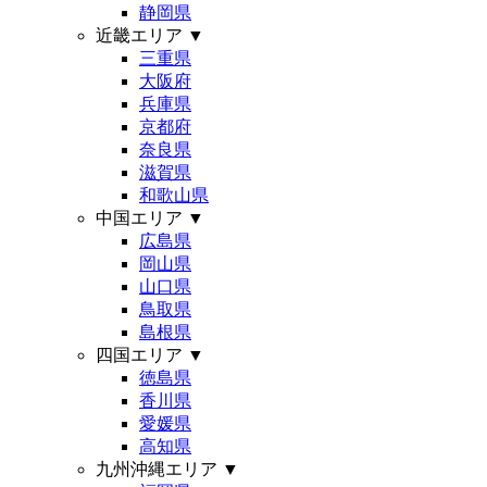
静岡県
近畿エリア
▼
三重県
大阪府
兵庫県
京都府
奈良県
滋賀県
和歌山県
中国エリア
▼
広島県
岡山県
山口県
鳥取県
島根県
四国エリア
▼
徳島県
香川県
愛媛県
高知県
九州沖縄エリア
▼