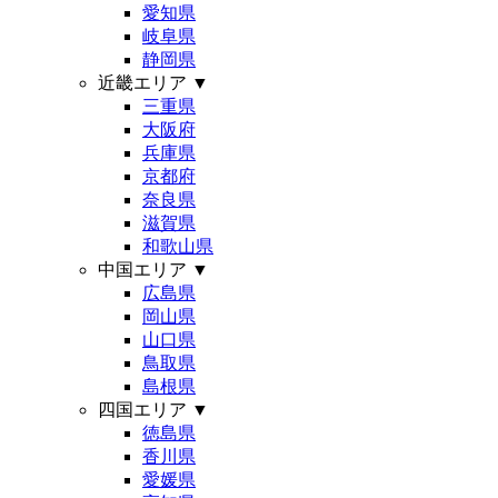
愛知県
岐阜県
静岡県
近畿エリア
▼
三重県
大阪府
兵庫県
京都府
奈良県
滋賀県
和歌山県
中国エリア
▼
広島県
岡山県
山口県
鳥取県
島根県
四国エリア
▼
徳島県
香川県
愛媛県