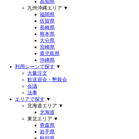
高知県
九州沖縄エリア
▼
福岡県
佐賀県
長崎県
熊本県
大分県
宮崎県
鹿児島県
沖縄県
利用シーンで探す
▼
大量注文
歓送迎会・懇親会
会議
法事
エリアで探す
▼
北海道エリア
▼
北海道
東北エリア
▼
青森県
岩手県
秋田県