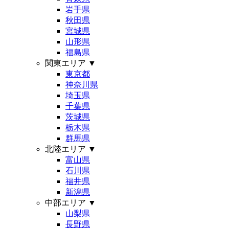
岩手県
秋田県
宮城県
山形県
福島県
関東エリア
▼
東京都
神奈川県
埼玉県
千葉県
茨城県
栃木県
群馬県
北陸エリア
▼
富山県
石川県
福井県
新潟県
中部エリア
▼
山梨県
長野県