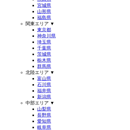
宮城県
山形県
福島県
関東エリア
▼
東京都
神奈川県
埼玉県
千葉県
茨城県
栃木県
群馬県
北陸エリア
▼
富山県
石川県
福井県
新潟県
中部エリア
▼
山梨県
長野県
愛知県
岐阜県