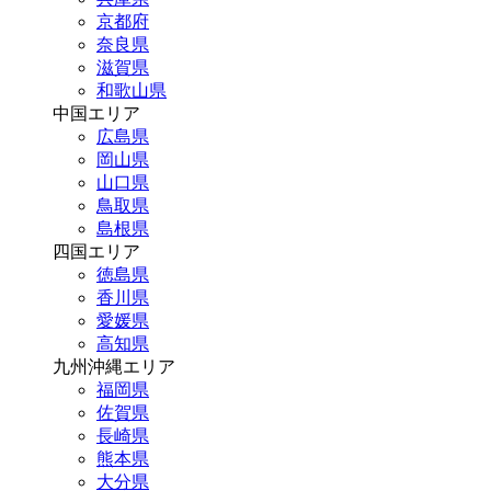
京都府
奈良県
滋賀県
和歌山県
中国エリア
広島県
岡山県
山口県
鳥取県
島根県
四国エリア
徳島県
香川県
愛媛県
高知県
九州沖縄エリア
福岡県
佐賀県
長崎県
熊本県
大分県