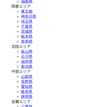
福島県
関東エリア
東京都
神奈川県
埼玉県
千葉県
茨城県
栃木県
群馬県
北陸エリア
富山県
石川県
福井県
新潟県
中部エリア
山梨県
長野県
愛知県
岐阜県
静岡県
近畿エリア
三重県