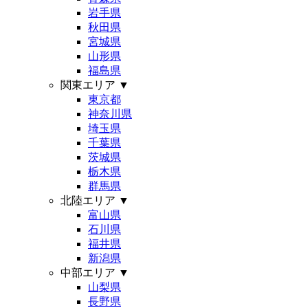
岩手県
秋田県
宮城県
山形県
福島県
関東エリア
▼
東京都
神奈川県
埼玉県
千葉県
茨城県
栃木県
群馬県
北陸エリア
▼
富山県
石川県
福井県
新潟県
中部エリア
▼
山梨県
長野県