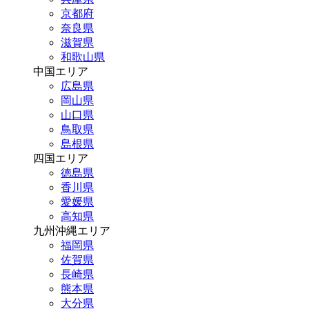
京都府
奈良県
滋賀県
和歌山県
中国エリア
広島県
岡山県
山口県
鳥取県
島根県
四国エリア
徳島県
香川県
愛媛県
高知県
九州沖縄エリア
福岡県
佐賀県
長崎県
熊本県
大分県