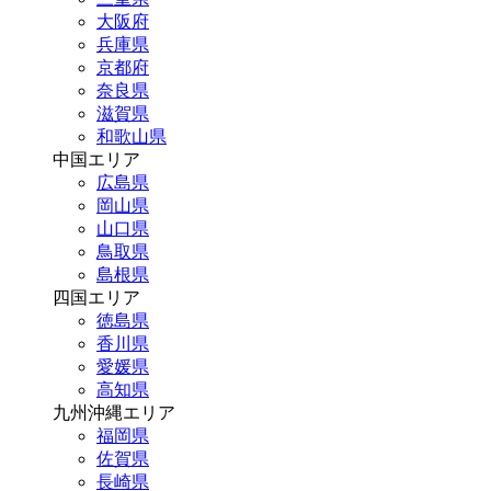
大阪府
兵庫県
京都府
奈良県
滋賀県
和歌山県
中国エリア
広島県
岡山県
山口県
鳥取県
島根県
四国エリア
徳島県
香川県
愛媛県
高知県
九州沖縄エリア
福岡県
佐賀県
長崎県