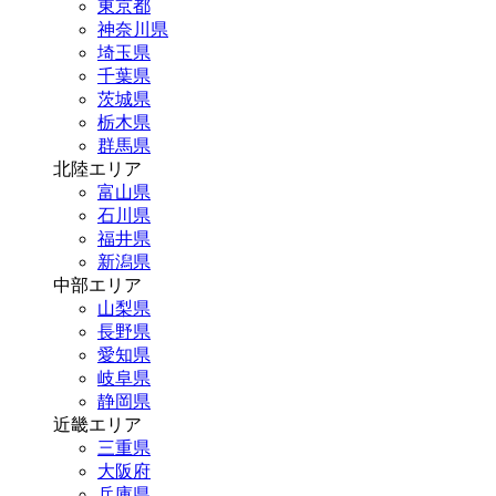
東京都
神奈川県
埼玉県
千葉県
茨城県
栃木県
群馬県
北陸エリア
富山県
石川県
福井県
新潟県
中部エリア
山梨県
長野県
愛知県
岐阜県
静岡県
近畿エリア
三重県
大阪府
兵庫県