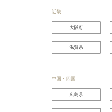
近畿
大阪府
滋賀県
中国・四国
広島県