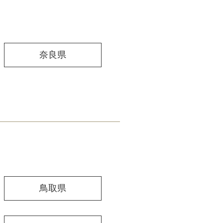
奈良県
鳥取県