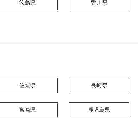
徳島県
香川県
佐賀県
長崎県
宮崎県
鹿児島県