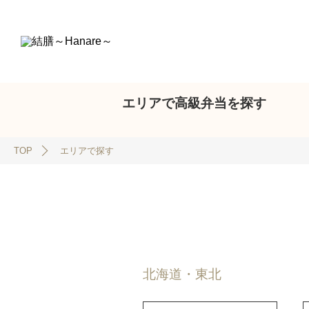
エリアで高級弁当を探す
TOP
エリアで探す
北海道・東北