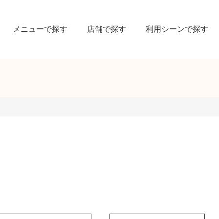
メニューで探す
店舗で探す
利用シーンで探す