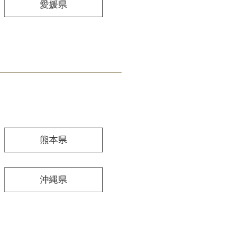
愛媛県
熊本県
沖縄県