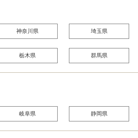
神奈川県
埼玉県
栃木県
群馬県
岐阜県
静岡県