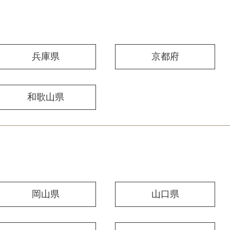
兵庫県
京都府
和歌山県
岡山県
山口県