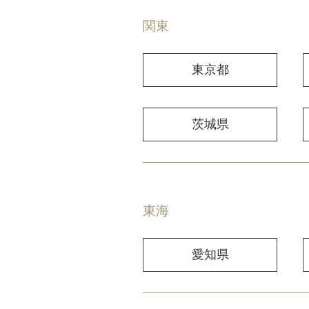
関東
東京都
茨城県
東海
愛知県