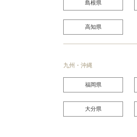
島根県
高知県
九州・沖縄
福岡県
大分県