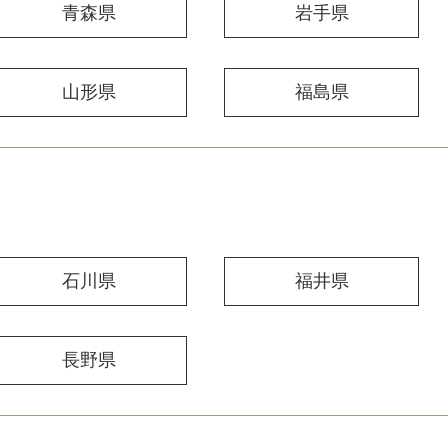
青森県
岩手県
山形県
福島県
石川県
福井県
長野県