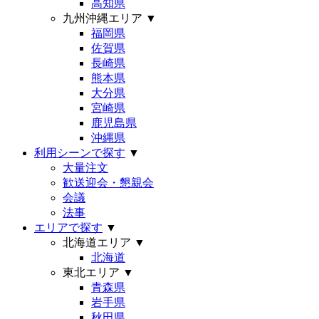
高知県
九州沖縄エリア
▼
福岡県
佐賀県
長崎県
熊本県
大分県
宮崎県
鹿児島県
沖縄県
利用シーンで探す
▼
大量注文
歓送迎会・懇親会
会議
法事
エリアで探す
▼
北海道エリア
▼
北海道
東北エリア
▼
青森県
岩手県
秋田県