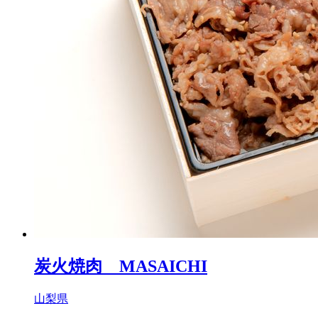
炭火焼肉 MASAICHI
山梨県