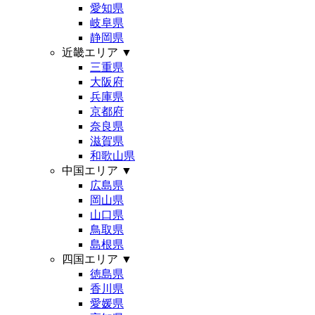
愛知県
岐阜県
静岡県
近畿エリア
▼
三重県
大阪府
兵庫県
京都府
奈良県
滋賀県
和歌山県
中国エリア
▼
広島県
岡山県
山口県
鳥取県
島根県
四国エリア
▼
徳島県
香川県
愛媛県