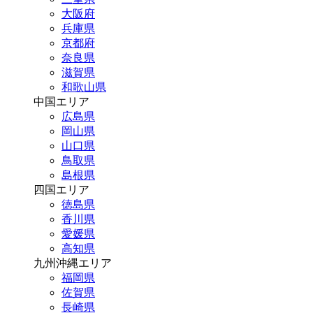
大阪府
兵庫県
京都府
奈良県
滋賀県
和歌山県
中国エリア
広島県
岡山県
山口県
鳥取県
島根県
四国エリア
徳島県
香川県
愛媛県
高知県
九州沖縄エリア
福岡県
佐賀県
長崎県