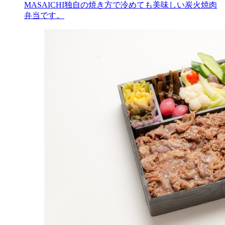
MASAICHI独自の焼き方で冷めても美味しい炭火焼肉
弁当です。