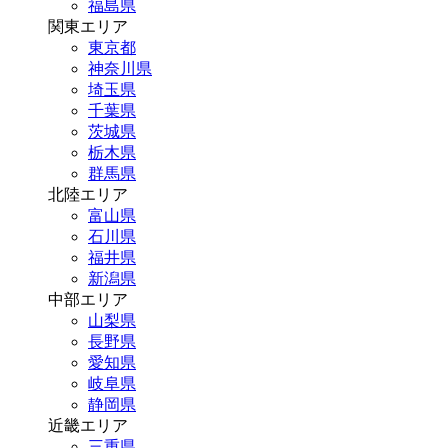
福島県
関東エリア
東京都
神奈川県
埼玉県
千葉県
茨城県
栃木県
群馬県
北陸エリア
富山県
石川県
福井県
新潟県
中部エリア
山梨県
長野県
愛知県
岐阜県
静岡県
近畿エリア
三重県