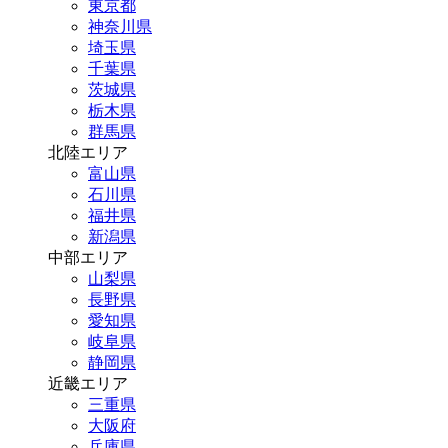
東京都
神奈川県
埼玉県
千葉県
茨城県
栃木県
群馬県
北陸エリア
富山県
石川県
福井県
新潟県
中部エリア
山梨県
長野県
愛知県
岐阜県
静岡県
近畿エリア
三重県
大阪府
兵庫県