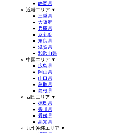
静岡県
近畿エリア
▼
三重県
大阪府
兵庫県
京都府
奈良県
滋賀県
和歌山県
中国エリア
▼
広島県
岡山県
山口県
鳥取県
島根県
四国エリア
▼
徳島県
香川県
愛媛県
高知県
九州沖縄エリア
▼