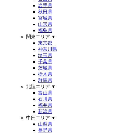
岩手県
秋田県
宮城県
山形県
福島県
関東エリア
▼
東京都
神奈川県
埼玉県
千葉県
茨城県
栃木県
群馬県
北陸エリア
▼
富山県
石川県
福井県
新潟県
中部エリア
▼
山梨県
長野県