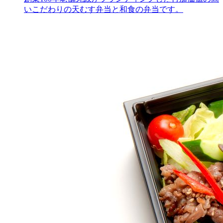
いこだわりの天むす弁当と和食の弁当です。