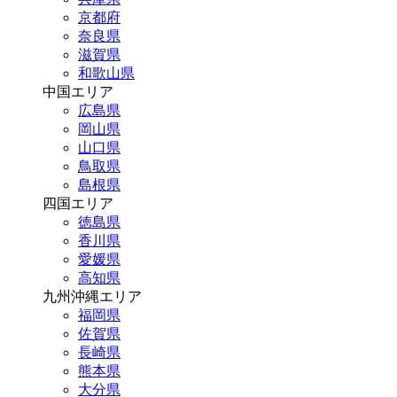
京都府
奈良県
滋賀県
和歌山県
中国エリア
広島県
岡山県
山口県
鳥取県
島根県
四国エリア
徳島県
香川県
愛媛県
高知県
九州沖縄エリア
福岡県
佐賀県
長崎県
熊本県
大分県