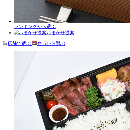
ランキングから選ぶ
おまかせ提案
店舗で選ぶ
弁当から選ぶ