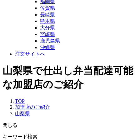
福岡県
佐賀県
長崎県
熊本県
大分県
宮崎県
鹿児島県
沖縄県
注文サイトへ
山梨県で仕出し弁当配達可能
な加盟店のご紹介
TOP
加盟店のご紹介
山梨県
閉じる
キーワード検索