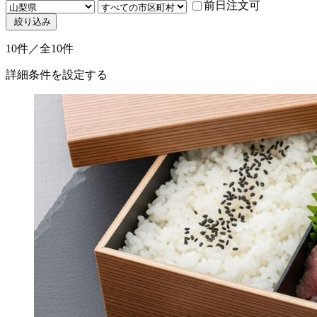
前日注文可
絞り込み
10件／全10件
詳細条件を設定する