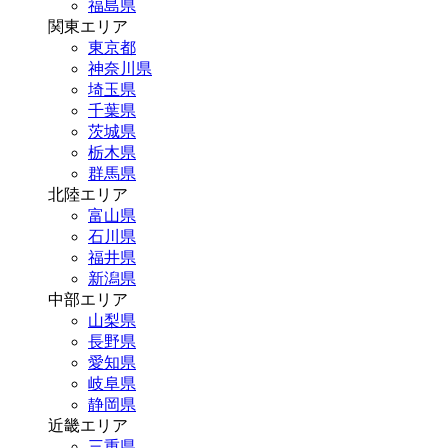
福島県
関東エリア
東京都
神奈川県
埼玉県
千葉県
茨城県
栃木県
群馬県
北陸エリア
富山県
石川県
福井県
新潟県
中部エリア
山梨県
長野県
愛知県
岐阜県
静岡県
近畿エリア
三重県