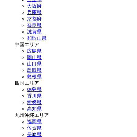
大阪府
兵庫県
京都府
奈良県
滋賀県
和歌山県
中国エリア
広島県
岡山県
山口県
鳥取県
島根県
四国エリア
徳島県
香川県
愛媛県
高知県
九州沖縄エリア
福岡県
佐賀県
長崎県