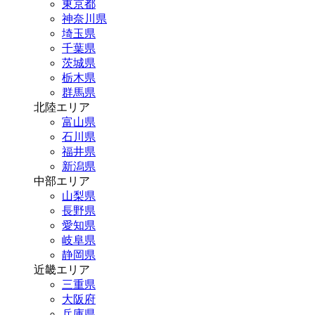
東京都
神奈川県
埼玉県
千葉県
茨城県
栃木県
群馬県
北陸エリア
富山県
石川県
福井県
新潟県
中部エリア
山梨県
長野県
愛知県
岐阜県
静岡県
近畿エリア
三重県
大阪府
兵庫県