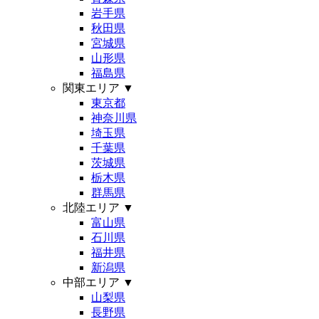
岩手県
秋田県
宮城県
山形県
福島県
関東エリア
▼
東京都
神奈川県
埼玉県
千葉県
茨城県
栃木県
群馬県
北陸エリア
▼
富山県
石川県
福井県
新潟県
中部エリア
▼
山梨県
長野県