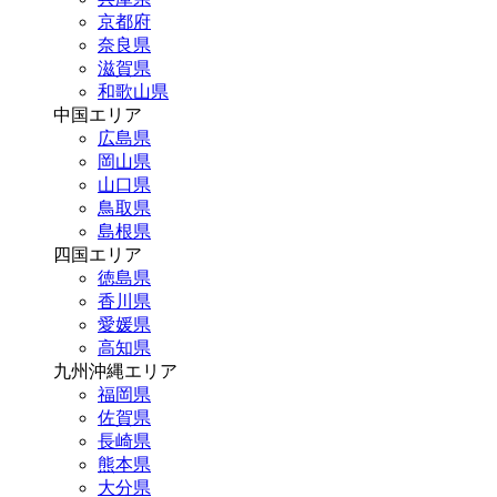
京都府
奈良県
滋賀県
和歌山県
中国エリア
広島県
岡山県
山口県
鳥取県
島根県
四国エリア
徳島県
香川県
愛媛県
高知県
九州沖縄エリア
福岡県
佐賀県
長崎県
熊本県
大分県