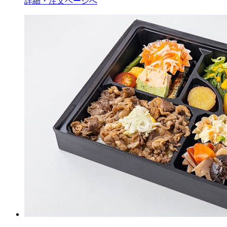
詳細・注文ページへ