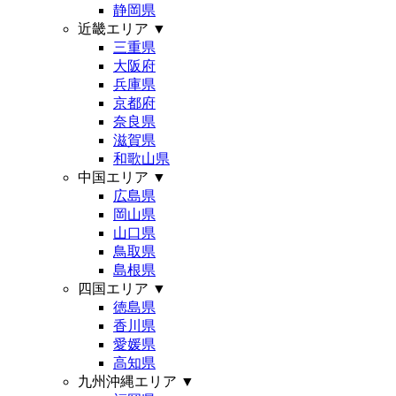
静岡県
近畿エリア
▼
三重県
大阪府
兵庫県
京都府
奈良県
滋賀県
和歌山県
中国エリア
▼
広島県
岡山県
山口県
鳥取県
島根県
四国エリア
▼
徳島県
香川県
愛媛県
高知県
九州沖縄エリア
▼