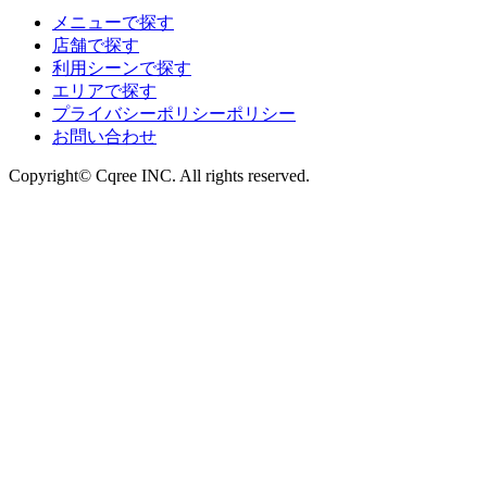
メニューで探す
店舗で探す
利用シーンで探す
エリアで探す
プライバシーポリシーポリシー
お問い合わせ
Copyright© Cqree INC. All rights reserved.