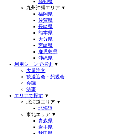
高知県
九州沖縄エリア
▼
福岡県
佐賀県
長崎県
熊本県
大分県
宮崎県
鹿児島県
沖縄県
利用シーンで探す
▼
大量注文
歓送迎会・懇親会
会議
法事
エリアで探す
▼
北海道エリア
▼
北海道
東北エリア
▼
青森県
岩手県
秋田県