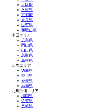
大阪府
兵庫県
京都府
奈良県
滋賀県
和歌山県
中国エリア
広島県
岡山県
山口県
鳥取県
島根県
四国エリア
徳島県
香川県
愛媛県
高知県
九州沖縄エリア
福岡県
佐賀県
長崎県