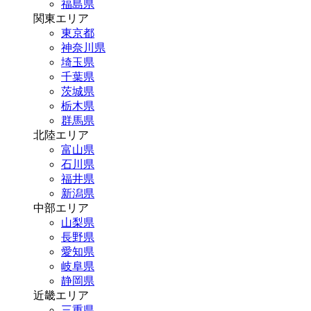
福島県
関東エリア
東京都
神奈川県
埼玉県
千葉県
茨城県
栃木県
群馬県
北陸エリア
富山県
石川県
福井県
新潟県
中部エリア
山梨県
長野県
愛知県
岐阜県
静岡県
近畿エリア
三重県