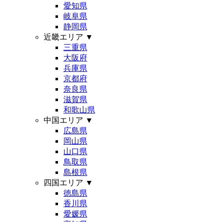
愛知県
岐阜県
静岡県
近畿エリア
▼
三重県
大阪府
兵庫県
京都府
奈良県
滋賀県
和歌山県
中国エリア
▼
広島県
岡山県
山口県
鳥取県
島根県
四国エリア
▼
徳島県
香川県
愛媛県