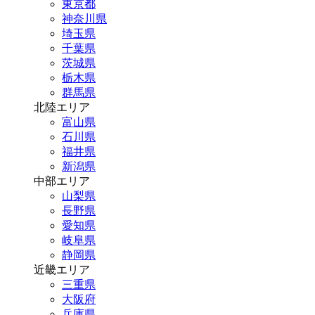
東京都
神奈川県
埼玉県
千葉県
茨城県
栃木県
群馬県
北陸エリア
富山県
石川県
福井県
新潟県
中部エリア
山梨県
長野県
愛知県
岐阜県
静岡県
近畿エリア
三重県
大阪府
兵庫県