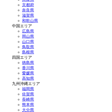
京都府
奈良県
滋賀県
和歌山県
中国エリア
広島県
岡山県
山口県
鳥取県
島根県
四国エリア
徳島県
香川県
愛媛県
高知県
九州沖縄エリア
福岡県
佐賀県
長崎県
熊本県
大分県