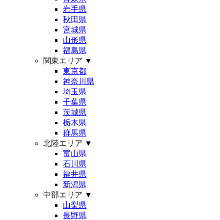
岩手県
秋田県
宮城県
山形県
福島県
関東エリア
▼
東京都
神奈川県
埼玉県
千葉県
茨城県
栃木県
群馬県
北陸エリア
▼
富山県
石川県
福井県
新潟県
中部エリア
▼
山梨県
長野県