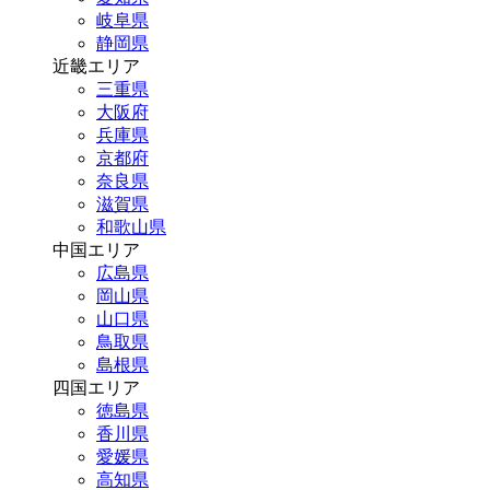
岐阜県
静岡県
近畿エリア
三重県
大阪府
兵庫県
京都府
奈良県
滋賀県
和歌山県
中国エリア
広島県
岡山県
山口県
鳥取県
島根県
四国エリア
徳島県
香川県
愛媛県
高知県