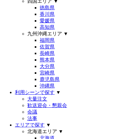
四国エリア
▼
徳島県
香川県
愛媛県
高知県
九州沖縄エリア
▼
福岡県
佐賀県
長崎県
熊本県
大分県
宮崎県
鹿児島県
沖縄県
利用シーンで探す
▼
大量注文
歓送迎会・懇親会
会議
法事
エリアで探す
▼
北海道エリア
▼
北海道