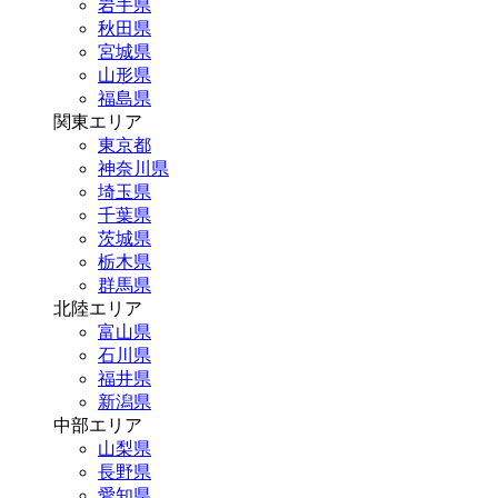
岩手県
秋田県
宮城県
山形県
福島県
関東エリア
東京都
神奈川県
埼玉県
千葉県
茨城県
栃木県
群馬県
北陸エリア
富山県
石川県
福井県
新潟県
中部エリア
山梨県
長野県
愛知県