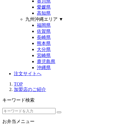
香川県
愛媛県
高知県
九州沖縄エリア
▼
福岡県
佐賀県
長崎県
熊本県
大分県
宮崎県
鹿児島県
沖縄県
注文サイトへ
TOP
加盟店のご紹介
キーワード検索
お弁当メニュー