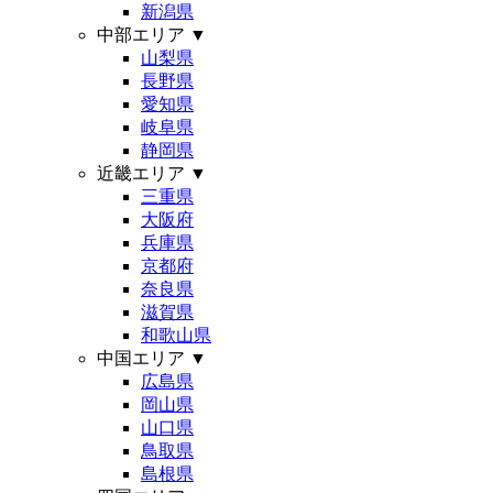
新潟県
中部エリア
▼
山梨県
長野県
愛知県
岐阜県
静岡県
近畿エリア
▼
三重県
大阪府
兵庫県
京都府
奈良県
滋賀県
和歌山県
中国エリア
▼
広島県
岡山県
山口県
鳥取県
島根県