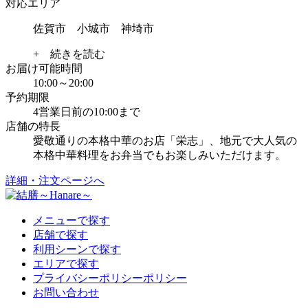
対応エリア
佐賀市 小城市 神埼市
+ 続きを読む
お届け可能時間
10:00～20:00
予約期限
4営業日前の10:00まで
店舗の特長
愛敬通りの本格中華のお店「栄志」、地元で大人気の
本格中華料理をお弁当でもお楽しみいただけます。
詳細・注文ページへ
メニューで探す
店舗で探す
利用シーンで探す
エリアで探す
プライバシーポリシーポリシー
お問い合わせ