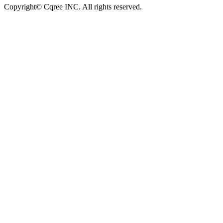
Copyright© Cqree INC. All rights reserved.