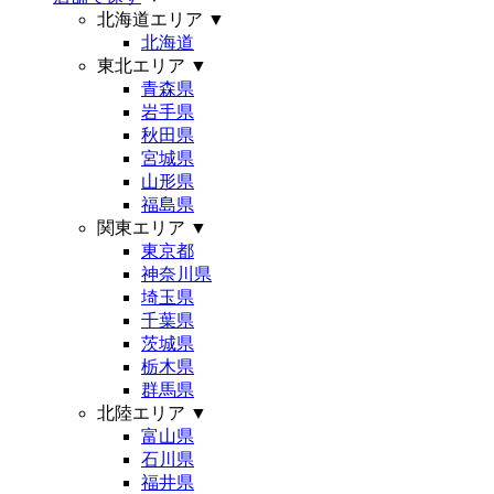
北海道エリア
▼
北海道
東北エリア
▼
青森県
岩手県
秋田県
宮城県
山形県
福島県
関東エリア
▼
東京都
神奈川県
埼玉県
千葉県
茨城県
栃木県
群馬県
北陸エリア
▼
富山県
石川県
福井県