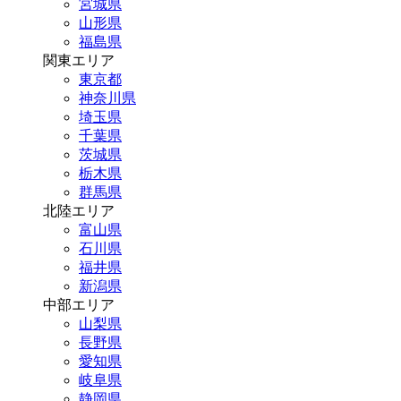
宮城県
山形県
福島県
関東エリア
東京都
神奈川県
埼玉県
千葉県
茨城県
栃木県
群馬県
北陸エリア
富山県
石川県
福井県
新潟県
中部エリア
山梨県
長野県
愛知県
岐阜県
静岡県