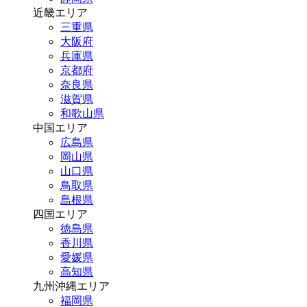
近畿エリア
三重県
大阪府
兵庫県
京都府
奈良県
滋賀県
和歌山県
中国エリア
広島県
岡山県
山口県
鳥取県
島根県
四国エリア
徳島県
香川県
愛媛県
高知県
九州沖縄エリア
福岡県