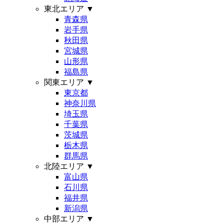
東北エリア
▼
青森県
岩手県
秋田県
宮城県
山形県
福島県
関東エリア
▼
東京都
神奈川県
埼玉県
千葉県
茨城県
栃木県
群馬県
北陸エリア
▼
富山県
石川県
福井県
新潟県
中部エリア
▼