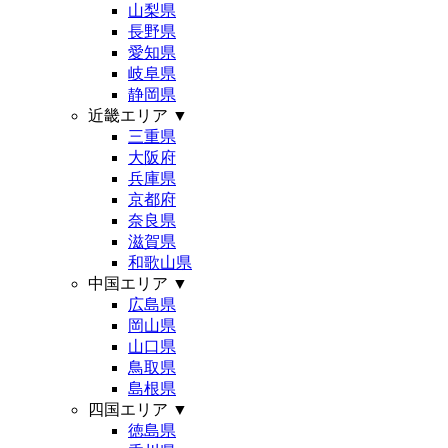
山梨県
長野県
愛知県
岐阜県
静岡県
近畿エリア
▼
三重県
大阪府
兵庫県
京都府
奈良県
滋賀県
和歌山県
中国エリア
▼
広島県
岡山県
山口県
鳥取県
島根県
四国エリア
▼
徳島県