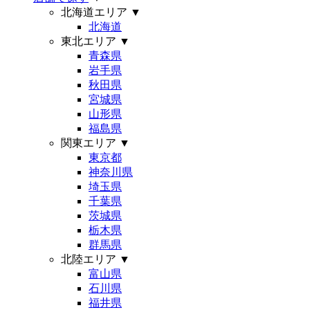
北海道エリア
▼
北海道
東北エリア
▼
青森県
岩手県
秋田県
宮城県
山形県
福島県
関東エリア
▼
東京都
神奈川県
埼玉県
千葉県
茨城県
栃木県
群馬県
北陸エリア
▼
富山県
石川県
福井県