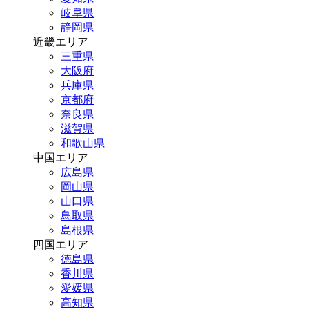
岐阜県
静岡県
近畿エリア
三重県
大阪府
兵庫県
京都府
奈良県
滋賀県
和歌山県
中国エリア
広島県
岡山県
山口県
鳥取県
島根県
四国エリア
徳島県
香川県
愛媛県
高知県