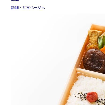
詳細・注文ページへ