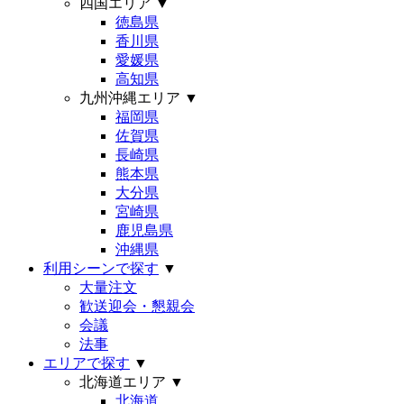
四国エリア
▼
徳島県
香川県
愛媛県
高知県
九州沖縄エリア
▼
福岡県
佐賀県
長崎県
熊本県
大分県
宮崎県
鹿児島県
沖縄県
利用シーンで探す
▼
大量注文
歓送迎会・懇親会
会議
法事
エリアで探す
▼
北海道エリア
▼
北海道