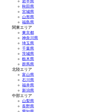
岩手県
秋田県
宮城県
山形県
福島県
関東エリア
東京都
神奈川県
埼玉県
千葉県
茨城県
栃木県
群馬県
北陸エリア
富山県
石川県
福井県
新潟県
中部エリア
山梨県
長野県
愛知県