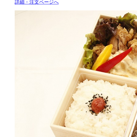
詳細・注文ページへ