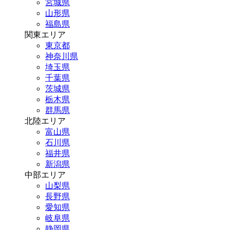
宮城県
山形県
福島県
関東エリア
東京都
神奈川県
埼玉県
千葉県
茨城県
栃木県
群馬県
北陸エリア
富山県
石川県
福井県
新潟県
中部エリア
山梨県
長野県
愛知県
岐阜県
静岡県