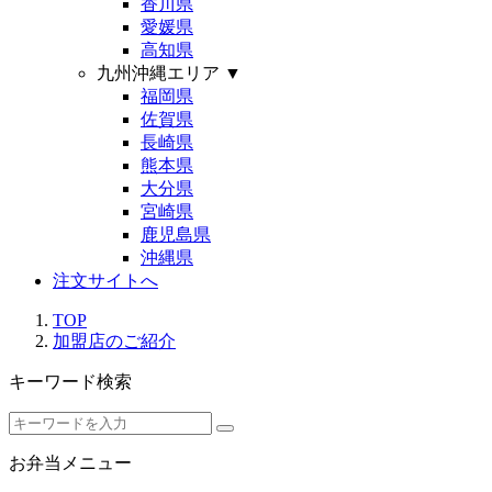
香川県
愛媛県
高知県
九州沖縄エリア
▼
福岡県
佐賀県
長崎県
熊本県
大分県
宮崎県
鹿児島県
沖縄県
注文サイトへ
TOP
加盟店のご紹介
キーワード検索
お弁当メニュー