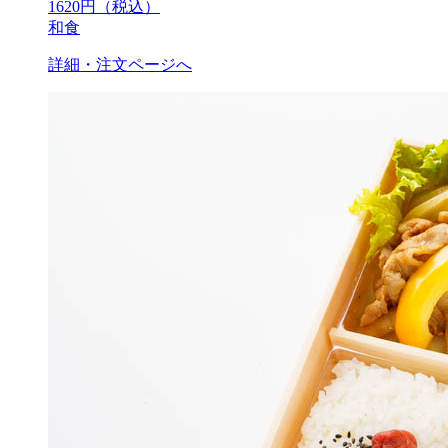
1620
円（税込）
和食
詳細・注文ページへ