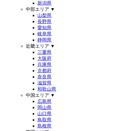
新潟県
中部エリア
▼
山梨県
長野県
愛知県
岐阜県
静岡県
近畿エリア
▼
三重県
大阪府
兵庫県
京都府
奈良県
滋賀県
和歌山県
中国エリア
▼
広島県
岡山県
山口県
鳥取県
島根県