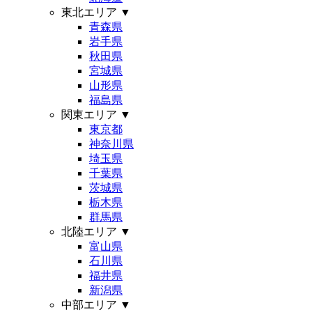
東北エリア
▼
青森県
岩手県
秋田県
宮城県
山形県
福島県
関東エリア
▼
東京都
神奈川県
埼玉県
千葉県
茨城県
栃木県
群馬県
北陸エリア
▼
富山県
石川県
福井県
新潟県
中部エリア
▼