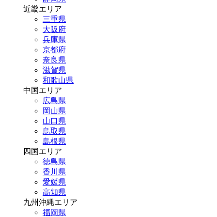
近畿エリア
三重県
大阪府
兵庫県
京都府
奈良県
滋賀県
和歌山県
中国エリア
広島県
岡山県
山口県
鳥取県
島根県
四国エリア
徳島県
香川県
愛媛県
高知県
九州沖縄エリア
福岡県