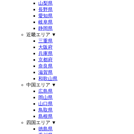
山梨県
長野県
愛知県
岐阜県
静岡県
近畿エリア
▼
三重県
大阪府
兵庫県
京都府
奈良県
滋賀県
和歌山県
中国エリア
▼
広島県
岡山県
山口県
鳥取県
島根県
四国エリア
▼
徳島県