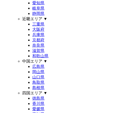
愛知県
岐阜県
静岡県
近畿エリア
▼
三重県
大阪府
兵庫県
京都府
奈良県
滋賀県
和歌山県
中国エリア
▼
広島県
岡山県
山口県
鳥取県
島根県
四国エリア
▼
徳島県
香川県
愛媛県