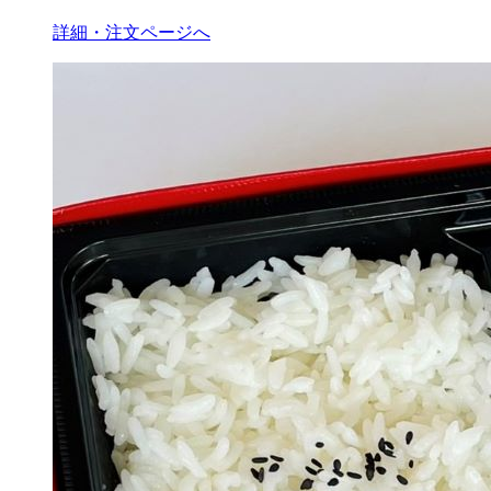
詳細・注文ページへ