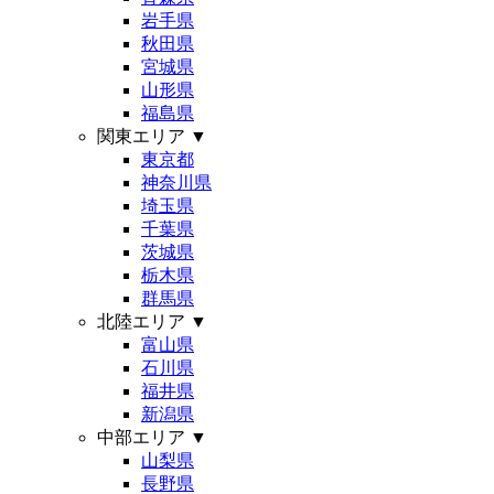
岩手県
秋田県
宮城県
山形県
福島県
関東エリア
▼
東京都
神奈川県
埼玉県
千葉県
茨城県
栃木県
群馬県
北陸エリア
▼
富山県
石川県
福井県
新潟県
中部エリア
▼
山梨県
長野県