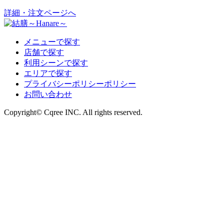
詳細・注文ページへ
メニューで探す
店舗で探す
利用シーンで探す
エリアで探す
プライバシーポリシーポリシー
お問い合わせ
Copyright© Cqree INC. All rights reserved.