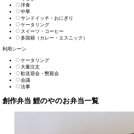
洋食
中華
サンドイッチ・おにぎり
ケータリング
スイーツ・コーヒー
多国籍（カレー・エスニック）
利用シーン
ケータリング
大量注文
歓送迎会・懇親会
会議
法事
創作弁当 鯉のやのお弁当一覧