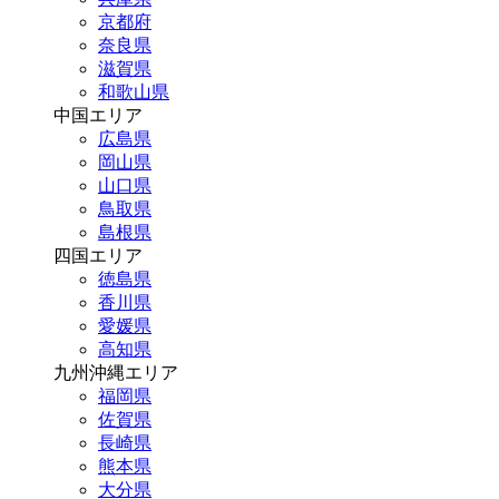
京都府
奈良県
滋賀県
和歌山県
中国エリア
広島県
岡山県
山口県
鳥取県
島根県
四国エリア
徳島県
香川県
愛媛県
高知県
九州沖縄エリア
福岡県
佐賀県
長崎県
熊本県
大分県