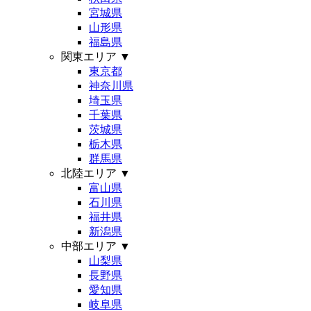
宮城県
山形県
福島県
関東エリア
▼
東京都
神奈川県
埼玉県
千葉県
茨城県
栃木県
群馬県
北陸エリア
▼
富山県
石川県
福井県
新潟県
中部エリア
▼
山梨県
長野県
愛知県
岐阜県