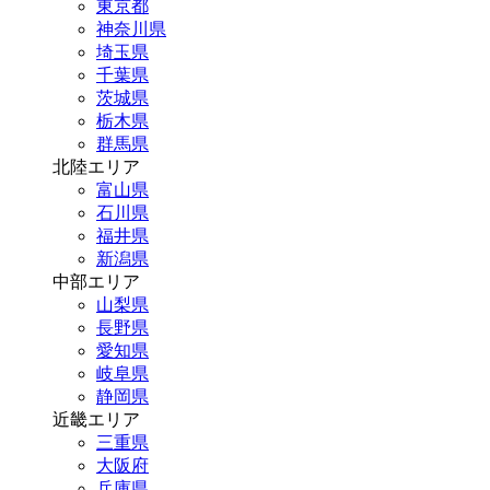
東京都
神奈川県
埼玉県
千葉県
茨城県
栃木県
群馬県
北陸エリア
富山県
石川県
福井県
新潟県
中部エリア
山梨県
長野県
愛知県
岐阜県
静岡県
近畿エリア
三重県
大阪府
兵庫県