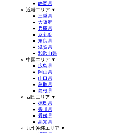
静岡県
近畿エリア
▼
三重県
大阪府
兵庫県
京都府
奈良県
滋賀県
和歌山県
中国エリア
▼
広島県
岡山県
山口県
鳥取県
島根県
四国エリア
▼
徳島県
香川県
愛媛県
高知県
九州沖縄エリア
▼