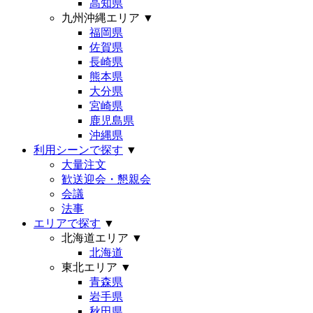
高知県
九州沖縄エリア
▼
福岡県
佐賀県
長崎県
熊本県
大分県
宮崎県
鹿児島県
沖縄県
利用シーンで探す
▼
大量注文
歓送迎会・懇親会
会議
法事
エリアで探す
▼
北海道エリア
▼
北海道
東北エリア
▼
青森県
岩手県
秋田県