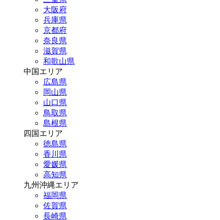
大阪府
兵庫県
京都府
奈良県
滋賀県
和歌山県
中国エリア
広島県
岡山県
山口県
鳥取県
島根県
四国エリア
徳島県
香川県
愛媛県
高知県
九州沖縄エリア
福岡県
佐賀県
長崎県