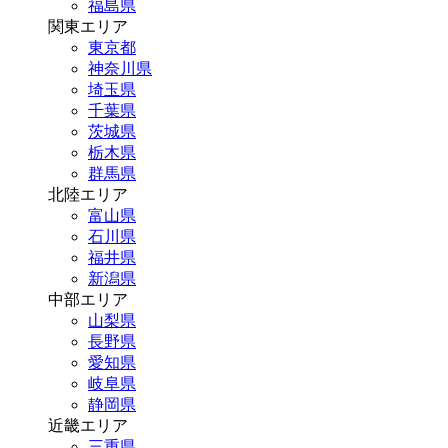
福島県
関東エリア
東京都
神奈川県
埼玉県
千葉県
茨城県
栃木県
群馬県
北陸エリア
富山県
石川県
福井県
新潟県
中部エリア
山梨県
長野県
愛知県
岐阜県
静岡県
近畿エリア
三重県