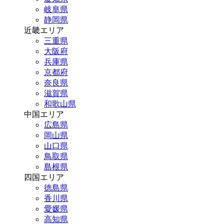
岐阜県
静岡県
近畿エリア
三重県
大阪府
兵庫県
京都府
奈良県
滋賀県
和歌山県
中国エリア
広島県
岡山県
山口県
鳥取県
島根県
四国エリア
徳島県
香川県
愛媛県
高知県