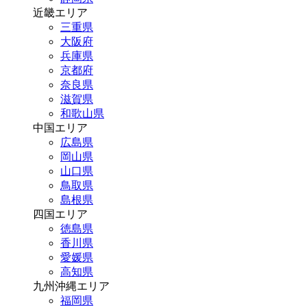
近畿エリア
三重県
大阪府
兵庫県
京都府
奈良県
滋賀県
和歌山県
中国エリア
広島県
岡山県
山口県
鳥取県
島根県
四国エリア
徳島県
香川県
愛媛県
高知県
九州沖縄エリア
福岡県