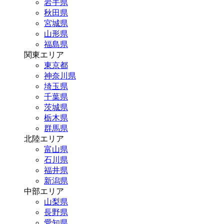
岩手県
秋田県
宮城県
山形県
福島県
関東エリア
東京都
神奈川県
埼玉県
千葉県
茨城県
栃木県
群馬県
北陸エリア
富山県
石川県
福井県
新潟県
中部エリア
山梨県
長野県
愛知県