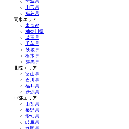
宮城県
山形県
福島県
関東エリア
東京都
神奈川県
埼玉県
千葉県
茨城県
栃木県
群馬県
北陸エリア
富山県
石川県
福井県
新潟県
中部エリア
山梨県
長野県
愛知県
岐阜県
静岡県