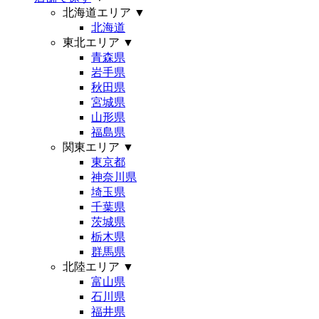
北海道エリア
▼
北海道
東北エリア
▼
青森県
岩手県
秋田県
宮城県
山形県
福島県
関東エリア
▼
東京都
神奈川県
埼玉県
千葉県
茨城県
栃木県
群馬県
北陸エリア
▼
富山県
石川県
福井県