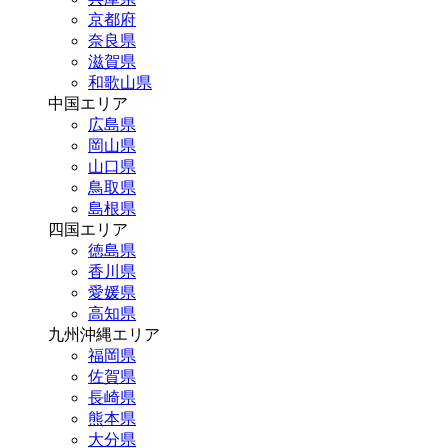
京都府
奈良県
滋賀県
和歌山県
中国エリア
広島県
岡山県
山口県
鳥取県
島根県
四国エリア
徳島県
香川県
愛媛県
高知県
九州沖縄エリア
福岡県
佐賀県
長崎県
熊本県
大分県