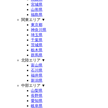
宮城県
山形県
福島県
関東エリア
▼
東京都
神奈川県
埼玉県
千葉県
茨城県
栃木県
群馬県
北陸エリア
▼
富山県
石川県
福井県
新潟県
中部エリア
▼
山梨県
長野県
愛知県
岐阜県