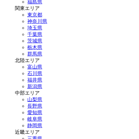
福島県
関東エリア
東京都
神奈川県
埼玉県
千葉県
茨城県
栃木県
群馬県
北陸エリア
富山県
石川県
福井県
新潟県
中部エリア
山梨県
長野県
愛知県
岐阜県
静岡県
近畿エリア
三重県