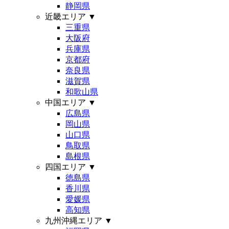
静岡県
近畿エリア
▼
三重県
大阪府
兵庫県
京都府
奈良県
滋賀県
和歌山県
中国エリア
▼
広島県
岡山県
山口県
鳥取県
島根県
四国エリア
▼
徳島県
香川県
愛媛県
高知県
九州沖縄エリア
▼