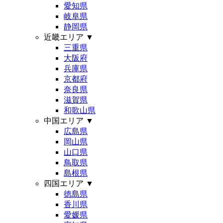
愛知県
岐阜県
静岡県
近畿エリア
▼
三重県
大阪府
兵庫県
京都府
奈良県
滋賀県
和歌山県
中国エリア
▼
広島県
岡山県
山口県
鳥取県
島根県
四国エリア
▼
徳島県
香川県
愛媛県