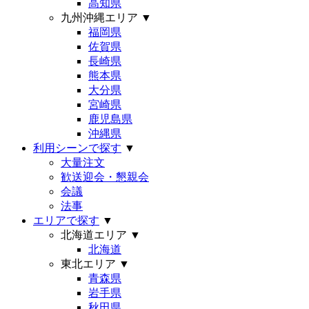
高知県
九州沖縄エリア
▼
福岡県
佐賀県
長崎県
熊本県
大分県
宮崎県
鹿児島県
沖縄県
利用シーンで探す
▼
大量注文
歓送迎会・懇親会
会議
法事
エリアで探す
▼
北海道エリア
▼
北海道
東北エリア
▼
青森県
岩手県
秋田県