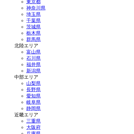
東京都
神奈川県
埼玉県
千葉県
茨城県
栃木県
群馬県
北陸エリア
富山県
石川県
福井県
新潟県
中部エリア
山梨県
長野県
愛知県
岐阜県
静岡県
近畿エリア
三重県
大阪府
兵庫県