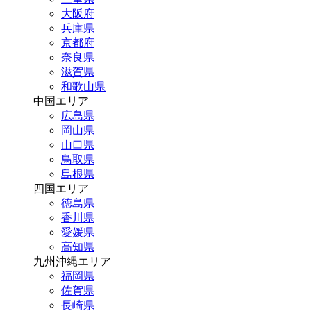
大阪府
兵庫県
京都府
奈良県
滋賀県
和歌山県
中国エリア
広島県
岡山県
山口県
鳥取県
島根県
四国エリア
徳島県
香川県
愛媛県
高知県
九州沖縄エリア
福岡県
佐賀県
長崎県