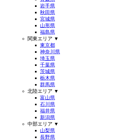
岩手県
秋田県
宮城県
山形県
福島県
関東エリア
▼
東京都
神奈川県
埼玉県
千葉県
茨城県
栃木県
群馬県
北陸エリア
▼
富山県
石川県
福井県
新潟県
中部エリア
▼
山梨県
長野県