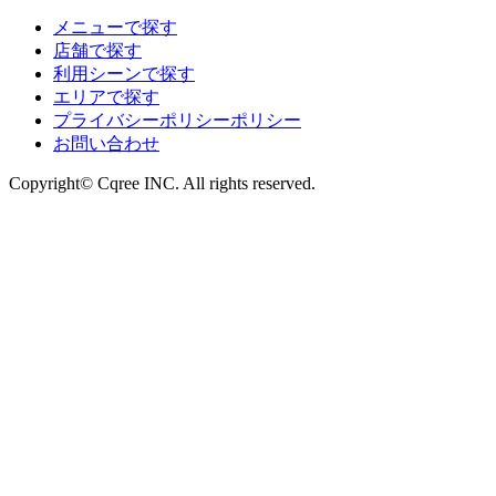
メニューで探す
店舗で探す
利用シーンで探す
エリアで探す
プライバシーポリシーポリシー
お問い合わせ
Copyright© Cqree INC. All rights reserved.