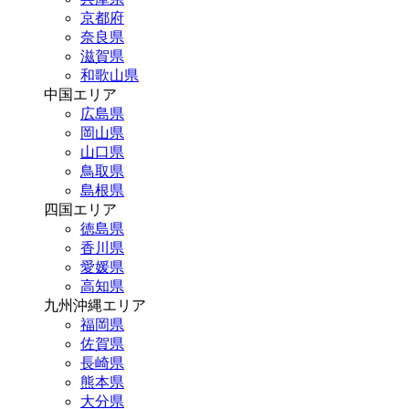
京都府
奈良県
滋賀県
和歌山県
中国エリア
広島県
岡山県
山口県
鳥取県
島根県
四国エリア
徳島県
香川県
愛媛県
高知県
九州沖縄エリア
福岡県
佐賀県
長崎県
熊本県
大分県