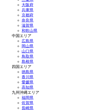
大阪府
兵庫県
京都府
奈良県
滋賀県
和歌山県
中国エリア
広島県
岡山県
山口県
鳥取県
島根県
四国エリア
徳島県
香川県
愛媛県
高知県
九州沖縄エリア
福岡県
佐賀県
長崎県