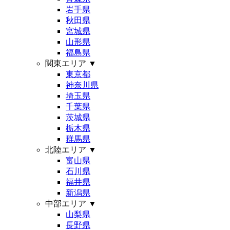
岩手県
秋田県
宮城県
山形県
福島県
関東エリア
▼
東京都
神奈川県
埼玉県
千葉県
茨城県
栃木県
群馬県
北陸エリア
▼
富山県
石川県
福井県
新潟県
中部エリア
▼
山梨県
長野県