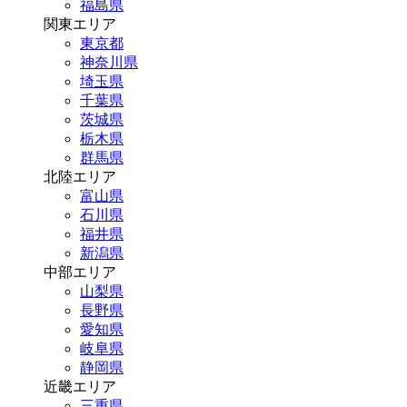
福島県
関東エリア
東京都
神奈川県
埼玉県
千葉県
茨城県
栃木県
群馬県
北陸エリア
富山県
石川県
福井県
新潟県
中部エリア
山梨県
長野県
愛知県
岐阜県
静岡県
近畿エリア
三重県