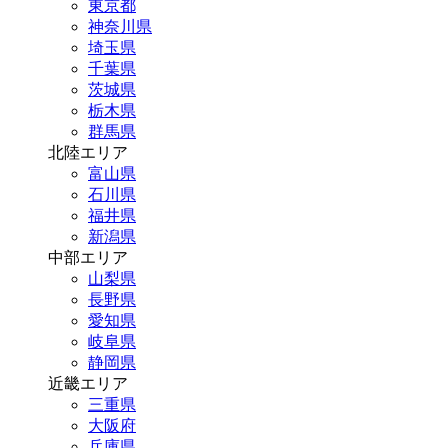
東京都
神奈川県
埼玉県
千葉県
茨城県
栃木県
群馬県
北陸エリア
富山県
石川県
福井県
新潟県
中部エリア
山梨県
長野県
愛知県
岐阜県
静岡県
近畿エリア
三重県
大阪府
兵庫県