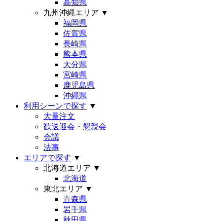
高知県
九州沖縄エリア
▼
福岡県
佐賀県
長崎県
熊本県
大分県
宮崎県
鹿児島県
沖縄県
利用シーンで探す
▼
大量注文
歓送迎会・懇親会
会議
法事
エリアで探す
▼
北海道エリア
▼
北海道
東北エリア
▼
青森県
岩手県
秋田県