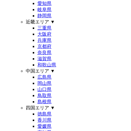
愛知県
岐阜県
静岡県
近畿エリア
▼
三重県
大阪府
兵庫県
京都府
奈良県
滋賀県
和歌山県
中国エリア
▼
広島県
岡山県
山口県
鳥取県
島根県
四国エリア
▼
徳島県
香川県
愛媛県