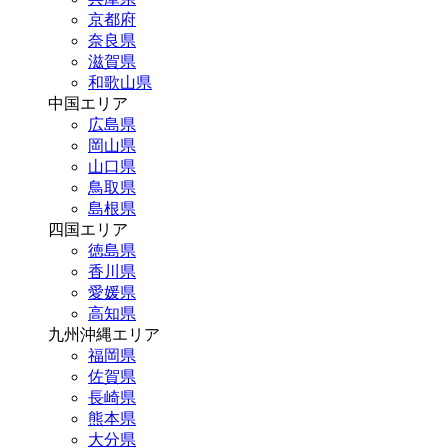
京都府
奈良県
滋賀県
和歌山県
中国エリア
広島県
岡山県
山口県
鳥取県
島根県
四国エリア
徳島県
香川県
愛媛県
高知県
九州沖縄エリア
福岡県
佐賀県
長崎県
熊本県
大分県