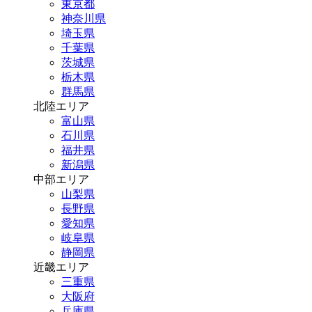
東京都
神奈川県
埼玉県
千葉県
茨城県
栃木県
群馬県
北陸エリア
富山県
石川県
福井県
新潟県
中部エリア
山梨県
長野県
愛知県
岐阜県
静岡県
近畿エリア
三重県
大阪府
兵庫県