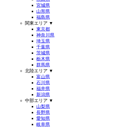
宮城県
山形県
福島県
関東エリア
▼
東京都
神奈川県
埼玉県
千葉県
茨城県
栃木県
群馬県
北陸エリア
▼
富山県
石川県
福井県
新潟県
中部エリア
▼
山梨県
長野県
愛知県
岐阜県