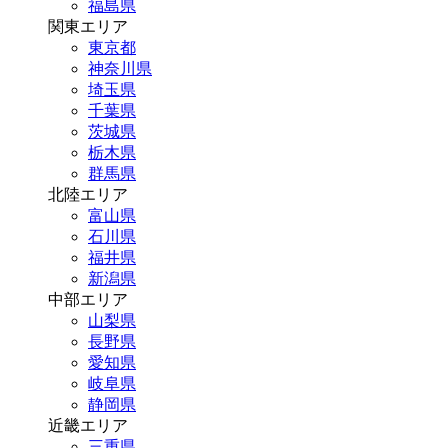
福島県
関東エリア
東京都
神奈川県
埼玉県
千葉県
茨城県
栃木県
群馬県
北陸エリア
富山県
石川県
福井県
新潟県
中部エリア
山梨県
長野県
愛知県
岐阜県
静岡県
近畿エリア
三重県