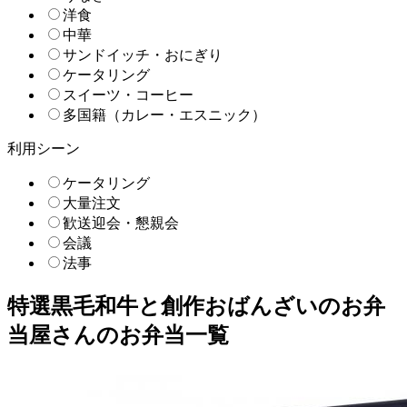
洋食
中華
サンドイッチ・おにぎり
ケータリング
スイーツ・コーヒー
多国籍（カレー・エスニック）
利用シーン
ケータリング
大量注文
歓送迎会・懇親会
会議
法事
特選黒毛和牛と創作おばんざいのお弁
当屋さんのお弁当一覧