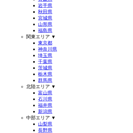
岩手県
秋田県
宮城県
山形県
福島県
関東エリア
▼
東京都
神奈川県
埼玉県
千葉県
茨城県
栃木県
群馬県
北陸エリア
▼
富山県
石川県
福井県
新潟県
中部エリア
▼
山梨県
長野県