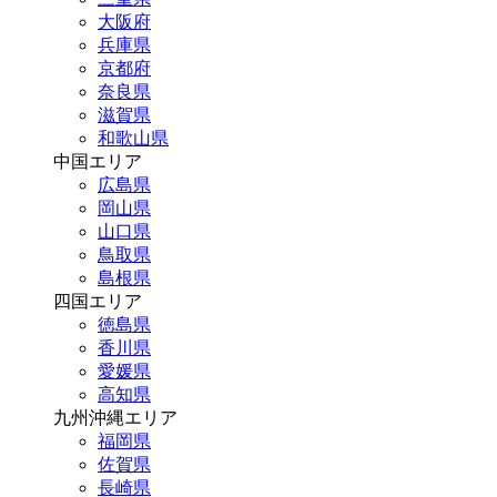
大阪府
兵庫県
京都府
奈良県
滋賀県
和歌山県
中国エリア
広島県
岡山県
山口県
鳥取県
島根県
四国エリア
徳島県
香川県
愛媛県
高知県
九州沖縄エリア
福岡県
佐賀県
長崎県