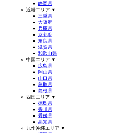
静岡県
近畿エリア
▼
三重県
大阪府
兵庫県
京都府
奈良県
滋賀県
和歌山県
中国エリア
▼
広島県
岡山県
山口県
鳥取県
島根県
四国エリア
▼
徳島県
香川県
愛媛県
高知県
九州沖縄エリア
▼