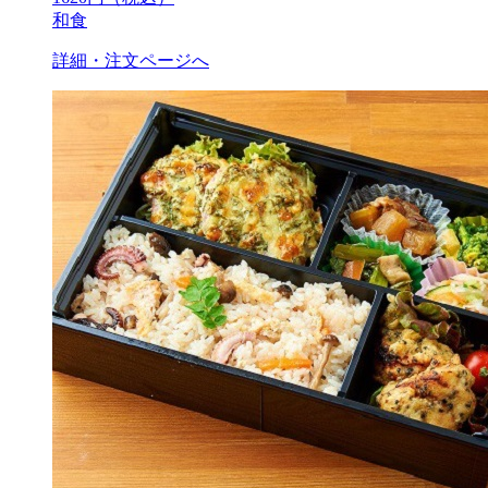
和食
詳細・注文ページへ