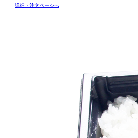
詳細・注文ページへ