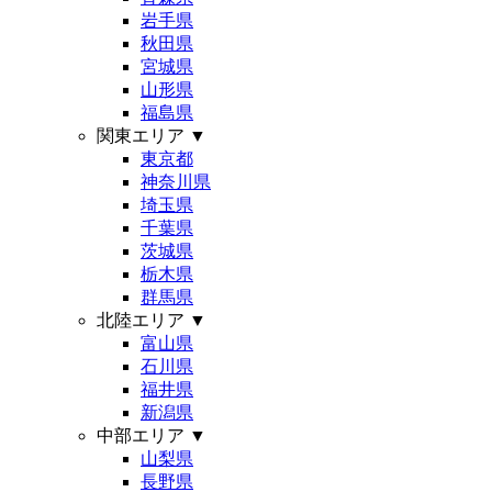
岩手県
秋田県
宮城県
山形県
福島県
関東エリア
▼
東京都
神奈川県
埼玉県
千葉県
茨城県
栃木県
群馬県
北陸エリア
▼
富山県
石川県
福井県
新潟県
中部エリア
▼
山梨県
長野県