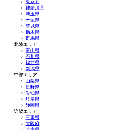
東京都
神奈川県
埼玉県
千葉県
茨城県
栃木県
群馬県
北陸エリア
富山県
石川県
福井県
新潟県
中部エリア
山梨県
長野県
愛知県
岐阜県
静岡県
近畿エリア
三重県
大阪府
兵庫県