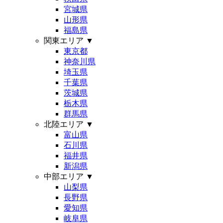
宮城県
山形県
福島県
関東エリア
▼
東京都
神奈川県
埼玉県
千葉県
茨城県
栃木県
群馬県
北陸エリア
▼
富山県
石川県
福井県
新潟県
中部エリア
▼
山梨県
長野県
愛知県
岐阜県