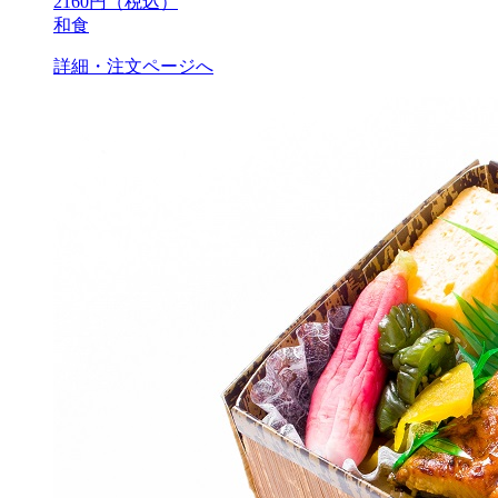
2160
円（税込）
和食
詳細・注文ページへ