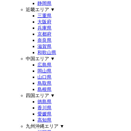
静岡県
近畿エリア
▼
三重県
大阪府
兵庫県
京都府
奈良県
滋賀県
和歌山県
中国エリア
▼
広島県
岡山県
山口県
鳥取県
島根県
四国エリア
▼
徳島県
香川県
愛媛県
高知県
九州沖縄エリア
▼