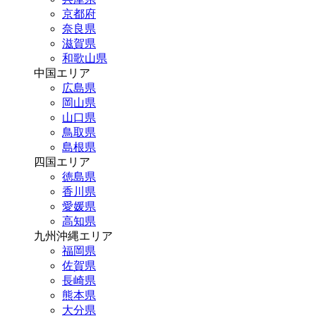
京都府
奈良県
滋賀県
和歌山県
中国エリア
広島県
岡山県
山口県
鳥取県
島根県
四国エリア
徳島県
香川県
愛媛県
高知県
九州沖縄エリア
福岡県
佐賀県
長崎県
熊本県
大分県