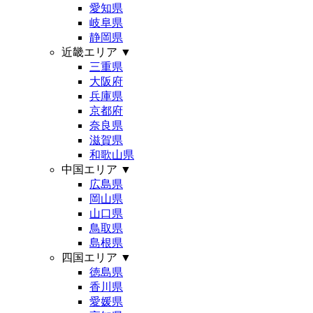
愛知県
岐阜県
静岡県
近畿エリア
▼
三重県
大阪府
兵庫県
京都府
奈良県
滋賀県
和歌山県
中国エリア
▼
広島県
岡山県
山口県
鳥取県
島根県
四国エリア
▼
徳島県
香川県
愛媛県