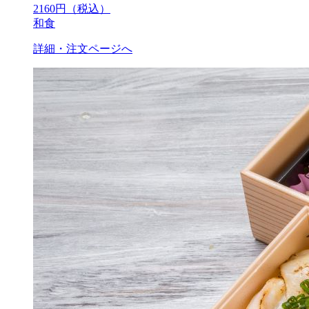
2160
円（税込）
和食
詳細・注文ページへ