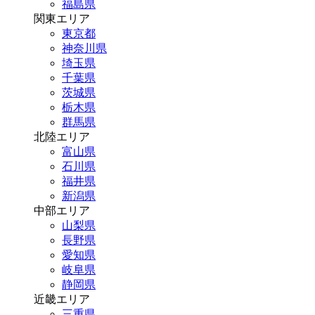
福島県
関東エリア
東京都
神奈川県
埼玉県
千葉県
茨城県
栃木県
群馬県
北陸エリア
富山県
石川県
福井県
新潟県
中部エリア
山梨県
長野県
愛知県
岐阜県
静岡県
近畿エリア
三重県