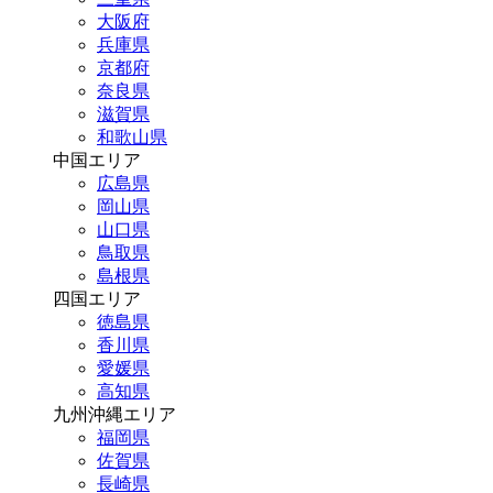
大阪府
兵庫県
京都府
奈良県
滋賀県
和歌山県
中国エリア
広島県
岡山県
山口県
鳥取県
島根県
四国エリア
徳島県
香川県
愛媛県
高知県
九州沖縄エリア
福岡県
佐賀県
長崎県