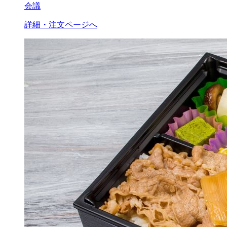
会議
詳細・注文ページへ