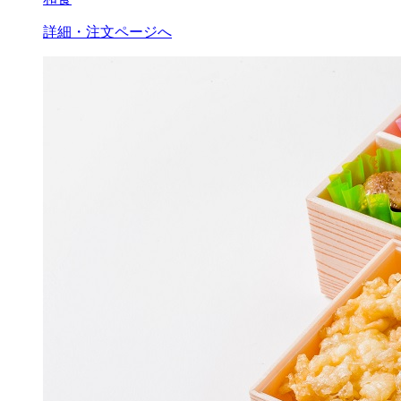
詳細・注文ページへ