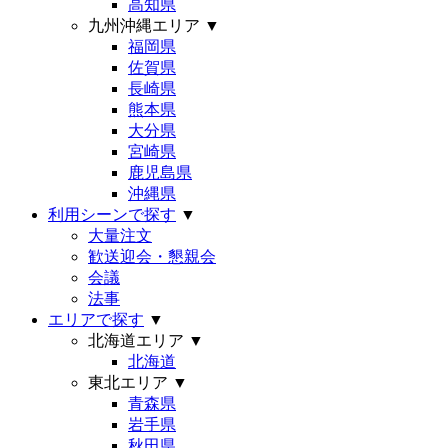
高知県
九州沖縄エリア
▼
福岡県
佐賀県
長崎県
熊本県
大分県
宮崎県
鹿児島県
沖縄県
利用シーンで探す
▼
大量注文
歓送迎会・懇親会
会議
法事
エリアで探す
▼
北海道エリア
▼
北海道
東北エリア
▼
青森県
岩手県
秋田県