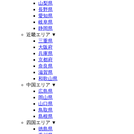
山梨県
長野県
愛知県
岐阜県
静岡県
近畿エリア
▼
三重県
大阪府
兵庫県
京都府
奈良県
滋賀県
和歌山県
中国エリア
▼
広島県
岡山県
山口県
鳥取県
島根県
四国エリア
▼
徳島県