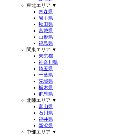
東北エリア
▼
青森県
岩手県
秋田県
宮城県
山形県
福島県
関東エリア
▼
東京都
神奈川県
埼玉県
千葉県
茨城県
栃木県
群馬県
北陸エリア
▼
富山県
石川県
福井県
新潟県
中部エリア
▼