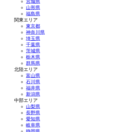
宮城県
山形県
福島県
関東エリア
東京都
神奈川県
埼玉県
千葉県
茨城県
栃木県
群馬県
北陸エリア
富山県
石川県
福井県
新潟県
中部エリア
山梨県
長野県
愛知県
岐阜県
静岡県