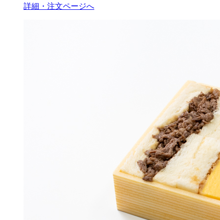
詳細・注文ページへ