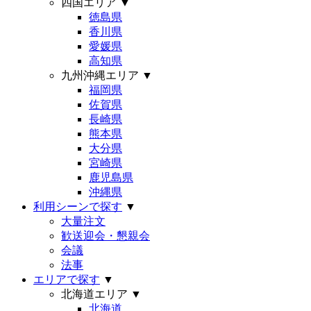
四国エリア
▼
徳島県
香川県
愛媛県
高知県
九州沖縄エリア
▼
福岡県
佐賀県
長崎県
熊本県
大分県
宮崎県
鹿児島県
沖縄県
利用シーンで探す
▼
大量注文
歓送迎会・懇親会
会議
法事
エリアで探す
▼
北海道エリア
▼
北海道