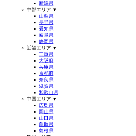
新潟県
中部エリア
▼
山梨県
長野県
愛知県
岐阜県
静岡県
近畿エリア
▼
三重県
大阪府
兵庫県
京都府
奈良県
滋賀県
和歌山県
中国エリア
▼
広島県
岡山県
山口県
鳥取県
島根県