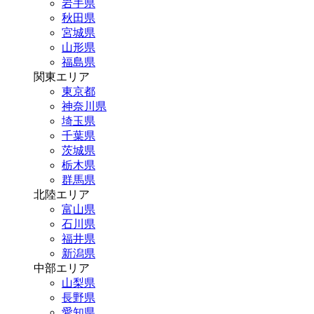
岩手県
秋田県
宮城県
山形県
福島県
関東エリア
東京都
神奈川県
埼玉県
千葉県
茨城県
栃木県
群馬県
北陸エリア
富山県
石川県
福井県
新潟県
中部エリア
山梨県
長野県
愛知県