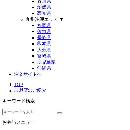
香川県
愛媛県
高知県
九州沖縄エリア
▼
福岡県
佐賀県
長崎県
熊本県
大分県
宮崎県
鹿児島県
沖縄県
注文サイトへ
TOP
加盟店のご紹介
キーワード検索
お弁当メニュー