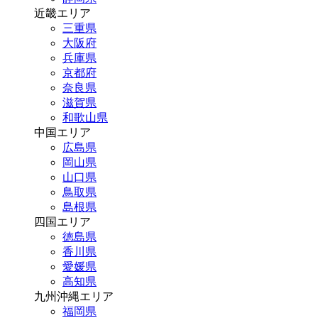
近畿エリア
三重県
大阪府
兵庫県
京都府
奈良県
滋賀県
和歌山県
中国エリア
広島県
岡山県
山口県
鳥取県
島根県
四国エリア
徳島県
香川県
愛媛県
高知県
九州沖縄エリア
福岡県