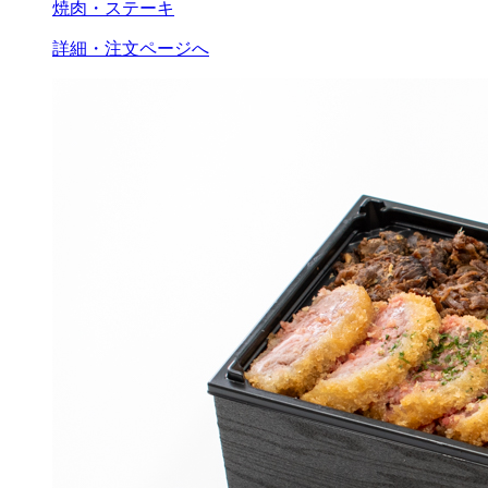
焼肉・ステーキ
詳細・注文ページへ