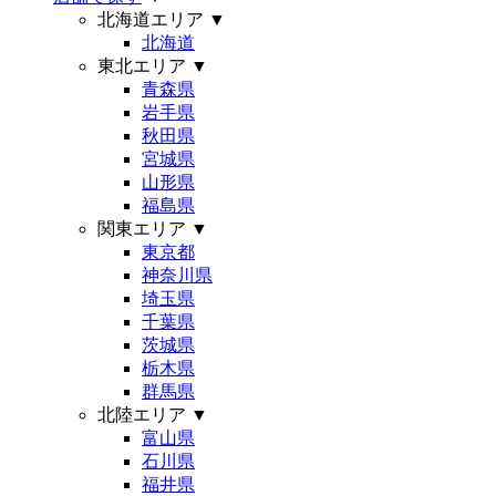
北海道エリア
▼
北海道
東北エリア
▼
青森県
岩手県
秋田県
宮城県
山形県
福島県
関東エリア
▼
東京都
神奈川県
埼玉県
千葉県
茨城県
栃木県
群馬県
北陸エリア
▼
富山県
石川県
福井県