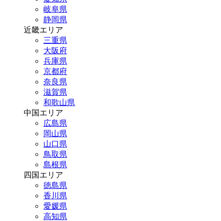
岐阜県
静岡県
近畿エリア
三重県
大阪府
兵庫県
京都府
奈良県
滋賀県
和歌山県
中国エリア
広島県
岡山県
山口県
鳥取県
島根県
四国エリア
徳島県
香川県
愛媛県
高知県