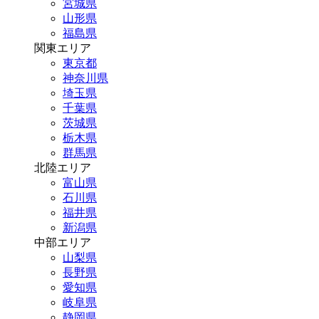
宮城県
山形県
福島県
関東エリア
東京都
神奈川県
埼玉県
千葉県
茨城県
栃木県
群馬県
北陸エリア
富山県
石川県
福井県
新潟県
中部エリア
山梨県
長野県
愛知県
岐阜県
静岡県