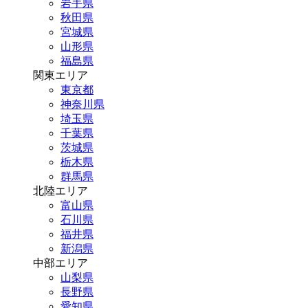
岩手県
秋田県
宮城県
山形県
福島県
関東エリア
東京都
神奈川県
埼玉県
千葉県
茨城県
栃木県
群馬県
北陸エリア
富山県
石川県
福井県
新潟県
中部エリア
山梨県
長野県
愛知県