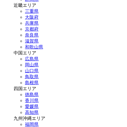
近畿エリア
三重県
大阪府
兵庫県
京都府
奈良県
滋賀県
和歌山県
中国エリア
広島県
岡山県
山口県
鳥取県
島根県
四国エリア
徳島県
香川県
愛媛県
高知県
九州沖縄エリア
福岡県