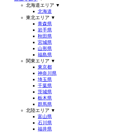
北海道エリア
▼
北海道
東北エリア
▼
青森県
岩手県
秋田県
宮城県
山形県
福島県
関東エリア
▼
東京都
神奈川県
埼玉県
千葉県
茨城県
栃木県
群馬県
北陸エリア
▼
富山県
石川県
福井県