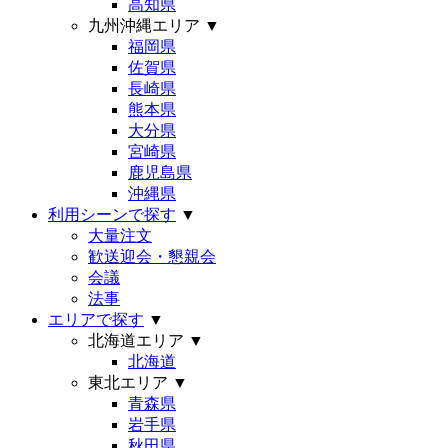
高知県
九州沖縄エリア
▼
福岡県
佐賀県
長崎県
熊本県
大分県
宮崎県
鹿児島県
沖縄県
利用シーンで探す
▼
大量注文
歓送迎会・懇親会
会議
法事
エリアで探す
▼
北海道エリア
▼
北海道
東北エリア
▼
青森県
岩手県
秋田県