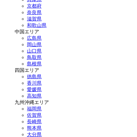
京都府
奈良県
滋賀県
和歌山県
中国エリア
広島県
岡山県
山口県
鳥取県
島根県
四国エリア
徳島県
香川県
愛媛県
高知県
九州沖縄エリア
福岡県
佐賀県
長崎県
熊本県
大分県