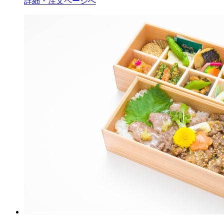
詳細・注文ページへ