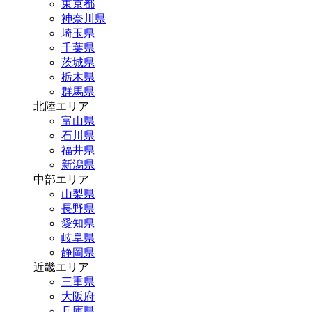
東京都
神奈川県
埼玉県
千葉県
茨城県
栃木県
群馬県
北陸エリア
富山県
石川県
福井県
新潟県
中部エリア
山梨県
長野県
愛知県
岐阜県
静岡県
近畿エリア
三重県
大阪府
兵庫県