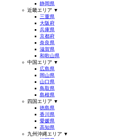
静岡県
近畿エリア
▼
三重県
大阪府
兵庫県
京都府
奈良県
滋賀県
和歌山県
中国エリア
▼
広島県
岡山県
山口県
鳥取県
島根県
四国エリア
▼
徳島県
香川県
愛媛県
高知県
九州沖縄エリア
▼