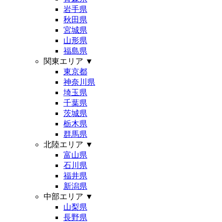
岩手県
秋田県
宮城県
山形県
福島県
関東エリア
▼
東京都
神奈川県
埼玉県
千葉県
茨城県
栃木県
群馬県
北陸エリア
▼
富山県
石川県
福井県
新潟県
中部エリア
▼
山梨県
長野県