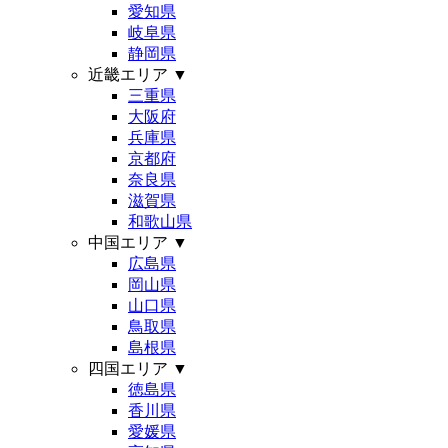
愛知県
岐阜県
静岡県
近畿エリア
▼
三重県
大阪府
兵庫県
京都府
奈良県
滋賀県
和歌山県
中国エリア
▼
広島県
岡山県
山口県
鳥取県
島根県
四国エリア
▼
徳島県
香川県
愛媛県