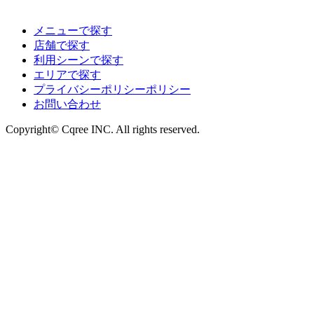
メニューで探す
店舗で探す
利用シーンで探す
エリアで探す
プライバシーポリシーポリシー
お問い合わせ
Copyright© Cqree INC. All rights reserved.