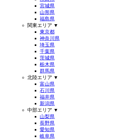
宮城県
山形県
福島県
関東エリア
▼
東京都
神奈川県
埼玉県
千葉県
茨城県
栃木県
群馬県
北陸エリア
▼
富山県
石川県
福井県
新潟県
中部エリア
▼
山梨県
長野県
愛知県
岐阜県