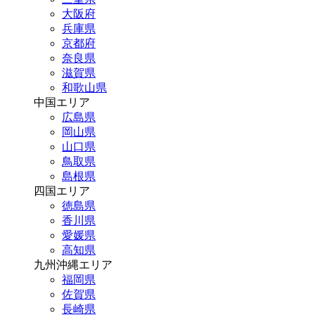
大阪府
兵庫県
京都府
奈良県
滋賀県
和歌山県
中国エリア
広島県
岡山県
山口県
鳥取県
島根県
四国エリア
徳島県
香川県
愛媛県
高知県
九州沖縄エリア
福岡県
佐賀県
長崎県