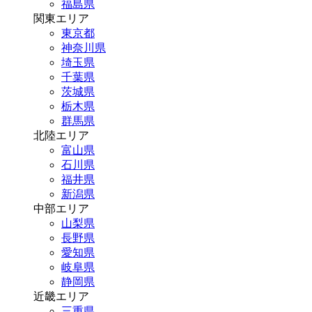
福島県
関東エリア
東京都
神奈川県
埼玉県
千葉県
茨城県
栃木県
群馬県
北陸エリア
富山県
石川県
福井県
新潟県
中部エリア
山梨県
長野県
愛知県
岐阜県
静岡県
近畿エリア
三重県