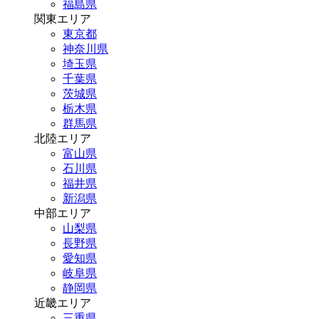
福島県
関東エリア
東京都
神奈川県
埼玉県
千葉県
茨城県
栃木県
群馬県
北陸エリア
富山県
石川県
福井県
新潟県
中部エリア
山梨県
長野県
愛知県
岐阜県
静岡県
近畿エリア
三重県