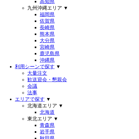
高知県
九州沖縄エリア
▼
福岡県
佐賀県
長崎県
熊本県
大分県
宮崎県
鹿児島県
沖縄県
利用シーンで探す
▼
大量注文
歓送迎会・懇親会
会議
法事
エリアで探す
▼
北海道エリア
▼
北海道
東北エリア
▼
青森県
岩手県
秋田県