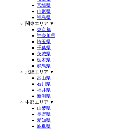
宮城県
山形県
福島県
関東エリア
▼
東京都
神奈川県
埼玉県
千葉県
茨城県
栃木県
群馬県
北陸エリア
▼
富山県
石川県
福井県
新潟県
中部エリア
▼
山梨県
長野県
愛知県
岐阜県