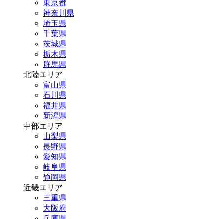
東京都
神奈川県
埼玉県
千葉県
茨城県
栃木県
群馬県
北陸エリア
富山県
石川県
福井県
新潟県
中部エリア
山梨県
長野県
愛知県
岐阜県
静岡県
近畿エリア
三重県
大阪府
兵庫県