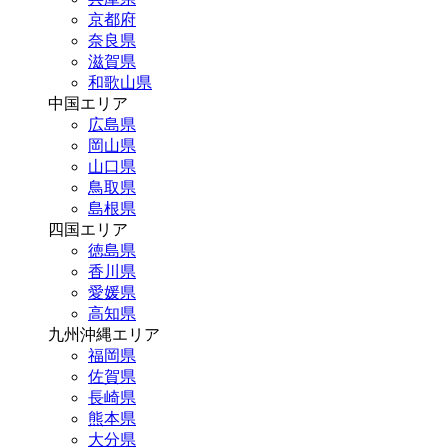
京都府
奈良県
滋賀県
和歌山県
中国エリア
広島県
岡山県
山口県
鳥取県
島根県
四国エリア
徳島県
香川県
愛媛県
高知県
九州沖縄エリア
福岡県
佐賀県
長崎県
熊本県
大分県