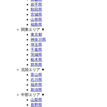
岩手県
秋田県
宮城県
山形県
福島県
関東エリア
▼
東京都
神奈川県
埼玉県
千葉県
茨城県
栃木県
群馬県
北陸エリア
▼
富山県
石川県
福井県
新潟県
中部エリア
▼
山梨県
長野県