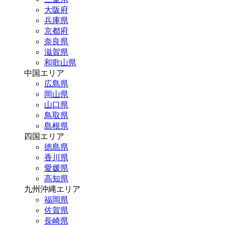
大阪府
兵庫県
京都府
奈良県
滋賀県
和歌山県
中国エリア
広島県
岡山県
山口県
鳥取県
島根県
四国エリア
徳島県
香川県
愛媛県
高知県
九州沖縄エリア
福岡県
佐賀県
長崎県