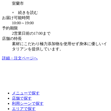
室蘭市
+ 続きを読む
お届け可能時間
10:00～19:00
予約期限
2営業日前の17:00まで
店舗の特長
素材にこだわり極力添加物を使用せず身体に優しいイ
タリアンを提供しています。
詳細・注文ページへ
メニューで探す
店舗で探す
利用シーンで探す
エリアで探す