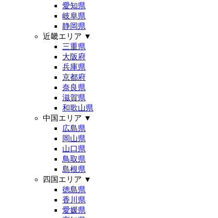
愛知県
岐阜県
静岡県
近畿エリア
▼
三重県
大阪府
兵庫県
京都府
奈良県
滋賀県
和歌山県
中国エリア
▼
広島県
岡山県
山口県
鳥取県
島根県
四国エリア
▼
徳島県
香川県
愛媛県