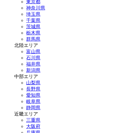
東京都
神奈川県
埼玉県
千葉県
茨城県
栃木県
群馬県
北陸エリア
富山県
石川県
福井県
新潟県
中部エリア
山梨県
長野県
愛知県
岐阜県
静岡県
近畿エリア
三重県
大阪府
兵庫県