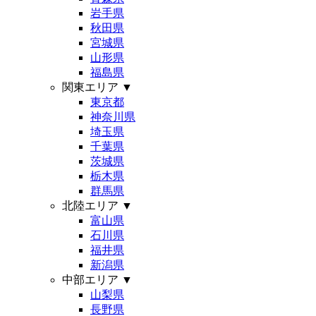
岩手県
秋田県
宮城県
山形県
福島県
関東エリア
▼
東京都
神奈川県
埼玉県
千葉県
茨城県
栃木県
群馬県
北陸エリア
▼
富山県
石川県
福井県
新潟県
中部エリア
▼
山梨県
長野県