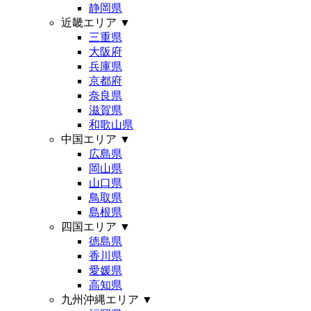
静岡県
近畿エリア
▼
三重県
大阪府
兵庫県
京都府
奈良県
滋賀県
和歌山県
中国エリア
▼
広島県
岡山県
山口県
鳥取県
島根県
四国エリア
▼
徳島県
香川県
愛媛県
高知県
九州沖縄エリア
▼