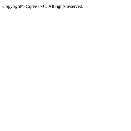
Copyright© Cqree INC. All rights reserved.