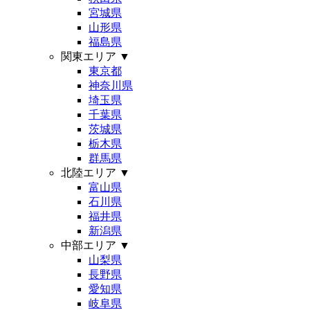
宮城県
山形県
福島県
関東エリア
▼
東京都
神奈川県
埼玉県
千葉県
茨城県
栃木県
群馬県
北陸エリア
▼
富山県
石川県
福井県
新潟県
中部エリア
▼
山梨県
長野県
愛知県
岐阜県