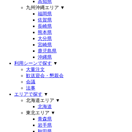
高知県
九州沖縄エリア
▼
福岡県
佐賀県
長崎県
熊本県
大分県
宮崎県
鹿児島県
沖縄県
利用シーンで探す
▼
大量注文
歓送迎会・懇親会
会議
法事
エリアで探す
▼
北海道エリア
▼
北海道
東北エリア
▼
青森県
岩手県
秋田県