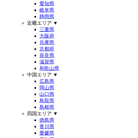
愛知県
岐阜県
静岡県
近畿エリア
▼
三重県
大阪府
兵庫県
京都府
奈良県
滋賀県
和歌山県
中国エリア
▼
広島県
岡山県
山口県
鳥取県
島根県
四国エリア
▼
徳島県
香川県
愛媛県