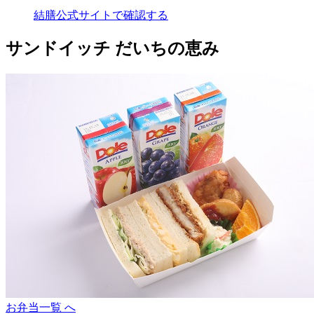
結膳公式サイトで確認する
サンドイッチ だいちの恵み
お弁当一覧 へ