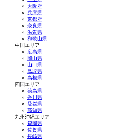
大阪府
兵庫県
京都府
奈良県
滋賀県
和歌山県
中国エリア
広島県
岡山県
山口県
鳥取県
島根県
四国エリア
徳島県
香川県
愛媛県
高知県
九州沖縄エリア
福岡県
佐賀県
長崎県