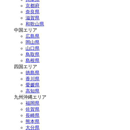
京都府
奈良県
滋賀県
和歌山県
中国エリア
広島県
岡山県
山口県
鳥取県
島根県
四国エリア
徳島県
香川県
愛媛県
高知県
九州沖縄エリア
福岡県
佐賀県
長崎県
熊本県
大分県