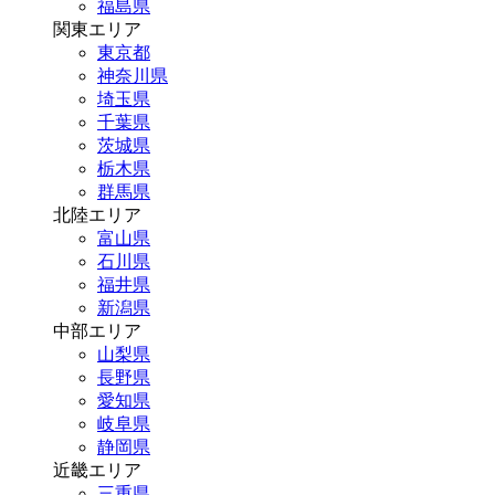
福島県
関東エリア
東京都
神奈川県
埼玉県
千葉県
茨城県
栃木県
群馬県
北陸エリア
富山県
石川県
福井県
新潟県
中部エリア
山梨県
長野県
愛知県
岐阜県
静岡県
近畿エリア
三重県