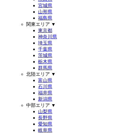
宮城県
山形県
福島県
関東エリア
▼
東京都
神奈川県
埼玉県
千葉県
茨城県
栃木県
群馬県
北陸エリア
▼
富山県
石川県
福井県
新潟県
中部エリア
▼
山梨県
長野県
愛知県
岐阜県