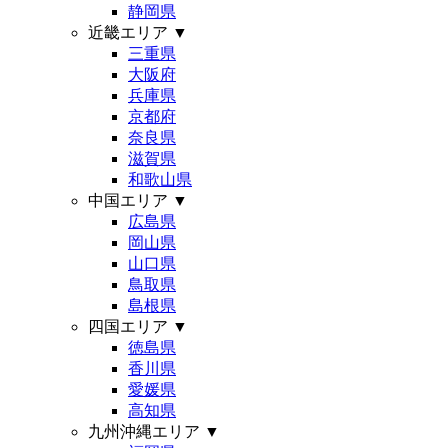
静岡県
近畿エリア
▼
三重県
大阪府
兵庫県
京都府
奈良県
滋賀県
和歌山県
中国エリア
▼
広島県
岡山県
山口県
鳥取県
島根県
四国エリア
▼
徳島県
香川県
愛媛県
高知県
九州沖縄エリア
▼