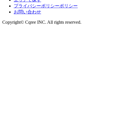
プライバシーポリシーポリシー
お問い合わせ
Copyright© Cqree INC. All rights reserved.