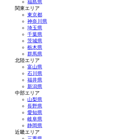
福島県
関東エリア
東京都
神奈川県
埼玉県
千葉県
茨城県
栃木県
群馬県
北陸エリア
富山県
石川県
福井県
新潟県
中部エリア
山梨県
長野県
愛知県
岐阜県
静岡県
近畿エリア
三重県