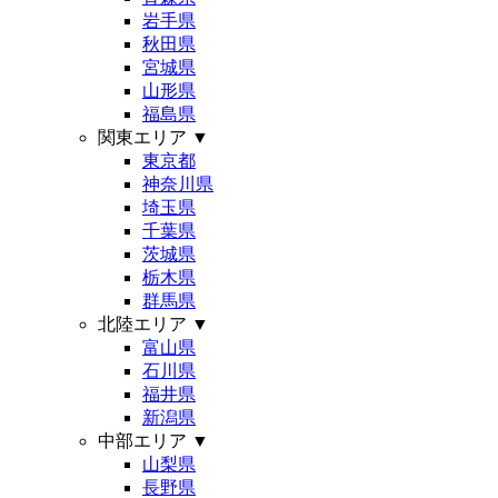
岩手県
秋田県
宮城県
山形県
福島県
関東エリア
▼
東京都
神奈川県
埼玉県
千葉県
茨城県
栃木県
群馬県
北陸エリア
▼
富山県
石川県
福井県
新潟県
中部エリア
▼
山梨県
長野県