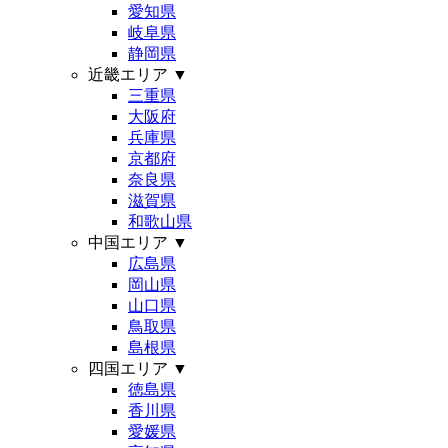
愛知県
岐阜県
静岡県
近畿エリア
▼
三重県
大阪府
兵庫県
京都府
奈良県
滋賀県
和歌山県
中国エリア
▼
広島県
岡山県
山口県
鳥取県
島根県
四国エリア
▼
徳島県
香川県
愛媛県