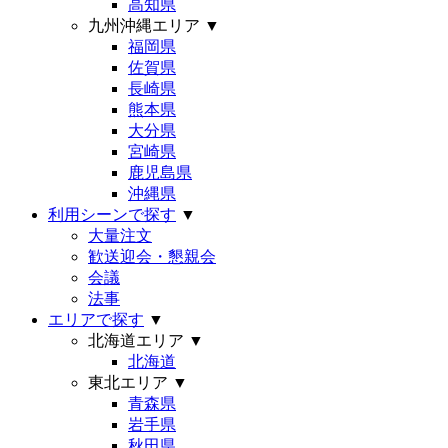
高知県
九州沖縄エリア
▼
福岡県
佐賀県
長崎県
熊本県
大分県
宮崎県
鹿児島県
沖縄県
利用シーンで探す
▼
大量注文
歓送迎会・懇親会
会議
法事
エリアで探す
▼
北海道エリア
▼
北海道
東北エリア
▼
青森県
岩手県
秋田県