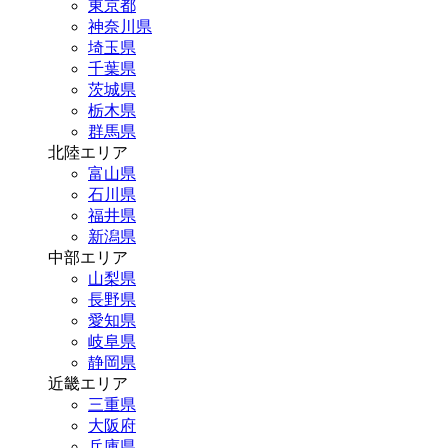
東京都
神奈川県
埼玉県
千葉県
茨城県
栃木県
群馬県
北陸エリア
富山県
石川県
福井県
新潟県
中部エリア
山梨県
長野県
愛知県
岐阜県
静岡県
近畿エリア
三重県
大阪府
兵庫県