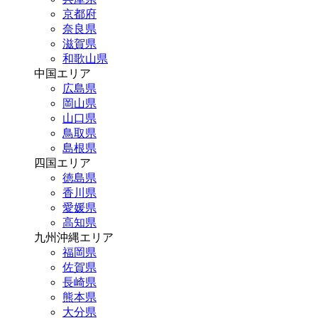
京都府
奈良県
滋賀県
和歌山県
中国エリア
広島県
岡山県
山口県
鳥取県
島根県
四国エリア
徳島県
香川県
愛媛県
高知県
九州沖縄エリア
福岡県
佐賀県
長崎県
熊本県
大分県