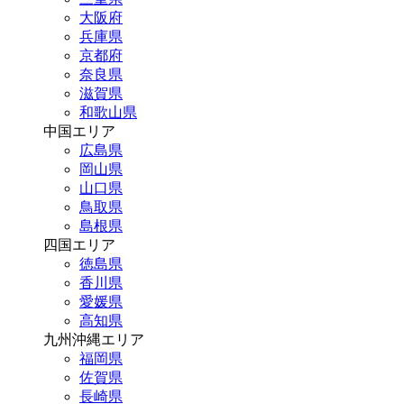
大阪府
兵庫県
京都府
奈良県
滋賀県
和歌山県
中国エリア
広島県
岡山県
山口県
鳥取県
島根県
四国エリア
徳島県
香川県
愛媛県
高知県
九州沖縄エリア
福岡県
佐賀県
長崎県