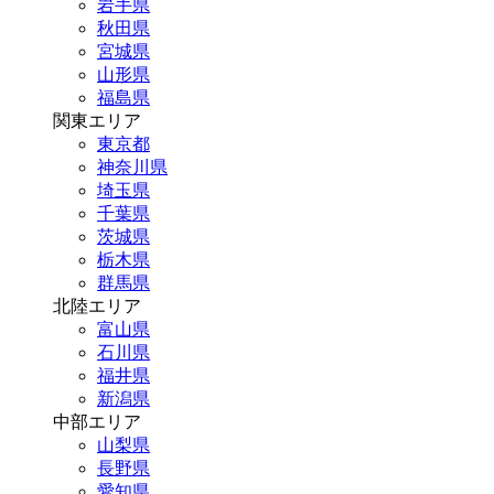
岩手県
秋田県
宮城県
山形県
福島県
関東エリア
東京都
神奈川県
埼玉県
千葉県
茨城県
栃木県
群馬県
北陸エリア
富山県
石川県
福井県
新潟県
中部エリア
山梨県
長野県
愛知県