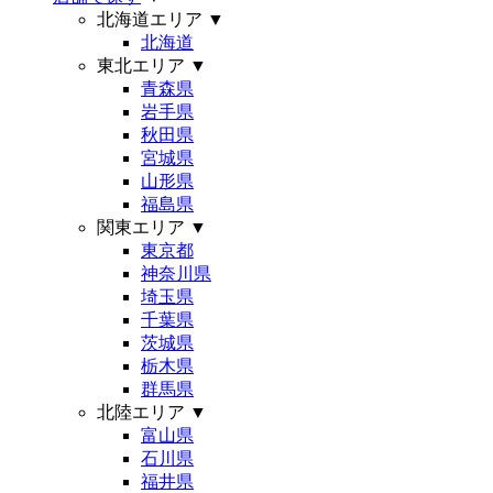
北海道エリア
▼
北海道
東北エリア
▼
青森県
岩手県
秋田県
宮城県
山形県
福島県
関東エリア
▼
東京都
神奈川県
埼玉県
千葉県
茨城県
栃木県
群馬県
北陸エリア
▼
富山県
石川県
福井県