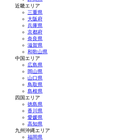
近畿エリア
三重県
大阪府
兵庫県
京都府
奈良県
滋賀県
和歌山県
中国エリア
広島県
岡山県
山口県
鳥取県
島根県
四国エリア
徳島県
香川県
愛媛県
高知県
九州沖縄エリア
福岡県