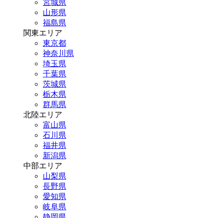
宮城県
山形県
福島県
関東エリア
東京都
神奈川県
埼玉県
千葉県
茨城県
栃木県
群馬県
北陸エリア
富山県
石川県
福井県
新潟県
中部エリア
山梨県
長野県
愛知県
岐阜県
静岡県