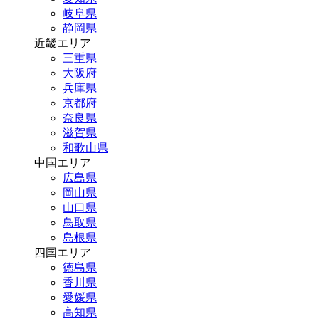
岐阜県
静岡県
近畿エリア
三重県
大阪府
兵庫県
京都府
奈良県
滋賀県
和歌山県
中国エリア
広島県
岡山県
山口県
鳥取県
島根県
四国エリア
徳島県
香川県
愛媛県
高知県