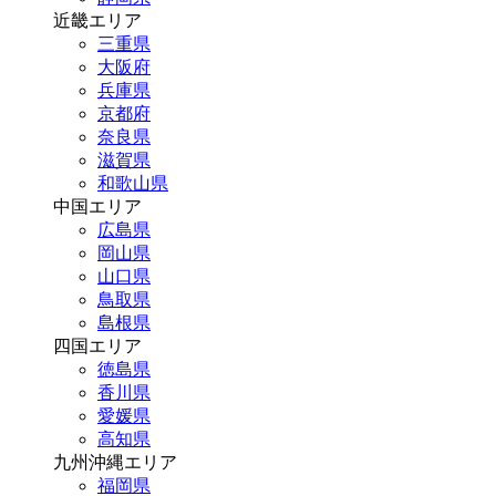
近畿エリア
三重県
大阪府
兵庫県
京都府
奈良県
滋賀県
和歌山県
中国エリア
広島県
岡山県
山口県
鳥取県
島根県
四国エリア
徳島県
香川県
愛媛県
高知県
九州沖縄エリア
福岡県