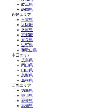
岐阜県
静岡県
近畿エリア
三重県
大阪府
兵庫県
京都府
奈良県
滋賀県
和歌山県
中国エリア
広島県
岡山県
山口県
鳥取県
島根県
四国エリア
徳島県
香川県
愛媛県
高知県