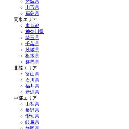
宮城県
山形県
福島県
関東エリア
東京都
神奈川県
埼玉県
千葉県
茨城県
栃木県
群馬県
北陸エリア
富山県
石川県
福井県
新潟県
中部エリア
山梨県
長野県
愛知県
岐阜県
静岡県