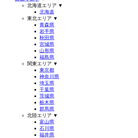
北海道エリア
▼
北海道
東北エリア
▼
青森県
岩手県
秋田県
宮城県
山形県
福島県
関東エリア
▼
東京都
神奈川県
埼玉県
千葉県
茨城県
栃木県
群馬県
北陸エリア
▼
富山県
石川県
福井県