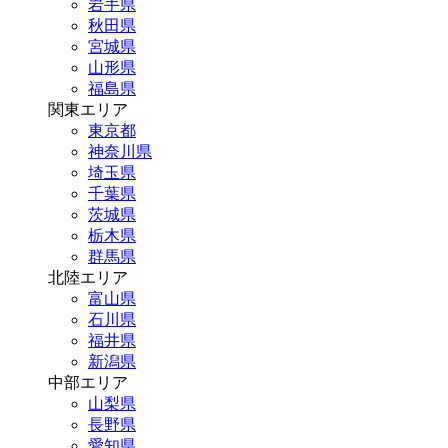
岩手県
秋田県
宮城県
山形県
福島県
関東エリア
東京都
神奈川県
埼玉県
千葉県
茨城県
栃木県
群馬県
北陸エリア
富山県
石川県
福井県
新潟県
中部エリア
山梨県
長野県
愛知県