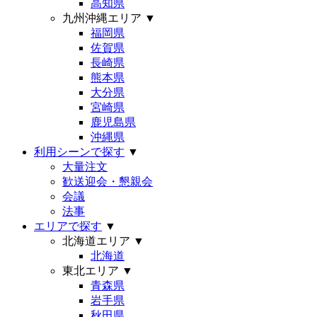
高知県
九州沖縄エリア
▼
福岡県
佐賀県
長崎県
熊本県
大分県
宮崎県
鹿児島県
沖縄県
利用シーンで探す
▼
大量注文
歓送迎会・懇親会
会議
法事
エリアで探す
▼
北海道エリア
▼
北海道
東北エリア
▼
青森県
岩手県
秋田県