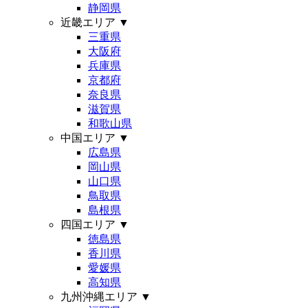
静岡県
近畿エリア
▼
三重県
大阪府
兵庫県
京都府
奈良県
滋賀県
和歌山県
中国エリア
▼
広島県
岡山県
山口県
鳥取県
島根県
四国エリア
▼
徳島県
香川県
愛媛県
高知県
九州沖縄エリア
▼