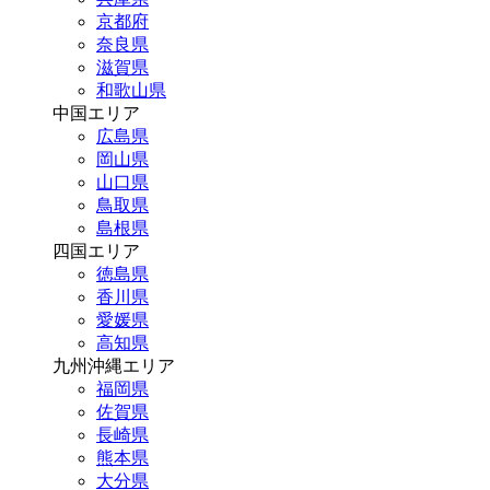
京都府
奈良県
滋賀県
和歌山県
中国エリア
広島県
岡山県
山口県
鳥取県
島根県
四国エリア
徳島県
香川県
愛媛県
高知県
九州沖縄エリア
福岡県
佐賀県
長崎県
熊本県
大分県