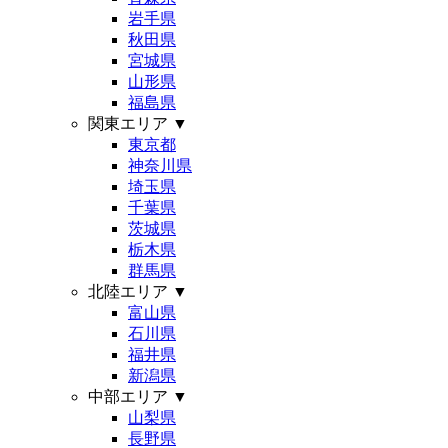
岩手県
秋田県
宮城県
山形県
福島県
関東エリア
▼
東京都
神奈川県
埼玉県
千葉県
茨城県
栃木県
群馬県
北陸エリア
▼
富山県
石川県
福井県
新潟県
中部エリア
▼
山梨県
長野県