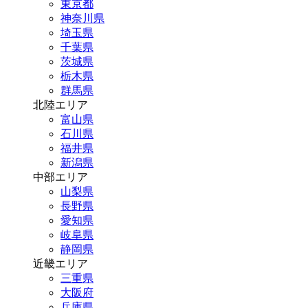
東京都
神奈川県
埼玉県
千葉県
茨城県
栃木県
群馬県
北陸エリア
富山県
石川県
福井県
新潟県
中部エリア
山梨県
長野県
愛知県
岐阜県
静岡県
近畿エリア
三重県
大阪府
兵庫県