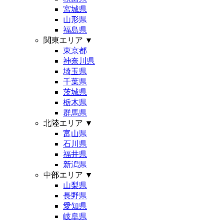
宮城県
山形県
福島県
関東エリア
▼
東京都
神奈川県
埼玉県
千葉県
茨城県
栃木県
群馬県
北陸エリア
▼
富山県
石川県
福井県
新潟県
中部エリア
▼
山梨県
長野県
愛知県
岐阜県