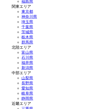
福島県
関東エリア
東京都
神奈川県
埼玉県
千葉県
茨城県
栃木県
群馬県
北陸エリア
富山県
石川県
福井県
新潟県
中部エリア
山梨県
長野県
愛知県
岐阜県
静岡県
近畿エリア
三重県