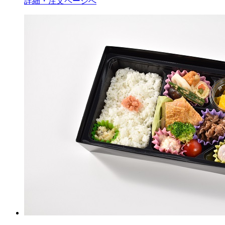
詳細・注文ページへ