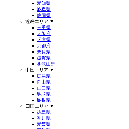
愛知県
岐阜県
静岡県
近畿エリア
▼
三重県
大阪府
兵庫県
京都府
奈良県
滋賀県
和歌山県
中国エリア
▼
広島県
岡山県
山口県
鳥取県
島根県
四国エリア
▼
徳島県
香川県
愛媛県