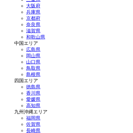
大阪府
兵庫県
京都府
奈良県
滋賀県
和歌山県
中国エリア
広島県
岡山県
山口県
鳥取県
島根県
四国エリア
徳島県
香川県
愛媛県
高知県
九州沖縄エリア
福岡県
佐賀県
長崎県