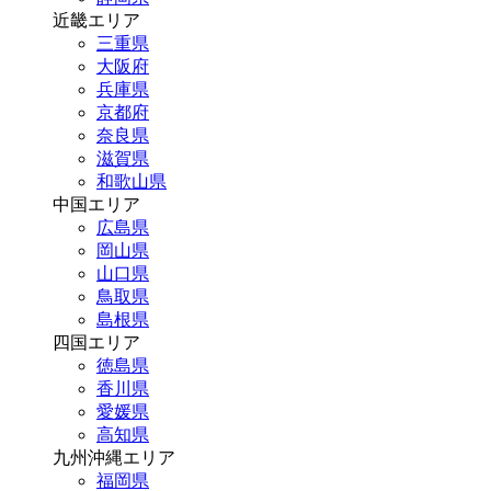
近畿エリア
三重県
大阪府
兵庫県
京都府
奈良県
滋賀県
和歌山県
中国エリア
広島県
岡山県
山口県
鳥取県
島根県
四国エリア
徳島県
香川県
愛媛県
高知県
九州沖縄エリア
福岡県