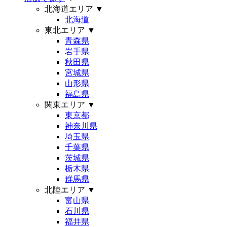
北海道エリア
▼
北海道
東北エリア
▼
青森県
岩手県
秋田県
宮城県
山形県
福島県
関東エリア
▼
東京都
神奈川県
埼玉県
千葉県
茨城県
栃木県
群馬県
北陸エリア
▼
富山県
石川県
福井県