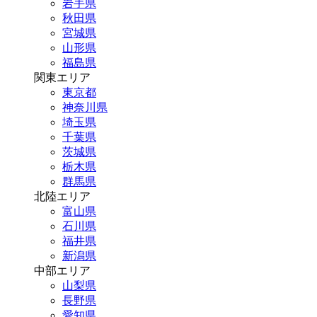
岩手県
秋田県
宮城県
山形県
福島県
関東エリア
東京都
神奈川県
埼玉県
千葉県
茨城県
栃木県
群馬県
北陸エリア
富山県
石川県
福井県
新潟県
中部エリア
山梨県
長野県
愛知県