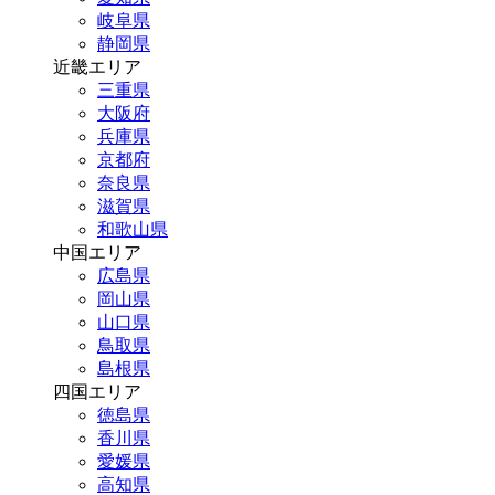
岐阜県
静岡県
近畿エリア
三重県
大阪府
兵庫県
京都府
奈良県
滋賀県
和歌山県
中国エリア
広島県
岡山県
山口県
鳥取県
島根県
四国エリア
徳島県
香川県
愛媛県
高知県