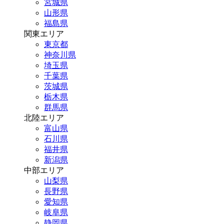
宮城県
山形県
福島県
関東エリア
東京都
神奈川県
埼玉県
千葉県
茨城県
栃木県
群馬県
北陸エリア
富山県
石川県
福井県
新潟県
中部エリア
山梨県
長野県
愛知県
岐阜県
静岡県