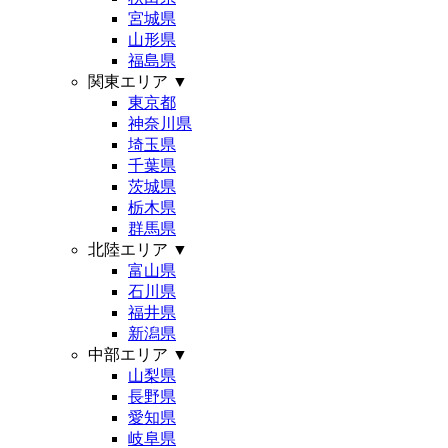
宮城県
山形県
福島県
関東エリア
▼
東京都
神奈川県
埼玉県
千葉県
茨城県
栃木県
群馬県
北陸エリア
▼
富山県
石川県
福井県
新潟県
中部エリア
▼
山梨県
長野県
愛知県
岐阜県