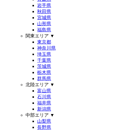
岩手県
秋田県
宮城県
山形県
福島県
関東エリア
▼
東京都
神奈川県
埼玉県
千葉県
茨城県
栃木県
群馬県
北陸エリア
▼
富山県
石川県
福井県
新潟県
中部エリア
▼
山梨県
長野県