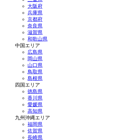
大阪府
兵庫県
京都府
奈良県
滋賀県
和歌山県
中国エリア
広島県
岡山県
山口県
鳥取県
島根県
四国エリア
徳島県
香川県
愛媛県
高知県
九州沖縄エリア
福岡県
佐賀県
長崎県