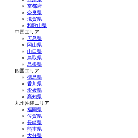
京都府
奈良県
滋賀県
和歌山県
中国エリア
広島県
岡山県
山口県
鳥取県
島根県
四国エリア
徳島県
香川県
愛媛県
高知県
九州沖縄エリア
福岡県
佐賀県
長崎県
熊本県
大分県