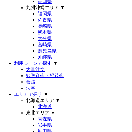
高知県
九州沖縄エリア
▼
福岡県
佐賀県
長崎県
熊本県
大分県
宮崎県
鹿児島県
沖縄県
利用シーンで探す
▼
大量注文
歓送迎会・懇親会
会議
法事
エリアで探す
▼
北海道エリア
▼
北海道
東北エリア
▼
青森県
岩手県
秋田県