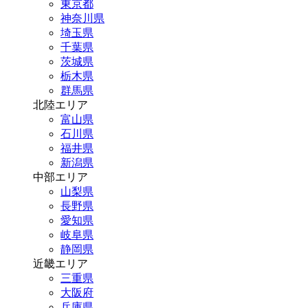
東京都
神奈川県
埼玉県
千葉県
茨城県
栃木県
群馬県
北陸エリア
富山県
石川県
福井県
新潟県
中部エリア
山梨県
長野県
愛知県
岐阜県
静岡県
近畿エリア
三重県
大阪府
兵庫県