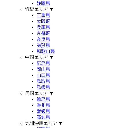
静岡県
近畿エリア
▼
三重県
大阪府
兵庫県
京都府
奈良県
滋賀県
和歌山県
中国エリア
▼
広島県
岡山県
山口県
鳥取県
島根県
四国エリア
▼
徳島県
香川県
愛媛県
高知県
九州沖縄エリア
▼