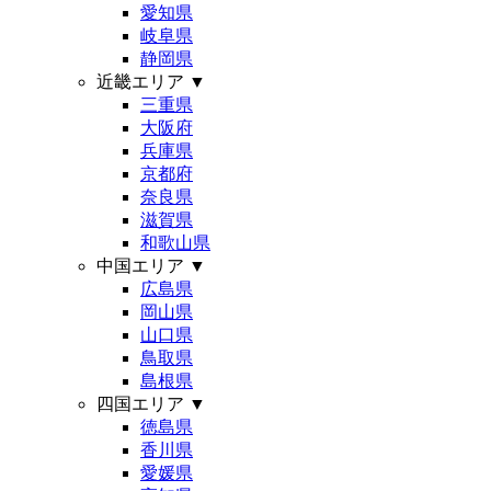
愛知県
岐阜県
静岡県
近畿エリア
▼
三重県
大阪府
兵庫県
京都府
奈良県
滋賀県
和歌山県
中国エリア
▼
広島県
岡山県
山口県
鳥取県
島根県
四国エリア
▼
徳島県
香川県
愛媛県