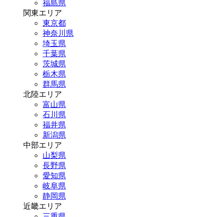
福島県
関東エリア
東京都
神奈川県
埼玉県
千葉県
茨城県
栃木県
群馬県
北陸エリア
富山県
石川県
福井県
新潟県
中部エリア
山梨県
長野県
愛知県
岐阜県
静岡県
近畿エリア
三重県