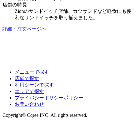
店舗の特長
Zionのサンドイッチ店舗、カツサンドなど軽食にも便
利なサンドイッチを取り揃えました。
詳細・注文ページへ
メニューで探す
店舗で探す
利用シーンで探す
エリアで探す
プライバシーポリシーポリシー
お問い合わせ
Copyright© Cqree INC. All rights reserved.