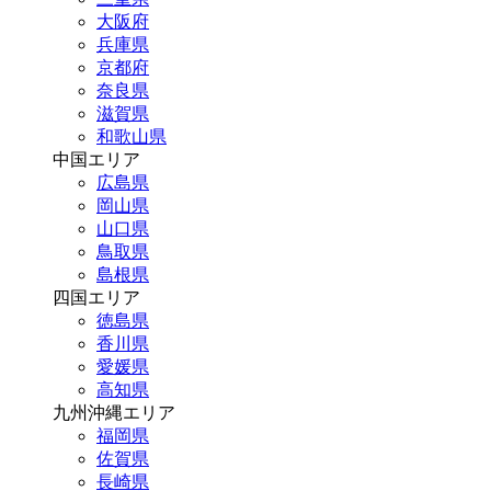
大阪府
兵庫県
京都府
奈良県
滋賀県
和歌山県
中国エリア
広島県
岡山県
山口県
鳥取県
島根県
四国エリア
徳島県
香川県
愛媛県
高知県
九州沖縄エリア
福岡県
佐賀県
長崎県