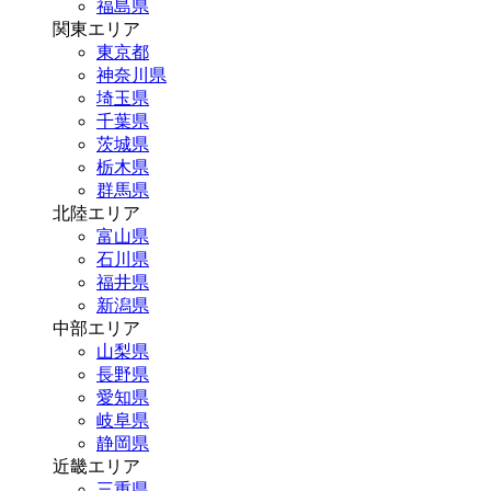
福島県
関東エリア
東京都
神奈川県
埼玉県
千葉県
茨城県
栃木県
群馬県
北陸エリア
富山県
石川県
福井県
新潟県
中部エリア
山梨県
長野県
愛知県
岐阜県
静岡県
近畿エリア
三重県