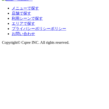
メニューで探す
店舗で探す
利用シーンで探す
エリアで探す
プライバシーポリシーポリシー
お問い合わせ
Copyright© Cqree INC. All rights reserved.