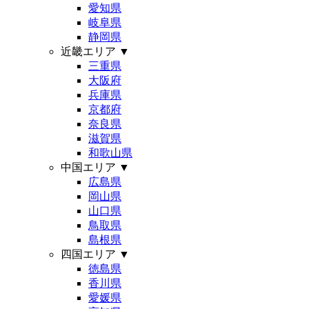
愛知県
岐阜県
静岡県
近畿エリア
▼
三重県
大阪府
兵庫県
京都府
奈良県
滋賀県
和歌山県
中国エリア
▼
広島県
岡山県
山口県
鳥取県
島根県
四国エリア
▼
徳島県
香川県
愛媛県