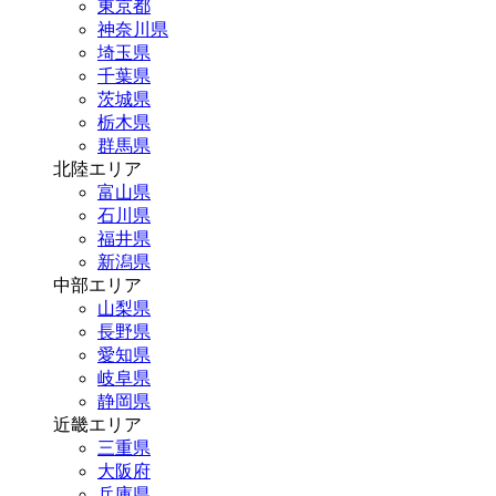
東京都
神奈川県
埼玉県
千葉県
茨城県
栃木県
群馬県
北陸エリア
富山県
石川県
福井県
新潟県
中部エリア
山梨県
長野県
愛知県
岐阜県
静岡県
近畿エリア
三重県
大阪府
兵庫県