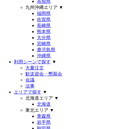
高知県
九州沖縄エリア
▼
福岡県
佐賀県
長崎県
熊本県
大分県
宮崎県
鹿児島県
沖縄県
利用シーンで探す
▼
大量注文
歓送迎会・懇親会
会議
法事
エリアで探す
▼
北海道エリア
▼
北海道
東北エリア
▼
青森県
岩手県
秋田県