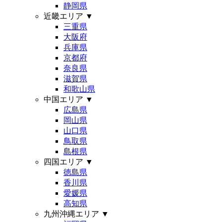
静岡県
近畿エリア
▼
三重県
大阪府
兵庫県
京都府
奈良県
滋賀県
和歌山県
中国エリア
▼
広島県
岡山県
山口県
鳥取県
島根県
四国エリア
▼
徳島県
香川県
愛媛県
高知県
九州沖縄エリア
▼