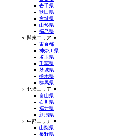
岩手県
秋田県
宮城県
山形県
福島県
関東エリア
▼
東京都
神奈川県
埼玉県
千葉県
茨城県
栃木県
群馬県
北陸エリア
▼
富山県
石川県
福井県
新潟県
中部エリア
▼
山梨県
長野県