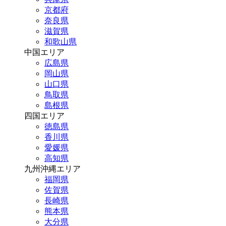
京都府
奈良県
滋賀県
和歌山県
中国エリア
広島県
岡山県
山口県
鳥取県
島根県
四国エリア
徳島県
香川県
愛媛県
高知県
九州沖縄エリア
福岡県
佐賀県
長崎県
熊本県
大分県