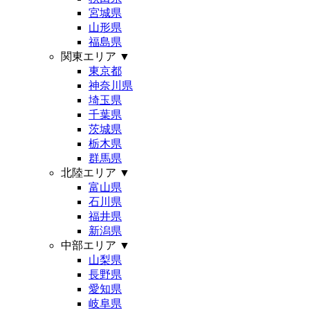
宮城県
山形県
福島県
関東エリア
▼
東京都
神奈川県
埼玉県
千葉県
茨城県
栃木県
群馬県
北陸エリア
▼
富山県
石川県
福井県
新潟県
中部エリア
▼
山梨県
長野県
愛知県
岐阜県