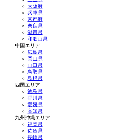
大阪府
兵庫県
京都府
奈良県
滋賀県
和歌山県
中国エリア
広島県
岡山県
山口県
鳥取県
島根県
四国エリア
徳島県
香川県
愛媛県
高知県
九州沖縄エリア
福岡県
佐賀県
長崎県