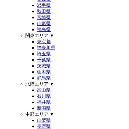
岩手県
秋田県
宮城県
山形県
福島県
関東エリア
▼
東京都
神奈川県
埼玉県
千葉県
茨城県
栃木県
群馬県
北陸エリア
▼
富山県
石川県
福井県
新潟県
中部エリア
▼
山梨県
長野県