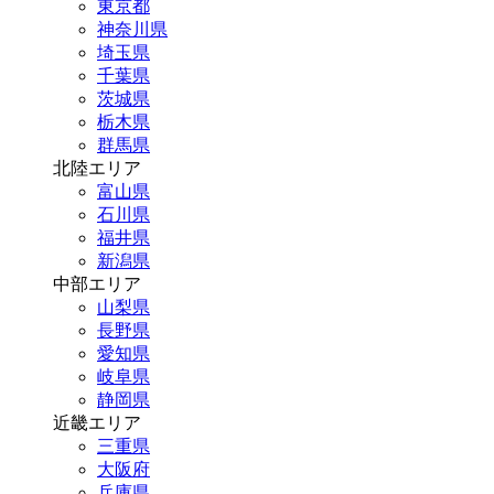
東京都
神奈川県
埼玉県
千葉県
茨城県
栃木県
群馬県
北陸エリア
富山県
石川県
福井県
新潟県
中部エリア
山梨県
長野県
愛知県
岐阜県
静岡県
近畿エリア
三重県
大阪府
兵庫県