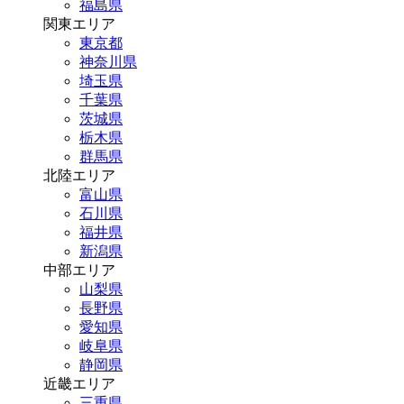
福島県
関東エリア
東京都
神奈川県
埼玉県
千葉県
茨城県
栃木県
群馬県
北陸エリア
富山県
石川県
福井県
新潟県
中部エリア
山梨県
長野県
愛知県
岐阜県
静岡県
近畿エリア
三重県