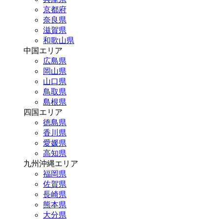
京都府
奈良県
滋賀県
和歌山県
中国エリア
広島県
岡山県
山口県
鳥取県
島根県
四国エリア
徳島県
香川県
愛媛県
高知県
九州沖縄エリア
福岡県
佐賀県
長崎県
熊本県
大分県