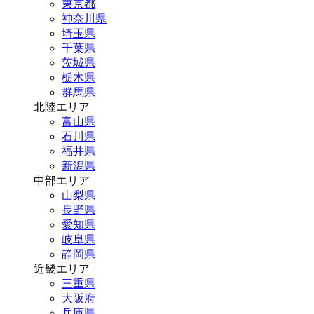
東京都
神奈川県
埼玉県
千葉県
茨城県
栃木県
群馬県
北陸エリア
富山県
石川県
福井県
新潟県
中部エリア
山梨県
長野県
愛知県
岐阜県
静岡県
近畿エリア
三重県
大阪府
兵庫県