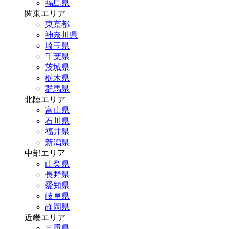
福島県
関東エリア
東京都
神奈川県
埼玉県
千葉県
茨城県
栃木県
群馬県
北陸エリア
富山県
石川県
福井県
新潟県
中部エリア
山梨県
長野県
愛知県
岐阜県
静岡県
近畿エリア
三重県