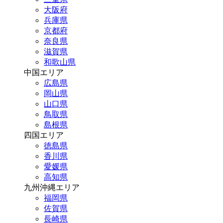
大阪府
兵庫県
京都府
奈良県
滋賀県
和歌山県
中国エリア
広島県
岡山県
山口県
鳥取県
島根県
四国エリア
徳島県
香川県
愛媛県
高知県
九州沖縄エリア
福岡県
佐賀県
長崎県