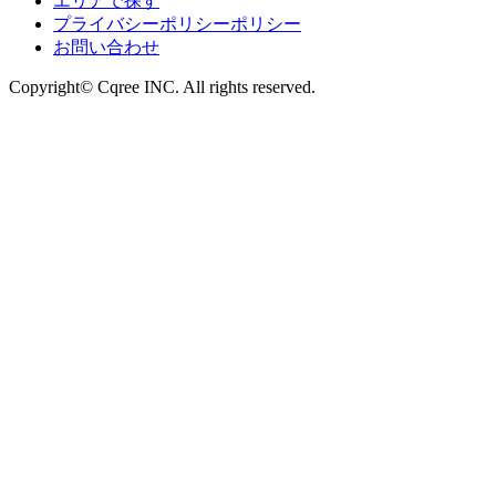
エリアで探す
プライバシーポリシーポリシー
お問い合わせ
Copyright© Cqree INC. All rights reserved.