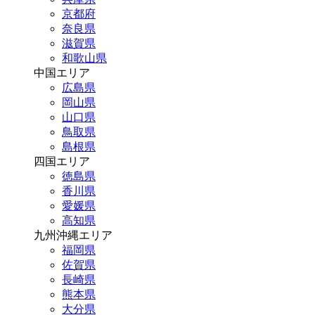
京都府
奈良県
滋賀県
和歌山県
中国エリア
広島県
岡山県
山口県
鳥取県
島根県
四国エリア
徳島県
香川県
愛媛県
高知県
九州沖縄エリア
福岡県
佐賀県
長崎県
熊本県
大分県