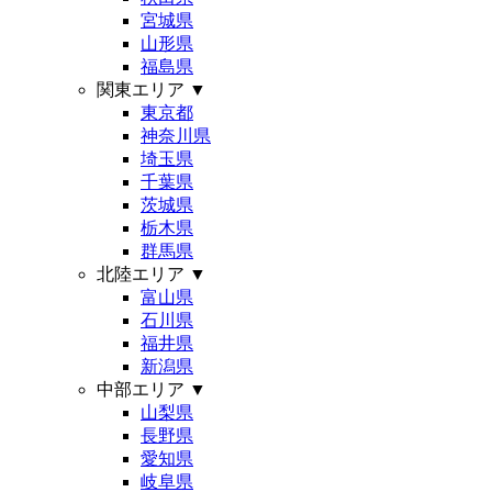
宮城県
山形県
福島県
関東エリア
▼
東京都
神奈川県
埼玉県
千葉県
茨城県
栃木県
群馬県
北陸エリア
▼
富山県
石川県
福井県
新潟県
中部エリア
▼
山梨県
長野県
愛知県
岐阜県