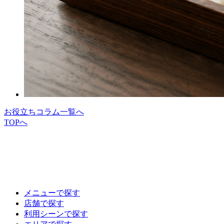
お役立ちコラム一覧へ
TOPへ
メニューで探す
店舗で探す
利用シーンで探す