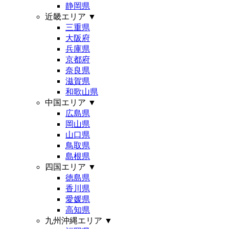
静岡県
近畿エリア
▼
三重県
大阪府
兵庫県
京都府
奈良県
滋賀県
和歌山県
中国エリア
▼
広島県
岡山県
山口県
鳥取県
島根県
四国エリア
▼
徳島県
香川県
愛媛県
高知県
九州沖縄エリア
▼