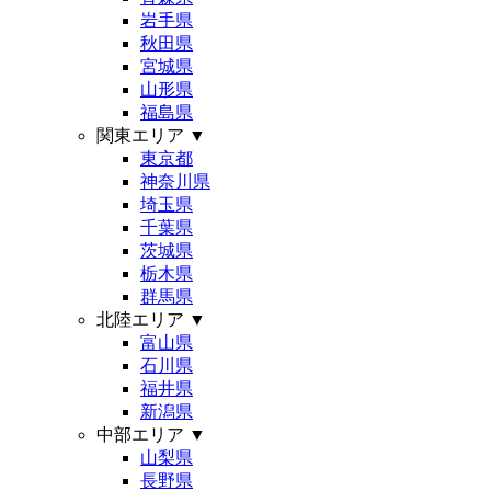
岩手県
秋田県
宮城県
山形県
福島県
関東エリア
▼
東京都
神奈川県
埼玉県
千葉県
茨城県
栃木県
群馬県
北陸エリア
▼
富山県
石川県
福井県
新潟県
中部エリア
▼
山梨県
長野県