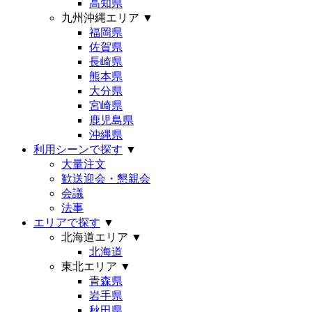
高知県
九州沖縄エリア
▼
福岡県
佐賀県
長崎県
熊本県
大分県
宮崎県
鹿児島県
沖縄県
利用シーンで探す
▼
大量注文
歓送迎会・懇親会
会議
法事
エリアで探す
▼
北海道エリア
▼
北海道
東北エリア
▼
青森県
岩手県
秋田県