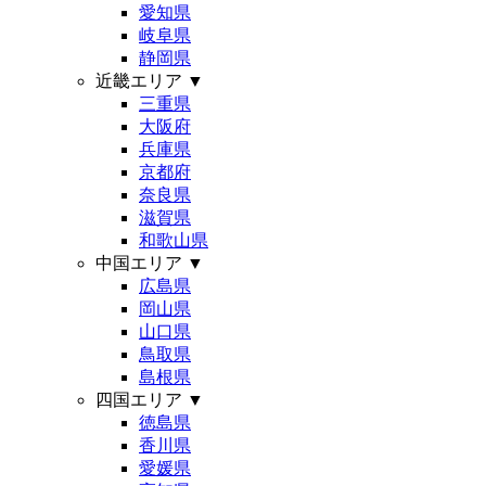
愛知県
岐阜県
静岡県
近畿エリア
▼
三重県
大阪府
兵庫県
京都府
奈良県
滋賀県
和歌山県
中国エリア
▼
広島県
岡山県
山口県
鳥取県
島根県
四国エリア
▼
徳島県
香川県
愛媛県