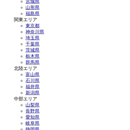
宮城県
山形県
福島県
関東エリア
東京都
神奈川県
埼玉県
千葉県
茨城県
栃木県
群馬県
北陸エリア
富山県
石川県
福井県
新潟県
中部エリア
山梨県
長野県
愛知県
岐阜県
静岡県