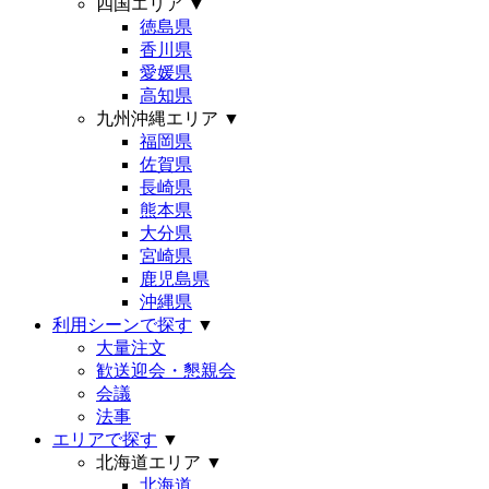
四国エリア
▼
徳島県
香川県
愛媛県
高知県
九州沖縄エリア
▼
福岡県
佐賀県
長崎県
熊本県
大分県
宮崎県
鹿児島県
沖縄県
利用シーンで探す
▼
大量注文
歓送迎会・懇親会
会議
法事
エリアで探す
▼
北海道エリア
▼
北海道