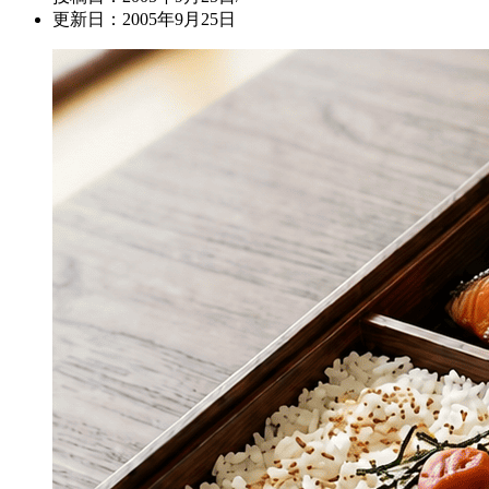
更新日：2005年9月25日