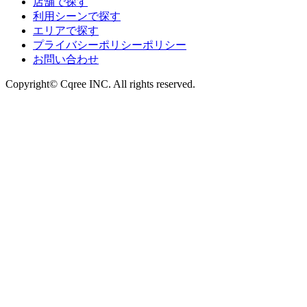
店舗で探す
利用シーンで探す
エリアで探す
プライバシーポリシーポリシー
お問い合わせ
Copyright© Cqree INC. All rights reserved.