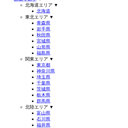
北海道エリア
▼
北海道
東北エリア
▼
青森県
岩手県
秋田県
宮城県
山形県
福島県
関東エリア
▼
東京都
神奈川県
埼玉県
千葉県
茨城県
栃木県
群馬県
北陸エリア
▼
富山県
石川県
福井県