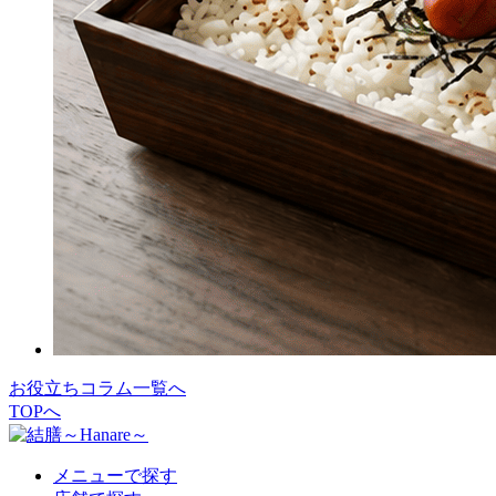
お役立ちコラム一覧へ
TOPへ
メニューで探す