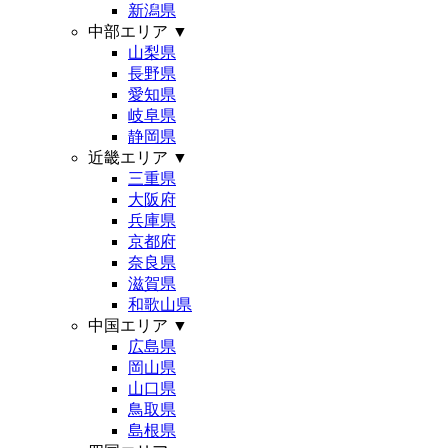
新潟県
中部エリア
▼
山梨県
長野県
愛知県
岐阜県
静岡県
近畿エリア
▼
三重県
大阪府
兵庫県
京都府
奈良県
滋賀県
和歌山県
中国エリア
▼
広島県
岡山県
山口県
鳥取県
島根県