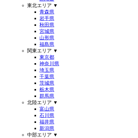
東北エリア
▼
青森県
岩手県
秋田県
宮城県
山形県
福島県
関東エリア
▼
東京都
神奈川県
埼玉県
千葉県
茨城県
栃木県
群馬県
北陸エリア
▼
富山県
石川県
福井県
新潟県
中部エリア
▼