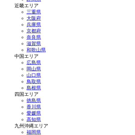
近畿エリア
三重県
大阪府
兵庫県
京都府
奈良県
滋賀県
和歌山県
中国エリア
広島県
岡山県
山口県
鳥取県
島根県
四国エリア
徳島県
香川県
愛媛県
高知県
九州沖縄エリア
福岡県