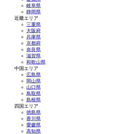
岐阜県
静岡県
近畿エリア
三重県
大阪府
兵庫県
京都府
奈良県
滋賀県
和歌山県
中国エリア
広島県
岡山県
山口県
鳥取県
島根県
四国エリア
徳島県
香川県
愛媛県
高知県