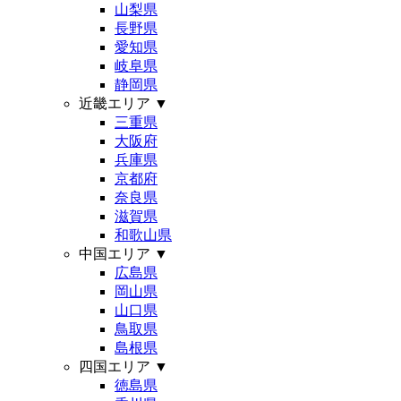
山梨県
長野県
愛知県
岐阜県
静岡県
近畿エリア
▼
三重県
大阪府
兵庫県
京都府
奈良県
滋賀県
和歌山県
中国エリア
▼
広島県
岡山県
山口県
鳥取県
島根県
四国エリア
▼
徳島県