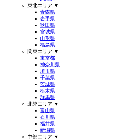
東北エリア
▼
青森県
岩手県
秋田県
宮城県
山形県
福島県
関東エリア
▼
東京都
神奈川県
埼玉県
千葉県
茨城県
栃木県
群馬県
北陸エリア
▼
富山県
石川県
福井県
新潟県
中部エリア
▼