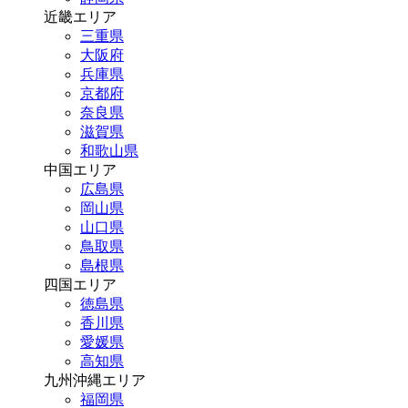
近畿エリア
三重県
大阪府
兵庫県
京都府
奈良県
滋賀県
和歌山県
中国エリア
広島県
岡山県
山口県
鳥取県
島根県
四国エリア
徳島県
香川県
愛媛県
高知県
九州沖縄エリア
福岡県