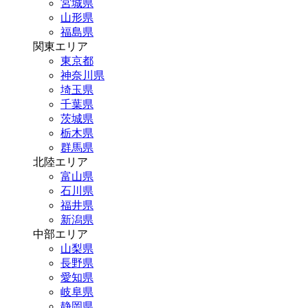
宮城県
山形県
福島県
関東エリア
東京都
神奈川県
埼玉県
千葉県
茨城県
栃木県
群馬県
北陸エリア
富山県
石川県
福井県
新潟県
中部エリア
山梨県
長野県
愛知県
岐阜県
静岡県