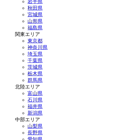
岩手県
秋田県
宮城県
山形県
福島県
関東エリア
東京都
神奈川県
埼玉県
千葉県
茨城県
栃木県
群馬県
北陸エリア
富山県
石川県
福井県
新潟県
中部エリア
山梨県
長野県
愛知県