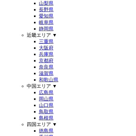
山梨県
長野県
愛知県
岐阜県
静岡県
近畿エリア
▼
三重県
大阪府
兵庫県
京都府
奈良県
滋賀県
和歌山県
中国エリア
▼
広島県
岡山県
山口県
鳥取県
島根県
四国エリア
▼
徳島県