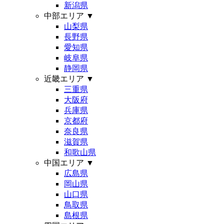
新潟県
中部エリア
▼
山梨県
長野県
愛知県
岐阜県
静岡県
近畿エリア
▼
三重県
大阪府
兵庫県
京都府
奈良県
滋賀県
和歌山県
中国エリア
▼
広島県
岡山県
山口県
鳥取県
島根県