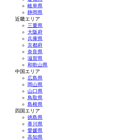
岐阜県
静岡県
近畿エリア
三重県
大阪府
兵庫県
京都府
奈良県
滋賀県
和歌山県
中国エリア
広島県
岡山県
山口県
鳥取県
島根県
四国エリア
徳島県
香川県
愛媛県
高知県