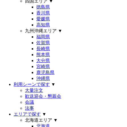
四国エリア
▼
徳島県
香川県
愛媛県
高知県
九州沖縄エリア
▼
福岡県
佐賀県
長崎県
熊本県
大分県
宮崎県
鹿児島県
沖縄県
利用シーンで探す
▼
大量注文
歓送迎会・懇親会
会議
法事
エリアで探す
▼
北海道エリア
▼
北海道