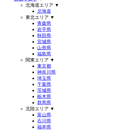
北海道エリア
▼
北海道
東北エリア
▼
青森県
岩手県
秋田県
宮城県
山形県
福島県
関東エリア
▼
東京都
神奈川県
埼玉県
千葉県
茨城県
栃木県
群馬県
北陸エリア
▼
富山県
石川県
福井県