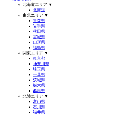
北海道エリア
▼
北海道
東北エリア
▼
青森県
岩手県
秋田県
宮城県
山形県
福島県
関東エリア
▼
東京都
神奈川県
埼玉県
千葉県
茨城県
栃木県
群馬県
北陸エリア
▼
富山県
石川県
福井県