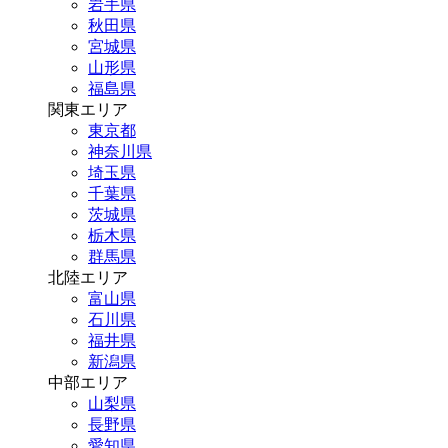
岩手県
秋田県
宮城県
山形県
福島県
関東エリア
東京都
神奈川県
埼玉県
千葉県
茨城県
栃木県
群馬県
北陸エリア
富山県
石川県
福井県
新潟県
中部エリア
山梨県
長野県
愛知県