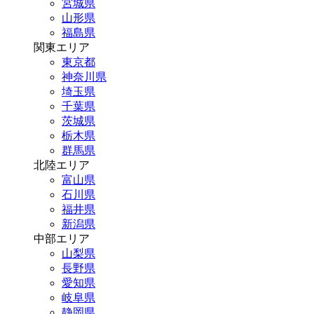
宮城県
山形県
福島県
関東エリア
東京都
神奈川県
埼玉県
千葉県
茨城県
栃木県
群馬県
北陸エリア
富山県
石川県
福井県
新潟県
中部エリア
山梨県
長野県
愛知県
岐阜県
静岡県