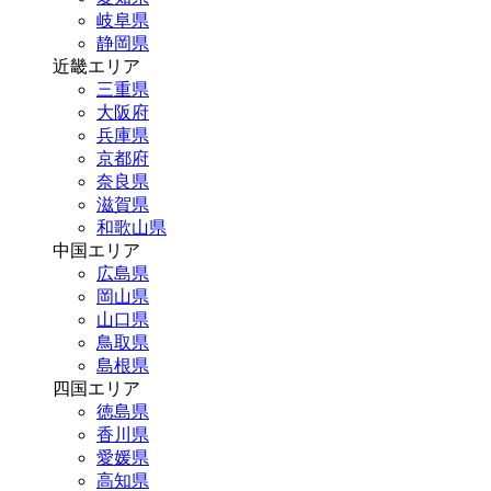
岐阜県
静岡県
近畿エリア
三重県
大阪府
兵庫県
京都府
奈良県
滋賀県
和歌山県
中国エリア
広島県
岡山県
山口県
鳥取県
島根県
四国エリア
徳島県
香川県
愛媛県
高知県