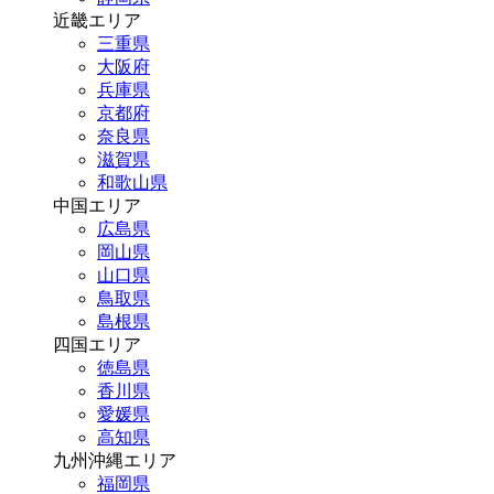
近畿エリア
三重県
大阪府
兵庫県
京都府
奈良県
滋賀県
和歌山県
中国エリア
広島県
岡山県
山口県
鳥取県
島根県
四国エリア
徳島県
香川県
愛媛県
高知県
九州沖縄エリア
福岡県