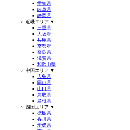
愛知県
岐阜県
静岡県
近畿エリア
▼
三重県
大阪府
兵庫県
京都府
奈良県
滋賀県
和歌山県
中国エリア
▼
広島県
岡山県
山口県
鳥取県
島根県
四国エリア
▼
徳島県
香川県
愛媛県