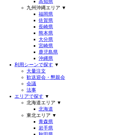
高知県
九州沖縄エリア
▼
福岡県
佐賀県
長崎県
熊本県
大分県
宮崎県
鹿児島県
沖縄県
利用シーンで探す
▼
大量注文
歓送迎会・懇親会
会議
法事
エリアで探す
▼
北海道エリア
▼
北海道
東北エリア
▼
青森県
岩手県
秋田県