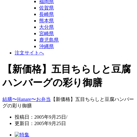
福岡県
佐賀県
長崎県
熊本県
大分県
宮崎県
鹿児島県
沖縄県
注文サイトへ
【新価格】五目ちらしと豆腐
ハンバーグの彩り御膳
結膳〜Hanare〜
お弁当
【新価格】五目ちらしと豆腐ハンバー
グの彩り御膳
投稿日：2005年9月25日/
更新日：2005年9月25日