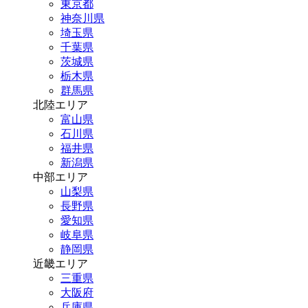
東京都
神奈川県
埼玉県
千葉県
茨城県
栃木県
群馬県
北陸エリア
富山県
石川県
福井県
新潟県
中部エリア
山梨県
長野県
愛知県
岐阜県
静岡県
近畿エリア
三重県
大阪府
兵庫県