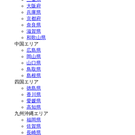
大阪府
兵庫県
京都府
奈良県
滋賀県
和歌山県
中国エリア
広島県
岡山県
山口県
鳥取県
島根県
四国エリア
徳島県
香川県
愛媛県
高知県
九州沖縄エリア
福岡県
佐賀県
長崎県