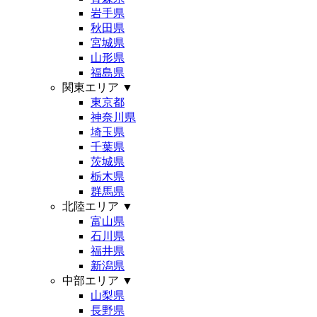
岩手県
秋田県
宮城県
山形県
福島県
関東エリア
▼
東京都
神奈川県
埼玉県
千葉県
茨城県
栃木県
群馬県
北陸エリア
▼
富山県
石川県
福井県
新潟県
中部エリア
▼
山梨県
長野県