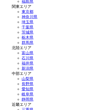
福島県
関東エリア
東京都
神奈川県
埼玉県
千葉県
茨城県
栃木県
群馬県
北陸エリア
富山県
石川県
福井県
新潟県
中部エリア
山梨県
長野県
愛知県
岐阜県
静岡県
近畿エリア
三重県