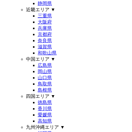
静岡県
近畿エリア
▼
三重県
大阪府
兵庫県
京都府
奈良県
滋賀県
和歌山県
中国エリア
▼
広島県
岡山県
山口県
鳥取県
島根県
四国エリア
▼
徳島県
香川県
愛媛県
高知県
九州沖縄エリア
▼