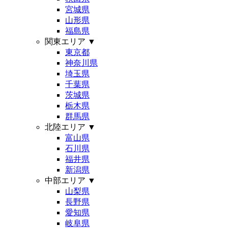
宮城県
山形県
福島県
関東エリア
▼
東京都
神奈川県
埼玉県
千葉県
茨城県
栃木県
群馬県
北陸エリア
▼
富山県
石川県
福井県
新潟県
中部エリア
▼
山梨県
長野県
愛知県
岐阜県