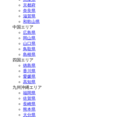
京都府
奈良県
滋賀県
和歌山県
中国エリア
広島県
岡山県
山口県
鳥取県
島根県
四国エリア
徳島県
香川県
愛媛県
高知県
九州沖縄エリア
福岡県
佐賀県
長崎県
熊本県
大分県