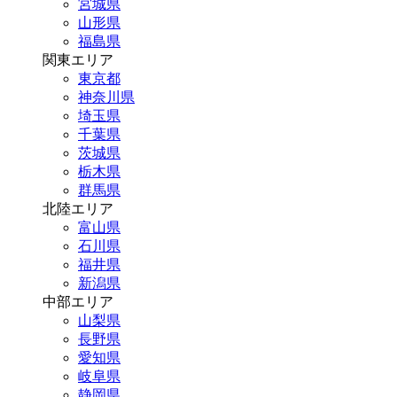
宮城県
山形県
福島県
関東エリア
東京都
神奈川県
埼玉県
千葉県
茨城県
栃木県
群馬県
北陸エリア
富山県
石川県
福井県
新潟県
中部エリア
山梨県
長野県
愛知県
岐阜県
静岡県