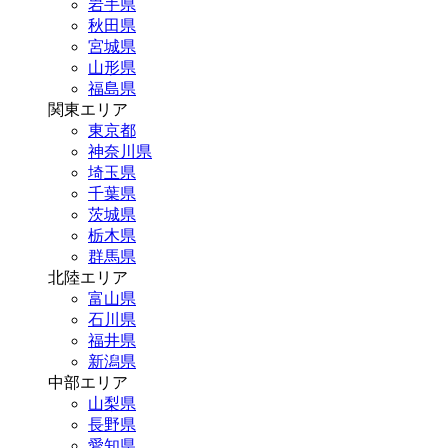
岩手県
秋田県
宮城県
山形県
福島県
関東エリア
東京都
神奈川県
埼玉県
千葉県
茨城県
栃木県
群馬県
北陸エリア
富山県
石川県
福井県
新潟県
中部エリア
山梨県
長野県
愛知県