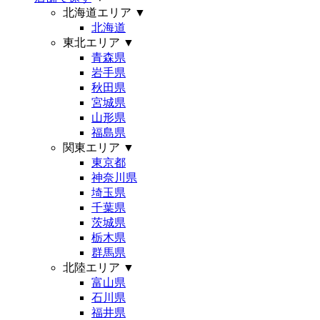
北海道エリア
▼
北海道
東北エリア
▼
青森県
岩手県
秋田県
宮城県
山形県
福島県
関東エリア
▼
東京都
神奈川県
埼玉県
千葉県
茨城県
栃木県
群馬県
北陸エリア
▼
富山県
石川県
福井県