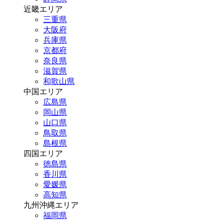
近畿エリア
三重県
大阪府
兵庫県
京都府
奈良県
滋賀県
和歌山県
中国エリア
広島県
岡山県
山口県
鳥取県
島根県
四国エリア
徳島県
香川県
愛媛県
高知県
九州沖縄エリア
福岡県