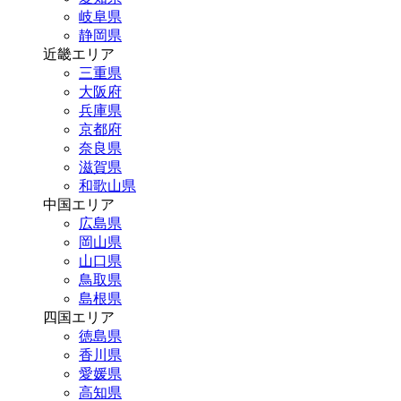
岐阜県
静岡県
近畿エリア
三重県
大阪府
兵庫県
京都府
奈良県
滋賀県
和歌山県
中国エリア
広島県
岡山県
山口県
鳥取県
島根県
四国エリア
徳島県
香川県
愛媛県
高知県