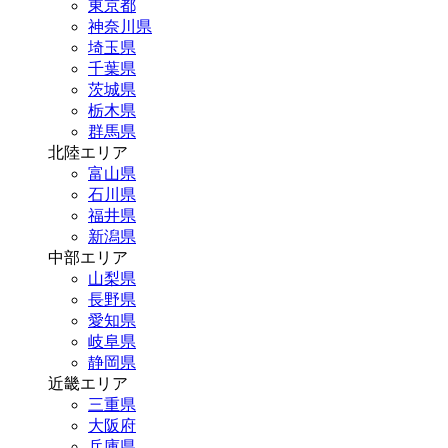
東京都
神奈川県
埼玉県
千葉県
茨城県
栃木県
群馬県
北陸エリア
富山県
石川県
福井県
新潟県
中部エリア
山梨県
長野県
愛知県
岐阜県
静岡県
近畿エリア
三重県
大阪府
兵庫県