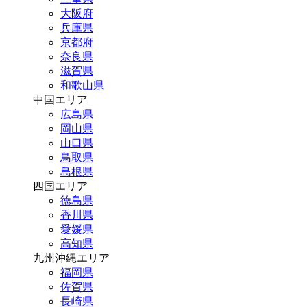
大阪府
兵庫県
京都府
奈良県
滋賀県
和歌山県
中国エリア
広島県
岡山県
山口県
鳥取県
島根県
四国エリア
徳島県
香川県
愛媛県
高知県
九州沖縄エリア
福岡県
佐賀県
長崎県