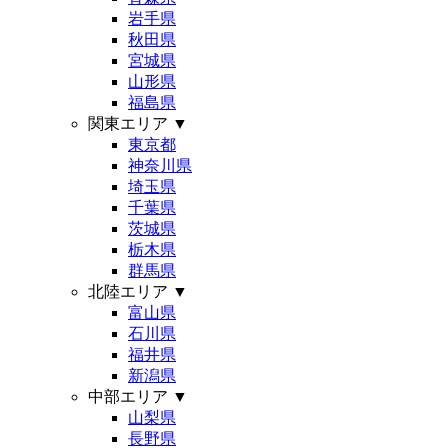
岩手県
秋田県
宮城県
山形県
福島県
関東エリア
▼
東京都
神奈川県
埼玉県
千葉県
茨城県
栃木県
群馬県
北陸エリア
▼
富山県
石川県
福井県
新潟県
中部エリア
▼
山梨県
長野県