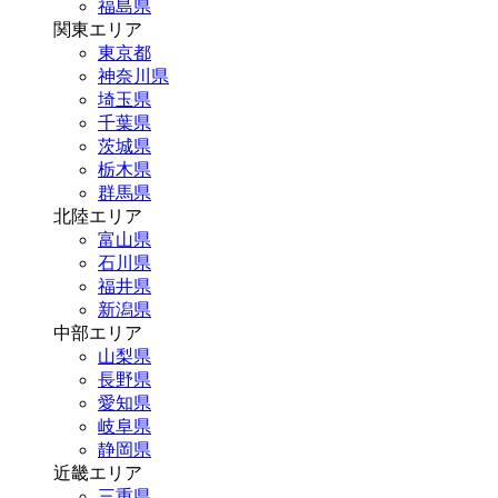
福島県
関東エリア
東京都
神奈川県
埼玉県
千葉県
茨城県
栃木県
群馬県
北陸エリア
富山県
石川県
福井県
新潟県
中部エリア
山梨県
長野県
愛知県
岐阜県
静岡県
近畿エリア
三重県