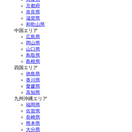
京都府
奈良県
滋賀県
和歌山県
中国エリア
広島県
岡山県
山口県
鳥取県
島根県
四国エリア
徳島県
香川県
愛媛県
高知県
九州沖縄エリア
福岡県
佐賀県
長崎県
熊本県
大分県