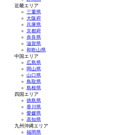
近畿エリア
三重県
大阪府
兵庫県
京都府
奈良県
滋賀県
和歌山県
中国エリア
広島県
岡山県
山口県
鳥取県
島根県
四国エリア
徳島県
香川県
愛媛県
高知県
九州沖縄エリア
福岡県