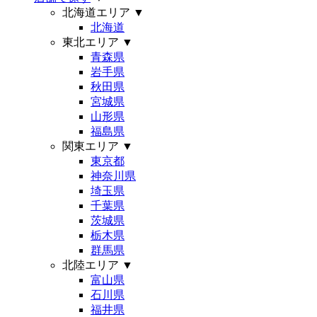
北海道エリア
▼
北海道
東北エリア
▼
青森県
岩手県
秋田県
宮城県
山形県
福島県
関東エリア
▼
東京都
神奈川県
埼玉県
千葉県
茨城県
栃木県
群馬県
北陸エリア
▼
富山県
石川県
福井県