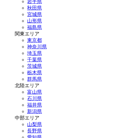
岩手県
秋田県
宮城県
山形県
福島県
関東エリア
東京都
神奈川県
埼玉県
千葉県
茨城県
栃木県
群馬県
北陸エリア
富山県
石川県
福井県
新潟県
中部エリア
山梨県
長野県
愛知県