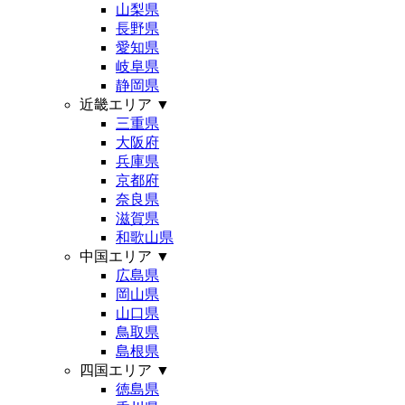
山梨県
長野県
愛知県
岐阜県
静岡県
近畿エリア
▼
三重県
大阪府
兵庫県
京都府
奈良県
滋賀県
和歌山県
中国エリア
▼
広島県
岡山県
山口県
鳥取県
島根県
四国エリア
▼
徳島県