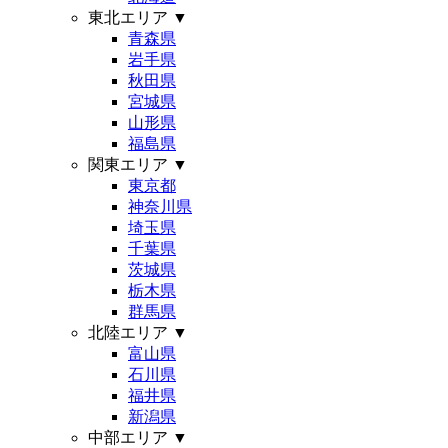
東北エリア
▼
青森県
岩手県
秋田県
宮城県
山形県
福島県
関東エリア
▼
東京都
神奈川県
埼玉県
千葉県
茨城県
栃木県
群馬県
北陸エリア
▼
富山県
石川県
福井県
新潟県
中部エリア
▼