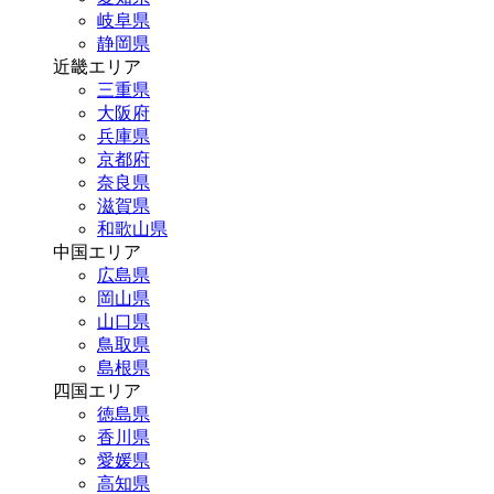
岐阜県
静岡県
近畿エリア
三重県
大阪府
兵庫県
京都府
奈良県
滋賀県
和歌山県
中国エリア
広島県
岡山県
山口県
鳥取県
島根県
四国エリア
徳島県
香川県
愛媛県
高知県