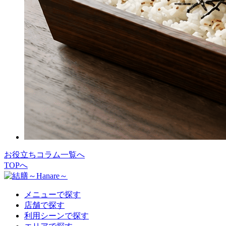
お役立ちコラム一覧へ
TOPへ
メニューで探す
店舗で探す
利用シーンで探す