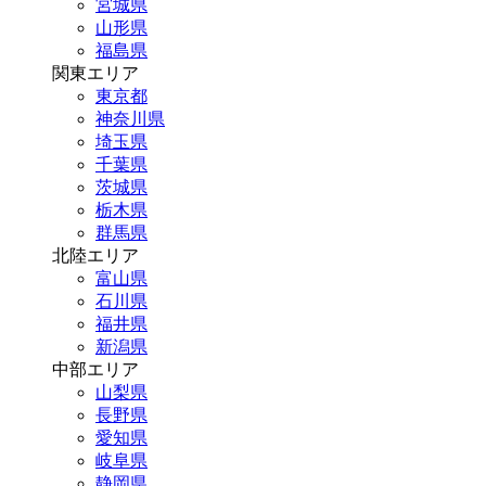
宮城県
山形県
福島県
関東エリア
東京都
神奈川県
埼玉県
千葉県
茨城県
栃木県
群馬県
北陸エリア
富山県
石川県
福井県
新潟県
中部エリア
山梨県
長野県
愛知県
岐阜県
静岡県