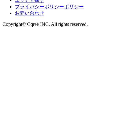
エリアで探す
プライバシーポリシーポリシー
お問い合わせ
Copyright© Cqree INC. All rights reserved.