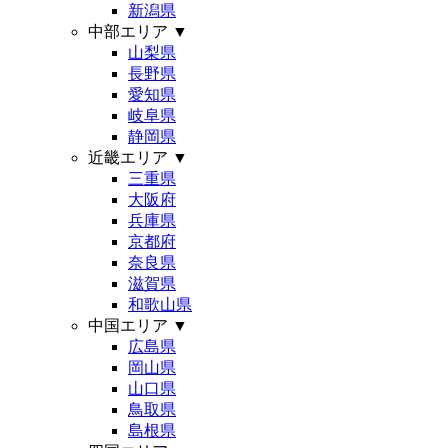
新潟県
中部エリア
▼
山梨県
長野県
愛知県
岐阜県
静岡県
近畿エリア
▼
三重県
大阪府
兵庫県
京都府
奈良県
滋賀県
和歌山県
中国エリア
▼
広島県
岡山県
山口県
鳥取県
島根県