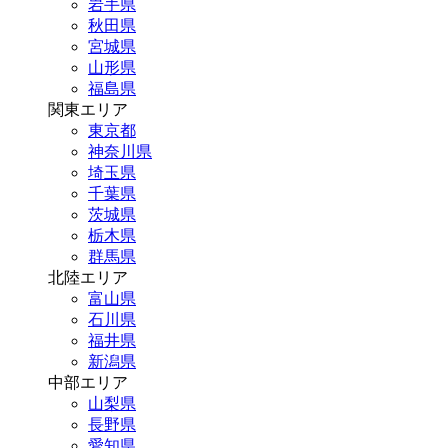
岩手県
秋田県
宮城県
山形県
福島県
関東エリア
東京都
神奈川県
埼玉県
千葉県
茨城県
栃木県
群馬県
北陸エリア
富山県
石川県
福井県
新潟県
中部エリア
山梨県
長野県
愛知県