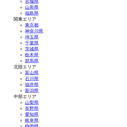
宮城県
山形県
福島県
関東エリア
東京都
神奈川県
埼玉県
千葉県
茨城県
栃木県
群馬県
北陸エリア
富山県
石川県
福井県
新潟県
中部エリア
山梨県
長野県
愛知県
岐阜県
静岡県