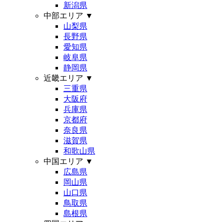
新潟県
中部エリア
▼
山梨県
長野県
愛知県
岐阜県
静岡県
近畿エリア
▼
三重県
大阪府
兵庫県
京都府
奈良県
滋賀県
和歌山県
中国エリア
▼
広島県
岡山県
山口県
鳥取県
島根県