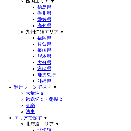
四国エリア
▼
徳島県
香川県
愛媛県
高知県
九州沖縄エリア
▼
福岡県
佐賀県
長崎県
熊本県
大分県
宮崎県
鹿児島県
沖縄県
利用シーンで探す
▼
大量注文
歓送迎会・懇親会
会議
法事
エリアで探す
▼
北海道エリア
▼
北海道