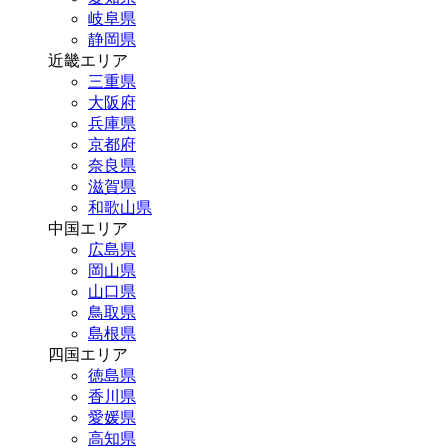
岐阜県
静岡県
近畿エリア
三重県
大阪府
兵庫県
京都府
奈良県
滋賀県
和歌山県
中国エリア
広島県
岡山県
山口県
鳥取県
島根県
四国エリア
徳島県
香川県
愛媛県
高知県