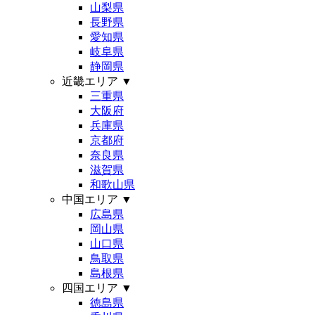
山梨県
長野県
愛知県
岐阜県
静岡県
近畿エリア
▼
三重県
大阪府
兵庫県
京都府
奈良県
滋賀県
和歌山県
中国エリア
▼
広島県
岡山県
山口県
鳥取県
島根県
四国エリア
▼
徳島県