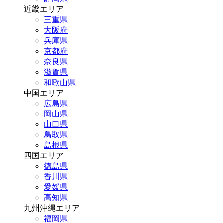
近畿エリア
三重県
大阪府
兵庫県
京都府
奈良県
滋賀県
和歌山県
中国エリア
広島県
岡山県
山口県
鳥取県
島根県
四国エリア
徳島県
香川県
愛媛県
高知県
九州沖縄エリア
福岡県