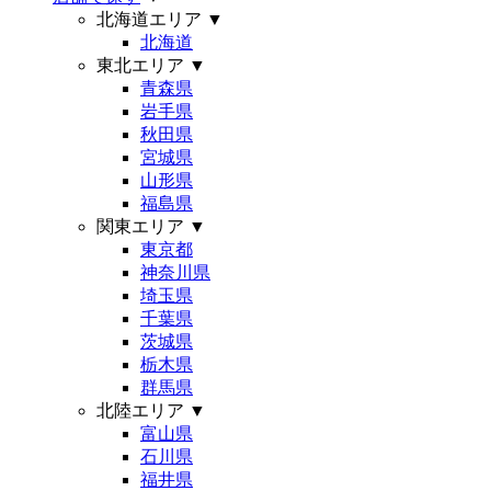
北海道エリア
▼
北海道
東北エリア
▼
青森県
岩手県
秋田県
宮城県
山形県
福島県
関東エリア
▼
東京都
神奈川県
埼玉県
千葉県
茨城県
栃木県
群馬県
北陸エリア
▼
富山県
石川県
福井県