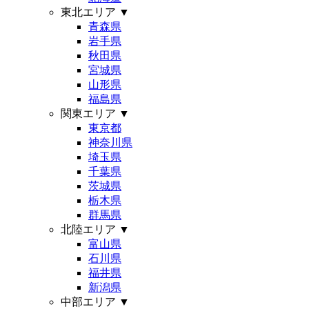
東北エリア
▼
青森県
岩手県
秋田県
宮城県
山形県
福島県
関東エリア
▼
東京都
神奈川県
埼玉県
千葉県
茨城県
栃木県
群馬県
北陸エリア
▼
富山県
石川県
福井県
新潟県
中部エリア
▼