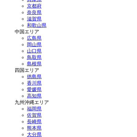
京都府
奈良県
滋賀県
和歌山県
中国エリア
広島県
岡山県
山口県
鳥取県
島根県
四国エリア
徳島県
香川県
愛媛県
高知県
九州沖縄エリア
福岡県
佐賀県
長崎県
熊本県
大分県