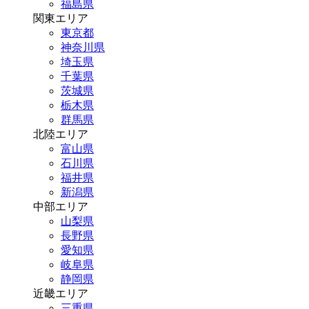
福島県
関東エリア
東京都
神奈川県
埼玉県
千葉県
茨城県
栃木県
群馬県
北陸エリア
富山県
石川県
福井県
新潟県
中部エリア
山梨県
長野県
愛知県
岐阜県
静岡県
近畿エリア
三重県