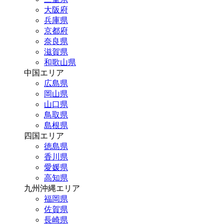
大阪府
兵庫県
京都府
奈良県
滋賀県
和歌山県
中国エリア
広島県
岡山県
山口県
鳥取県
島根県
四国エリア
徳島県
香川県
愛媛県
高知県
九州沖縄エリア
福岡県
佐賀県
長崎県