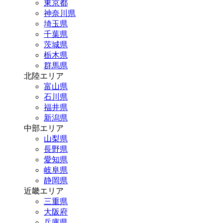
東京都
神奈川県
埼玉県
千葉県
茨城県
栃木県
群馬県
北陸エリア
富山県
石川県
福井県
新潟県
中部エリア
山梨県
長野県
愛知県
岐阜県
静岡県
近畿エリア
三重県
大阪府
兵庫県