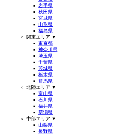
岩手県
秋田県
宮城県
山形県
福島県
関東エリア
▼
東京都
神奈川県
埼玉県
千葉県
茨城県
栃木県
群馬県
北陸エリア
▼
富山県
石川県
福井県
新潟県
中部エリア
▼
山梨県
長野県