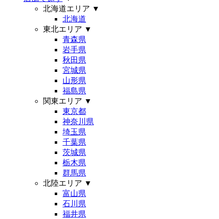
北海道エリア
▼
北海道
東北エリア
▼
青森県
岩手県
秋田県
宮城県
山形県
福島県
関東エリア
▼
東京都
神奈川県
埼玉県
千葉県
茨城県
栃木県
群馬県
北陸エリア
▼
富山県
石川県
福井県