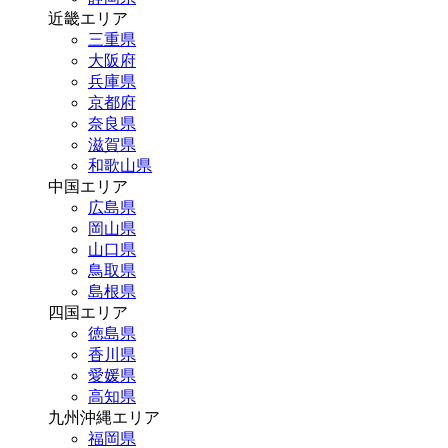
近畿エリア
三重県
大阪府
兵庫県
京都府
奈良県
滋賀県
和歌山県
中国エリア
広島県
岡山県
山口県
鳥取県
島根県
四国エリア
徳島県
香川県
愛媛県
高知県
九州沖縄エリア
福岡県