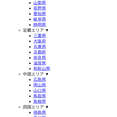
山梨県
長野県
愛知県
岐阜県
静岡県
近畿エリア
▼
三重県
大阪府
兵庫県
京都府
奈良県
滋賀県
和歌山県
中国エリア
▼
広島県
岡山県
山口県
鳥取県
島根県
四国エリア
▼
徳島県