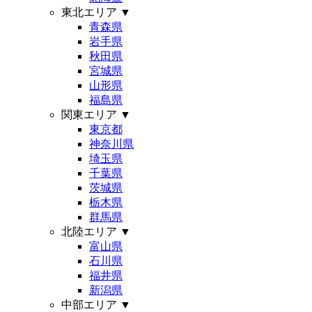
東北エリア
▼
青森県
岩手県
秋田県
宮城県
山形県
福島県
関東エリア
▼
東京都
神奈川県
埼玉県
千葉県
茨城県
栃木県
群馬県
北陸エリア
▼
富山県
石川県
福井県
新潟県
中部エリア
▼