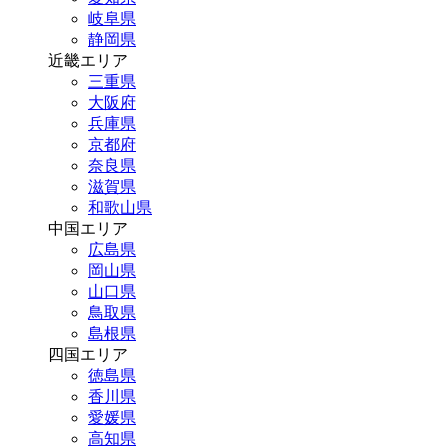
岐阜県
静岡県
近畿エリア
三重県
大阪府
兵庫県
京都府
奈良県
滋賀県
和歌山県
中国エリア
広島県
岡山県
山口県
鳥取県
島根県
四国エリア
徳島県
香川県
愛媛県
高知県