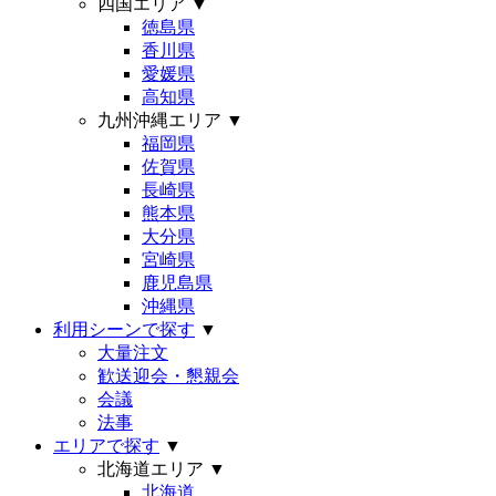
四国エリア
▼
徳島県
香川県
愛媛県
高知県
九州沖縄エリア
▼
福岡県
佐賀県
長崎県
熊本県
大分県
宮崎県
鹿児島県
沖縄県
利用シーンで探す
▼
大量注文
歓送迎会・懇親会
会議
法事
エリアで探す
▼
北海道エリア
▼
北海道