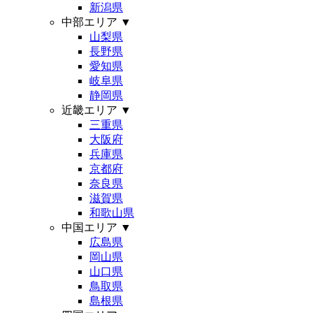
新潟県
中部エリア
▼
山梨県
長野県
愛知県
岐阜県
静岡県
近畿エリア
▼
三重県
大阪府
兵庫県
京都府
奈良県
滋賀県
和歌山県
中国エリア
▼
広島県
岡山県
山口県
鳥取県
島根県