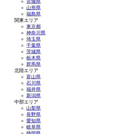
宮城県
山形県
福島県
関東エリア
東京都
神奈川県
埼玉県
千葉県
茨城県
栃木県
群馬県
北陸エリア
富山県
石川県
福井県
新潟県
中部エリア
山梨県
長野県
愛知県
岐阜県
静岡県