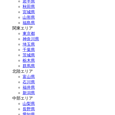
岩手県
秋田県
宮城県
山形県
福島県
関東エリア
東京都
神奈川県
埼玉県
千葉県
茨城県
栃木県
群馬県
北陸エリア
富山県
石川県
福井県
新潟県
中部エリア
山梨県
長野県
愛知県