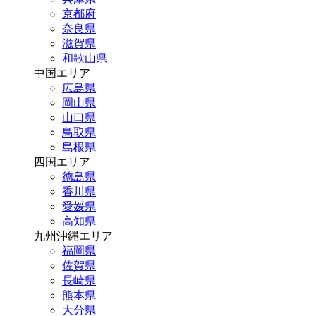
京都府
奈良県
滋賀県
和歌山県
中国エリア
広島県
岡山県
山口県
鳥取県
島根県
四国エリア
徳島県
香川県
愛媛県
高知県
九州沖縄エリア
福岡県
佐賀県
長崎県
熊本県
大分県