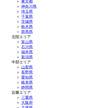
東京都
神奈川県
埼玉県
千葉県
茨城県
栃木県
群馬県
北陸エリア
富山県
石川県
福井県
新潟県
中部エリア
山梨県
長野県
愛知県
岐阜県
静岡県
近畿エリア
三重県
大阪府
兵庫県