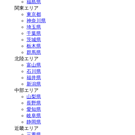
福島県
関東エリア
東京都
神奈川県
埼玉県
千葉県
茨城県
栃木県
群馬県
北陸エリア
富山県
石川県
福井県
新潟県
中部エリア
山梨県
長野県
愛知県
岐阜県
静岡県
近畿エリア
三重県