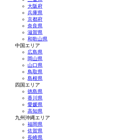
大阪府
兵庫県
京都府
奈良県
滋賀県
和歌山県
中国エリア
広島県
岡山県
山口県
鳥取県
島根県
四国エリア
徳島県
香川県
愛媛県
高知県
九州沖縄エリア
福岡県
佐賀県
長崎県