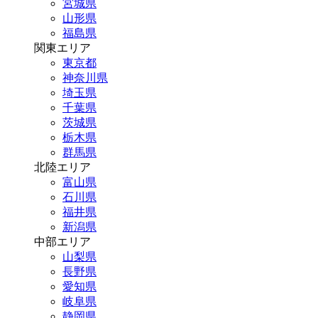
宮城県
山形県
福島県
関東エリア
東京都
神奈川県
埼玉県
千葉県
茨城県
栃木県
群馬県
北陸エリア
富山県
石川県
福井県
新潟県
中部エリア
山梨県
長野県
愛知県
岐阜県
静岡県