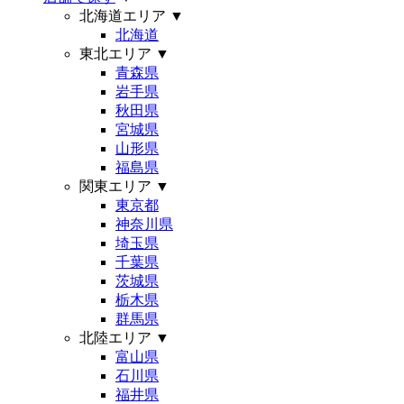
北海道エリア
▼
北海道
東北エリア
▼
青森県
岩手県
秋田県
宮城県
山形県
福島県
関東エリア
▼
東京都
神奈川県
埼玉県
千葉県
茨城県
栃木県
群馬県
北陸エリア
▼
富山県
石川県
福井県