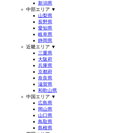
新潟県
中部エリア
▼
山梨県
長野県
愛知県
岐阜県
静岡県
近畿エリア
▼
三重県
大阪府
兵庫県
京都府
奈良県
滋賀県
和歌山県
中国エリア
▼
広島県
岡山県
山口県
鳥取県
島根県