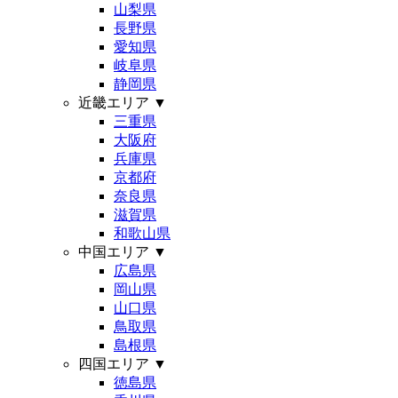
山梨県
長野県
愛知県
岐阜県
静岡県
近畿エリア
▼
三重県
大阪府
兵庫県
京都府
奈良県
滋賀県
和歌山県
中国エリア
▼
広島県
岡山県
山口県
鳥取県
島根県
四国エリア
▼
徳島県