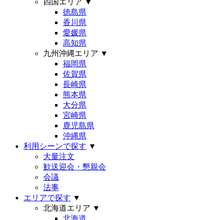
四国エリア
▼
徳島県
香川県
愛媛県
高知県
九州沖縄エリア
▼
福岡県
佐賀県
長崎県
熊本県
大分県
宮崎県
鹿児島県
沖縄県
利用シーンで探す
▼
大量注文
歓送迎会・懇親会
会議
法事
エリアで探す
▼
北海道エリア
▼
北海道