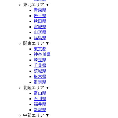
東北エリア
▼
青森県
岩手県
秋田県
宮城県
山形県
福島県
関東エリア
▼
東京都
神奈川県
埼玉県
千葉県
茨城県
栃木県
群馬県
北陸エリア
▼
富山県
石川県
福井県
新潟県
中部エリア
▼