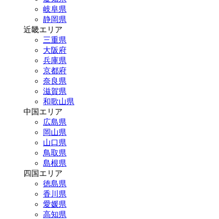
岐阜県
静岡県
近畿エリア
三重県
大阪府
兵庫県
京都府
奈良県
滋賀県
和歌山県
中国エリア
広島県
岡山県
山口県
鳥取県
島根県
四国エリア
徳島県
香川県
愛媛県
高知県