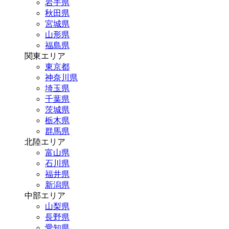
岩手県
秋田県
宮城県
山形県
福島県
関東エリア
東京都
神奈川県
埼玉県
千葉県
茨城県
栃木県
群馬県
北陸エリア
富山県
石川県
福井県
新潟県
中部エリア
山梨県
長野県
愛知県