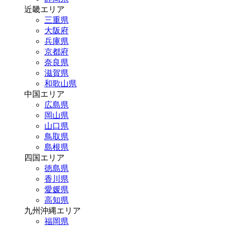
近畿エリア
三重県
大阪府
兵庫県
京都府
奈良県
滋賀県
和歌山県
中国エリア
広島県
岡山県
山口県
鳥取県
島根県
四国エリア
徳島県
香川県
愛媛県
高知県
九州沖縄エリア
福岡県