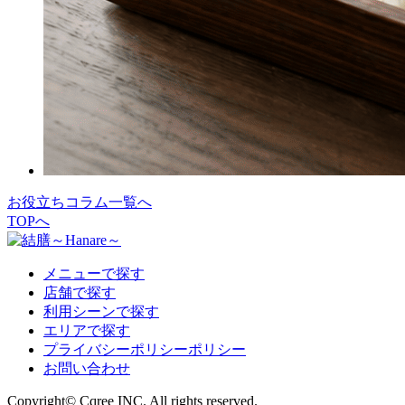
お役立ちコラム一覧へ
TOPへ
メニューで探す
店舗で探す
利用シーンで探す
エリアで探す
プライバシーポリシーポリシー
お問い合わせ
Copyright© Cqree INC. All rights reserved.