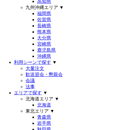
高知県
九州沖縄エリア
▼
福岡県
佐賀県
長崎県
熊本県
大分県
宮崎県
鹿児島県
沖縄県
利用シーンで探す
▼
大量注文
歓送迎会・懇親会
会議
法事
エリアで探す
▼
北海道エリア
▼
北海道
東北エリア
▼
青森県
岩手県
秋田県