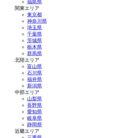
福島県
関東エリア
東京都
神奈川県
埼玉県
千葉県
茨城県
栃木県
群馬県
北陸エリア
富山県
石川県
福井県
新潟県
中部エリア
山梨県
長野県
愛知県
岐阜県
静岡県
近畿エリア
三重県