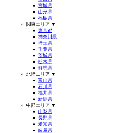
宮城県
山形県
福島県
関東エリア
▼
東京都
神奈川県
埼玉県
千葉県
茨城県
栃木県
群馬県
北陸エリア
▼
富山県
石川県
福井県
新潟県
中部エリア
▼
山梨県
長野県
愛知県
岐阜県