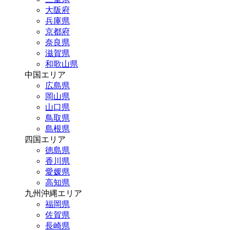
大阪府
兵庫県
京都府
奈良県
滋賀県
和歌山県
中国エリア
広島県
岡山県
山口県
鳥取県
島根県
四国エリア
徳島県
香川県
愛媛県
高知県
九州沖縄エリア
福岡県
佐賀県
長崎県