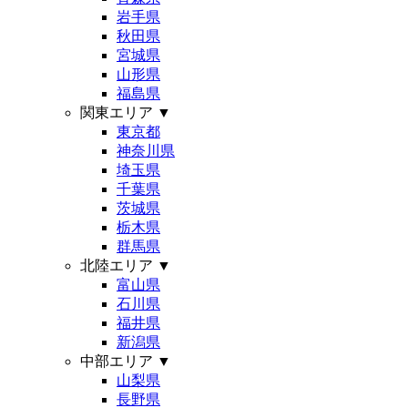
岩手県
秋田県
宮城県
山形県
福島県
関東エリア
▼
東京都
神奈川県
埼玉県
千葉県
茨城県
栃木県
群馬県
北陸エリア
▼
富山県
石川県
福井県
新潟県
中部エリア
▼
山梨県
長野県