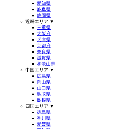
愛知県
岐阜県
静岡県
近畿エリア
▼
三重県
大阪府
兵庫県
京都府
奈良県
滋賀県
和歌山県
中国エリア
▼
広島県
岡山県
山口県
鳥取県
島根県
四国エリア
▼
徳島県
香川県
愛媛県