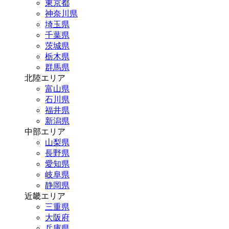
東京都
神奈川県
埼玉県
千葉県
茨城県
栃木県
群馬県
北陸エリア
富山県
石川県
福井県
新潟県
中部エリア
山梨県
長野県
愛知県
岐阜県
静岡県
近畿エリア
三重県
大阪府
兵庫県