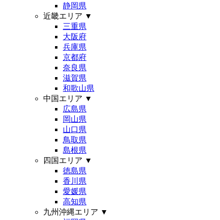
静岡県
近畿エリア
▼
三重県
大阪府
兵庫県
京都府
奈良県
滋賀県
和歌山県
中国エリア
▼
広島県
岡山県
山口県
鳥取県
島根県
四国エリア
▼
徳島県
香川県
愛媛県
高知県
九州沖縄エリア
▼