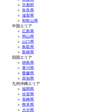
京都府
奈良県
滋賀県
和歌山県
中国エリア
広島県
岡山県
山口県
鳥取県
島根県
四国エリア
徳島県
香川県
愛媛県
高知県
九州沖縄エリア
福岡県
佐賀県
長崎県
熊本県
大分県