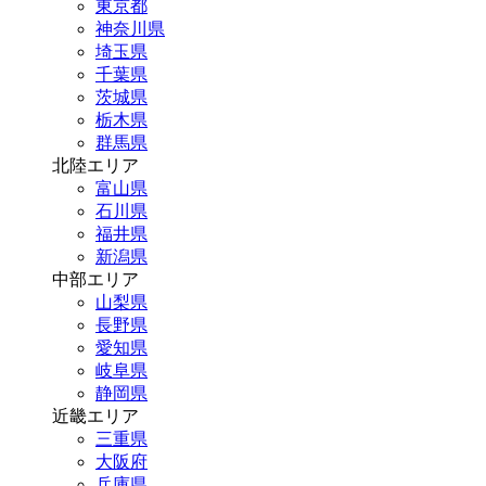
東京都
神奈川県
埼玉県
千葉県
茨城県
栃木県
群馬県
北陸エリア
富山県
石川県
福井県
新潟県
中部エリア
山梨県
長野県
愛知県
岐阜県
静岡県
近畿エリア
三重県
大阪府
兵庫県