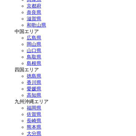
京都府
奈良県
滋賀県
和歌山県
中国エリア
広島県
岡山県
山口県
鳥取県
島根県
四国エリア
徳島県
香川県
愛媛県
高知県
九州沖縄エリア
福岡県
佐賀県
長崎県
熊本県
大分県