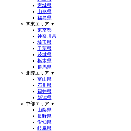
宮城県
山形県
福島県
関東エリア
▼
東京都
神奈川県
埼玉県
千葉県
茨城県
栃木県
群馬県
北陸エリア
▼
富山県
石川県
福井県
新潟県
中部エリア
▼
山梨県
長野県
愛知県
岐阜県