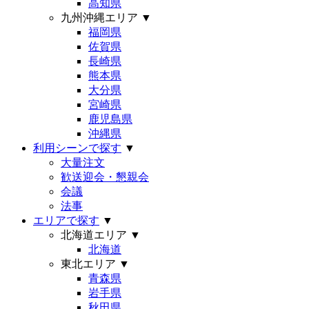
高知県
九州沖縄エリア
▼
福岡県
佐賀県
長崎県
熊本県
大分県
宮崎県
鹿児島県
沖縄県
利用シーンで探す
▼
大量注文
歓送迎会・懇親会
会議
法事
エリアで探す
▼
北海道エリア
▼
北海道
東北エリア
▼
青森県
岩手県
秋田県