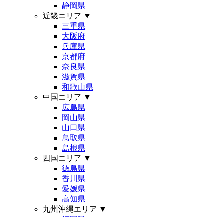
静岡県
近畿エリア
▼
三重県
大阪府
兵庫県
京都府
奈良県
滋賀県
和歌山県
中国エリア
▼
広島県
岡山県
山口県
鳥取県
島根県
四国エリア
▼
徳島県
香川県
愛媛県
高知県
九州沖縄エリア
▼