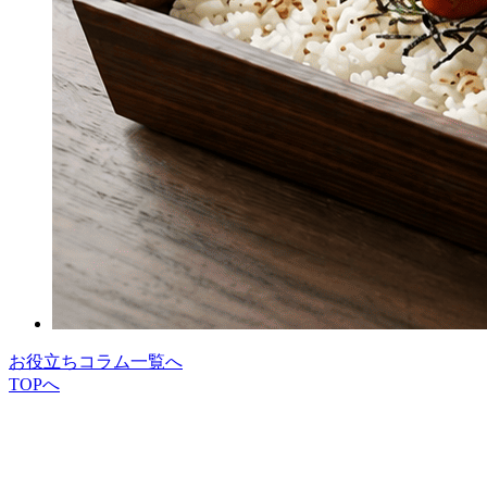
お役立ちコラム一覧へ
TOPへ