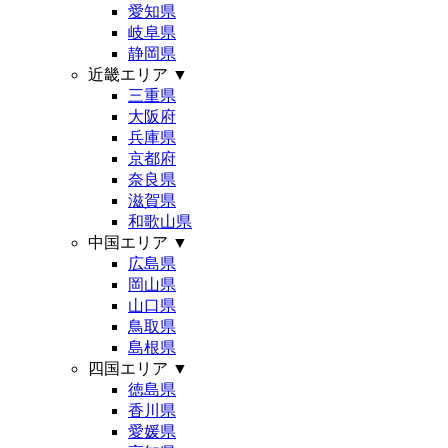
愛知県
岐阜県
静岡県
近畿エリア
▼
三重県
大阪府
兵庫県
京都府
奈良県
滋賀県
和歌山県
中国エリア
▼
広島県
岡山県
山口県
鳥取県
島根県
四国エリア
▼
徳島県
香川県
愛媛県