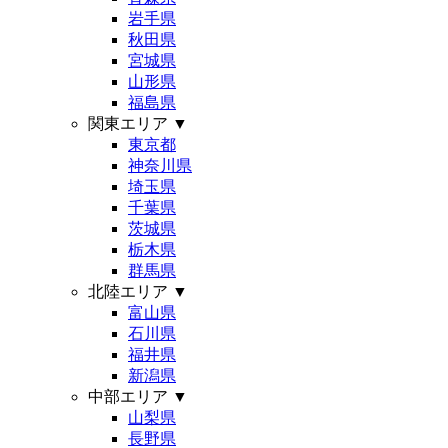
岩手県
秋田県
宮城県
山形県
福島県
関東エリア
▼
東京都
神奈川県
埼玉県
千葉県
茨城県
栃木県
群馬県
北陸エリア
▼
富山県
石川県
福井県
新潟県
中部エリア
▼
山梨県
長野県