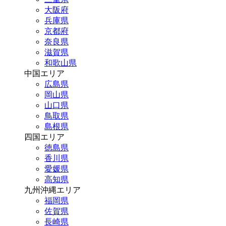
大阪府
兵庫県
京都府
奈良県
滋賀県
和歌山県
中国エリア
広島県
岡山県
山口県
鳥取県
島根県
四国エリア
徳島県
香川県
愛媛県
高知県
九州沖縄エリア
福岡県
佐賀県
長崎県