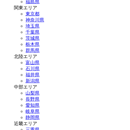
福島県
関東エリア
東京都
神奈川県
埼玉県
千葉県
茨城県
栃木県
群馬県
北陸エリア
富山県
石川県
福井県
新潟県
中部エリア
山梨県
長野県
愛知県
岐阜県
静岡県
近畿エリア
三重県