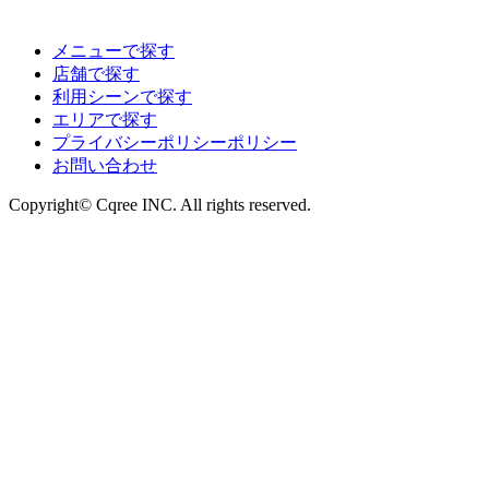
メニューで探す
店舗で探す
利用シーンで探す
エリアで探す
プライバシーポリシーポリシー
お問い合わせ
Copyright© Cqree INC. All rights reserved.