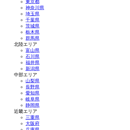
東京都
神奈川県
埼玉県
千葉県
茨城県
栃木県
群馬県
北陸エリア
富山県
石川県
福井県
新潟県
中部エリア
山梨県
長野県
愛知県
岐阜県
静岡県
近畿エリア
三重県
大阪府
兵庫県