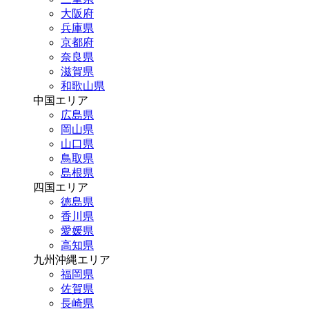
大阪府
兵庫県
京都府
奈良県
滋賀県
和歌山県
中国エリア
広島県
岡山県
山口県
鳥取県
島根県
四国エリア
徳島県
香川県
愛媛県
高知県
九州沖縄エリア
福岡県
佐賀県
長崎県