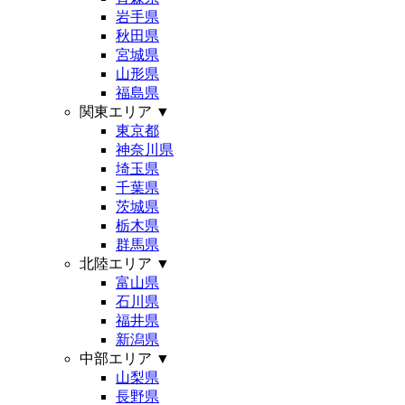
岩手県
秋田県
宮城県
山形県
福島県
関東エリア
▼
東京都
神奈川県
埼玉県
千葉県
茨城県
栃木県
群馬県
北陸エリア
▼
富山県
石川県
福井県
新潟県
中部エリア
▼
山梨県
長野県