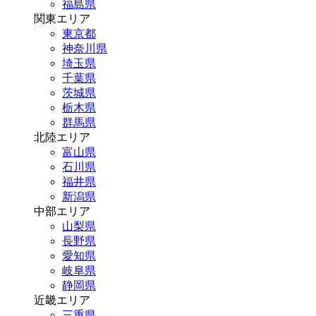
福島県
関東エリア
東京都
神奈川県
埼玉県
千葉県
茨城県
栃木県
群馬県
北陸エリア
富山県
石川県
福井県
新潟県
中部エリア
山梨県
長野県
愛知県
岐阜県
静岡県
近畿エリア
三重県