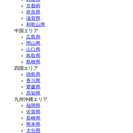
京都府
奈良県
滋賀県
和歌山県
中国エリア
広島県
岡山県
山口県
鳥取県
島根県
四国エリア
徳島県
香川県
愛媛県
高知県
九州沖縄エリア
福岡県
佐賀県
長崎県
熊本県
大分県