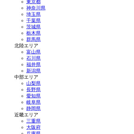
東京都
神奈川県
埼玉県
千葉県
茨城県
栃木県
群馬県
北陸エリア
富山県
石川県
福井県
新潟県
中部エリア
山梨県
長野県
愛知県
岐阜県
静岡県
近畿エリア
三重県
大阪府
兵庫県