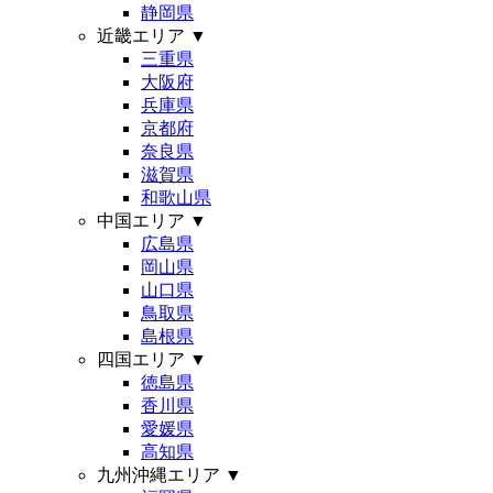
静岡県
近畿エリア
▼
三重県
大阪府
兵庫県
京都府
奈良県
滋賀県
和歌山県
中国エリア
▼
広島県
岡山県
山口県
鳥取県
島根県
四国エリア
▼
徳島県
香川県
愛媛県
高知県
九州沖縄エリア
▼