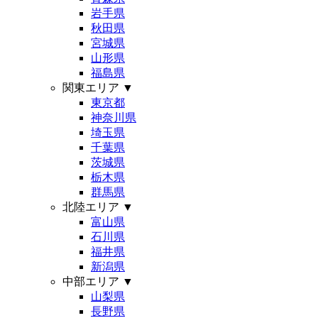
岩手県
秋田県
宮城県
山形県
福島県
関東エリア
▼
東京都
神奈川県
埼玉県
千葉県
茨城県
栃木県
群馬県
北陸エリア
▼
富山県
石川県
福井県
新潟県
中部エリア
▼
山梨県
長野県