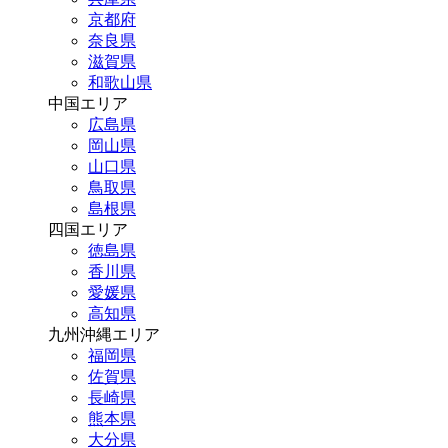
京都府
奈良県
滋賀県
和歌山県
中国エリア
広島県
岡山県
山口県
鳥取県
島根県
四国エリア
徳島県
香川県
愛媛県
高知県
九州沖縄エリア
福岡県
佐賀県
長崎県
熊本県
大分県