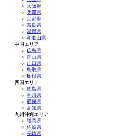
大阪府
兵庫県
京都府
奈良県
滋賀県
和歌山県
中国エリア
広島県
岡山県
山口県
鳥取県
島根県
四国エリア
徳島県
香川県
愛媛県
高知県
九州沖縄エリア
福岡県
佐賀県
長崎県