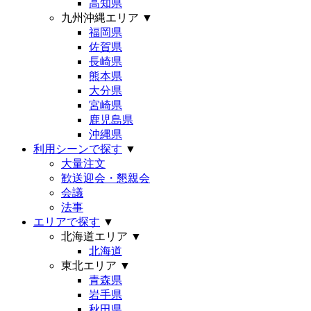
高知県
九州沖縄エリア
▼
福岡県
佐賀県
長崎県
熊本県
大分県
宮崎県
鹿児島県
沖縄県
利用シーンで探す
▼
大量注文
歓送迎会・懇親会
会議
法事
エリアで探す
▼
北海道エリア
▼
北海道
東北エリア
▼
青森県
岩手県
秋田県