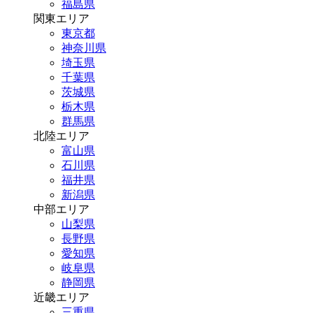
福島県
関東エリア
東京都
神奈川県
埼玉県
千葉県
茨城県
栃木県
群馬県
北陸エリア
富山県
石川県
福井県
新潟県
中部エリア
山梨県
長野県
愛知県
岐阜県
静岡県
近畿エリア
三重県