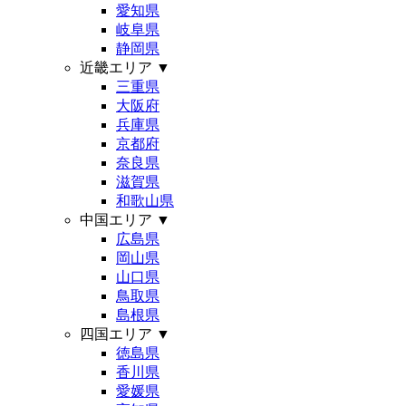
愛知県
岐阜県
静岡県
近畿エリア
▼
三重県
大阪府
兵庫県
京都府
奈良県
滋賀県
和歌山県
中国エリア
▼
広島県
岡山県
山口県
鳥取県
島根県
四国エリア
▼
徳島県
香川県
愛媛県