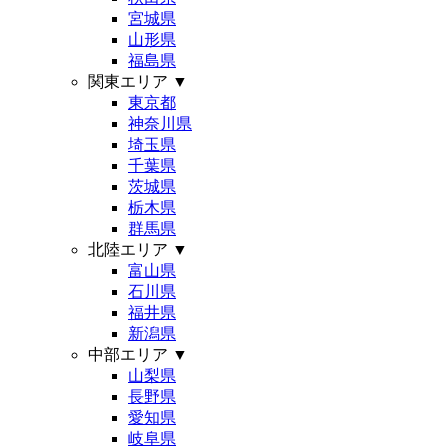
宮城県
山形県
福島県
関東エリア
▼
東京都
神奈川県
埼玉県
千葉県
茨城県
栃木県
群馬県
北陸エリア
▼
富山県
石川県
福井県
新潟県
中部エリア
▼
山梨県
長野県
愛知県
岐阜県