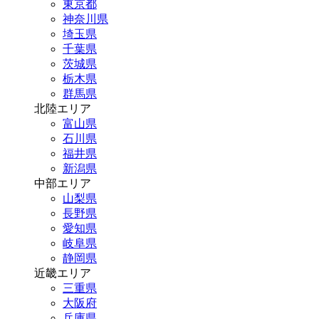
東京都
神奈川県
埼玉県
千葉県
茨城県
栃木県
群馬県
北陸エリア
富山県
石川県
福井県
新潟県
中部エリア
山梨県
長野県
愛知県
岐阜県
静岡県
近畿エリア
三重県
大阪府
兵庫県