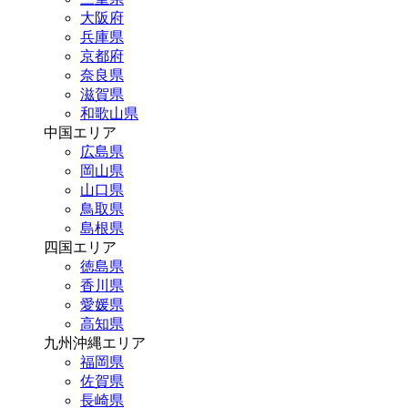
大阪府
兵庫県
京都府
奈良県
滋賀県
和歌山県
中国エリア
広島県
岡山県
山口県
鳥取県
島根県
四国エリア
徳島県
香川県
愛媛県
高知県
九州沖縄エリア
福岡県
佐賀県
長崎県