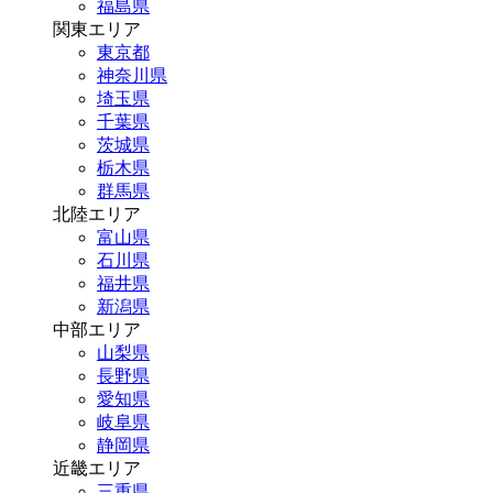
福島県
関東エリア
東京都
神奈川県
埼玉県
千葉県
茨城県
栃木県
群馬県
北陸エリア
富山県
石川県
福井県
新潟県
中部エリア
山梨県
長野県
愛知県
岐阜県
静岡県
近畿エリア
三重県