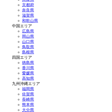
京都府
奈良県
滋賀県
和歌山県
中国エリア
広島県
岡山県
山口県
鳥取県
島根県
四国エリア
徳島県
香川県
愛媛県
高知県
九州沖縄エリア
福岡県
佐賀県
長崎県
熊本県
大分県