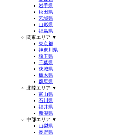
岩手県
秋田県
宮城県
山形県
福島県
関東エリア
▼
東京都
神奈川県
埼玉県
千葉県
茨城県
栃木県
群馬県
北陸エリア
▼
富山県
石川県
福井県
新潟県
中部エリア
▼
山梨県
長野県