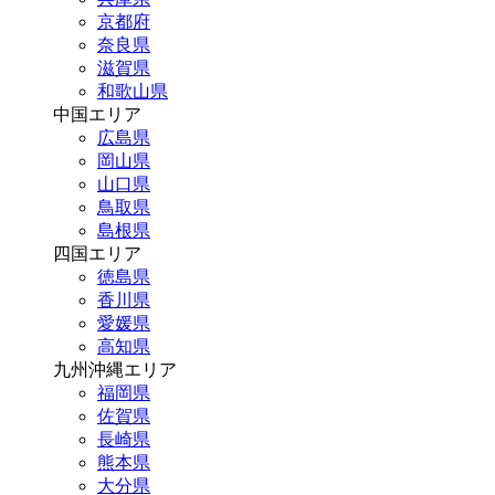
京都府
奈良県
滋賀県
和歌山県
中国エリア
広島県
岡山県
山口県
鳥取県
島根県
四国エリア
徳島県
香川県
愛媛県
高知県
九州沖縄エリア
福岡県
佐賀県
長崎県
熊本県
大分県