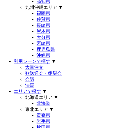
高知県
九州沖縄エリア
▼
福岡県
佐賀県
長崎県
熊本県
大分県
宮崎県
鹿児島県
沖縄県
利用シーンで探す
▼
大量注文
歓送迎会・懇親会
会議
法事
エリアで探す
▼
北海道エリア
▼
北海道
東北エリア
▼
青森県
岩手県
秋田県