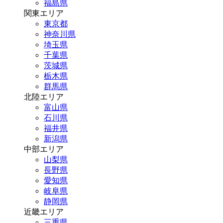
福島県
関東エリア
東京都
神奈川県
埼玉県
千葉県
茨城県
栃木県
群馬県
北陸エリア
富山県
石川県
福井県
新潟県
中部エリア
山梨県
長野県
愛知県
岐阜県
静岡県
近畿エリア
三重県