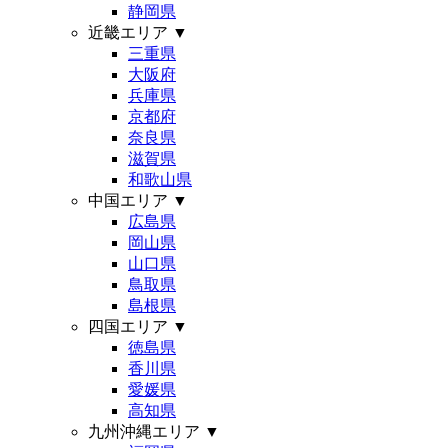
静岡県
近畿エリア
▼
三重県
大阪府
兵庫県
京都府
奈良県
滋賀県
和歌山県
中国エリア
▼
広島県
岡山県
山口県
鳥取県
島根県
四国エリア
▼
徳島県
香川県
愛媛県
高知県
九州沖縄エリア
▼