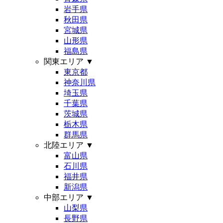
岩手県
秋田県
宮城県
山形県
福島県
関東エリア
▼
東京都
神奈川県
埼玉県
千葉県
茨城県
栃木県
群馬県
北陸エリア
▼
富山県
石川県
福井県
新潟県
中部エリア
▼
山梨県
長野県