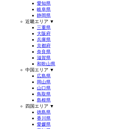
愛知県
岐阜県
静岡県
近畿エリア
▼
三重県
大阪府
兵庫県
京都府
奈良県
滋賀県
和歌山県
中国エリア
▼
広島県
岡山県
山口県
鳥取県
島根県
四国エリア
▼
徳島県
香川県
愛媛県