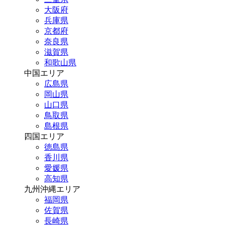
大阪府
兵庫県
京都府
奈良県
滋賀県
和歌山県
中国エリア
広島県
岡山県
山口県
鳥取県
島根県
四国エリア
徳島県
香川県
愛媛県
高知県
九州沖縄エリア
福岡県
佐賀県
長崎県