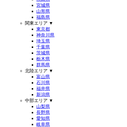
宮城県
山形県
福島県
関東エリア
▼
東京都
神奈川県
埼玉県
千葉県
茨城県
栃木県
群馬県
北陸エリア
▼
富山県
石川県
福井県
新潟県
中部エリア
▼
山梨県
長野県
愛知県
岐阜県