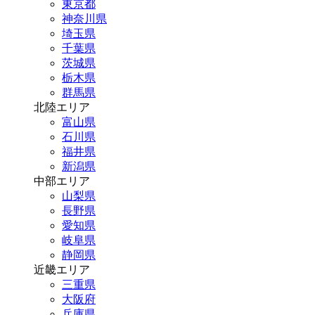
東京都
神奈川県
埼玉県
千葉県
茨城県
栃木県
群馬県
北陸エリア
富山県
石川県
福井県
新潟県
中部エリア
山梨県
長野県
愛知県
岐阜県
静岡県
近畿エリア
三重県
大阪府
兵庫県