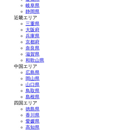
岐阜県
静岡県
近畿エリア
三重県
大阪府
兵庫県
京都府
奈良県
滋賀県
和歌山県
中国エリア
広島県
岡山県
山口県
鳥取県
島根県
四国エリア
徳島県
香川県
愛媛県
高知県