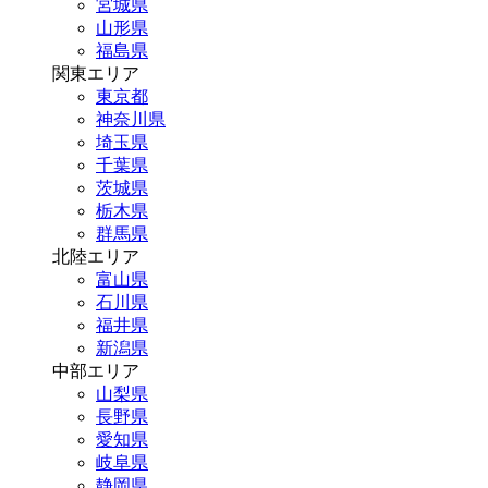
宮城県
山形県
福島県
関東エリア
東京都
神奈川県
埼玉県
千葉県
茨城県
栃木県
群馬県
北陸エリア
富山県
石川県
福井県
新潟県
中部エリア
山梨県
長野県
愛知県
岐阜県
静岡県