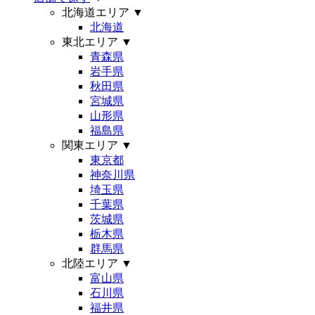
北海道エリア
▼
北海道
東北エリア
▼
青森県
岩手県
秋田県
宮城県
山形県
福島県
関東エリア
▼
東京都
神奈川県
埼玉県
千葉県
茨城県
栃木県
群馬県
北陸エリア
▼
富山県
石川県
福井県