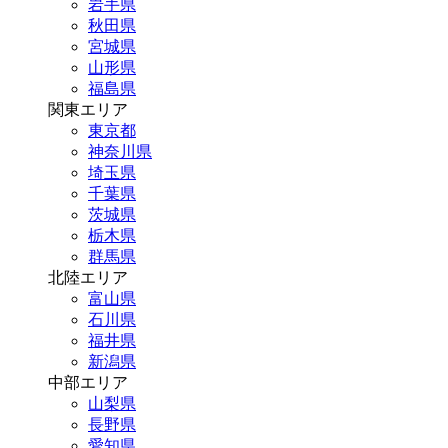
岩手県
秋田県
宮城県
山形県
福島県
関東エリア
東京都
神奈川県
埼玉県
千葉県
茨城県
栃木県
群馬県
北陸エリア
富山県
石川県
福井県
新潟県
中部エリア
山梨県
長野県
愛知県