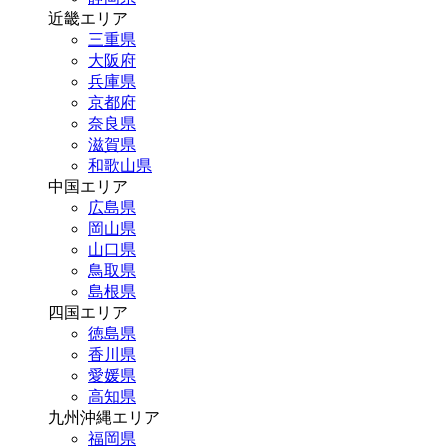
近畿エリア
三重県
大阪府
兵庫県
京都府
奈良県
滋賀県
和歌山県
中国エリア
広島県
岡山県
山口県
鳥取県
島根県
四国エリア
徳島県
香川県
愛媛県
高知県
九州沖縄エリア
福岡県