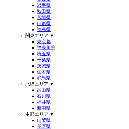
岩手県
秋田県
宮城県
山形県
福島県
関東エリア
▼
東京都
神奈川県
埼玉県
千葉県
茨城県
栃木県
群馬県
北陸エリア
▼
富山県
石川県
福井県
新潟県
中部エリア
▼
山梨県
長野県