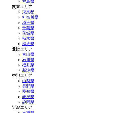
福島県
関東エリア
東京都
神奈川県
埼玉県
千葉県
茨城県
栃木県
群馬県
北陸エリア
富山県
石川県
福井県
新潟県
中部エリア
山梨県
長野県
愛知県
岐阜県
静岡県
近畿エリア
三重県