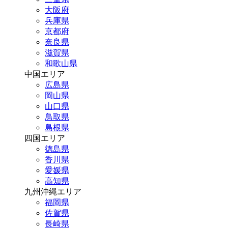
大阪府
兵庫県
京都府
奈良県
滋賀県
和歌山県
中国エリア
広島県
岡山県
山口県
鳥取県
島根県
四国エリア
徳島県
香川県
愛媛県
高知県
九州沖縄エリア
福岡県
佐賀県
長崎県