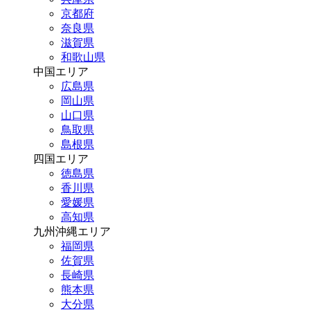
京都府
奈良県
滋賀県
和歌山県
中国エリア
広島県
岡山県
山口県
鳥取県
島根県
四国エリア
徳島県
香川県
愛媛県
高知県
九州沖縄エリア
福岡県
佐賀県
長崎県
熊本県
大分県