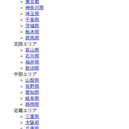
東京都
神奈川県
埼玉県
千葉県
茨城県
栃木県
群馬県
北陸エリア
富山県
石川県
福井県
新潟県
中部エリア
山梨県
長野県
愛知県
岐阜県
静岡県
近畿エリア
三重県
大阪府
兵庫県