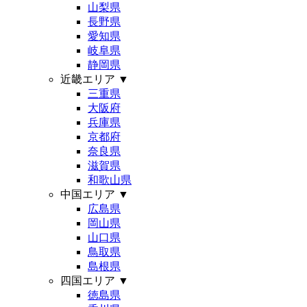
山梨県
長野県
愛知県
岐阜県
静岡県
近畿エリア
▼
三重県
大阪府
兵庫県
京都府
奈良県
滋賀県
和歌山県
中国エリア
▼
広島県
岡山県
山口県
鳥取県
島根県
四国エリア
▼
徳島県