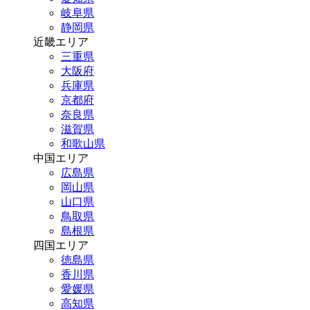
岐阜県
静岡県
近畿エリア
三重県
大阪府
兵庫県
京都府
奈良県
滋賀県
和歌山県
中国エリア
広島県
岡山県
山口県
鳥取県
島根県
四国エリア
徳島県
香川県
愛媛県
高知県