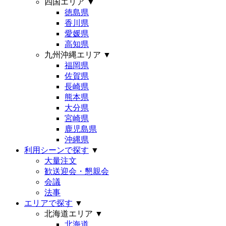
四国エリア
▼
徳島県
香川県
愛媛県
高知県
九州沖縄エリア
▼
福岡県
佐賀県
長崎県
熊本県
大分県
宮崎県
鹿児島県
沖縄県
利用シーンで探す
▼
大量注文
歓送迎会・懇親会
会議
法事
エリアで探す
▼
北海道エリア
▼
北海道