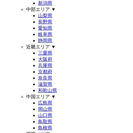
新潟県
中部エリア
▼
山梨県
長野県
愛知県
岐阜県
静岡県
近畿エリア
▼
三重県
大阪府
兵庫県
京都府
奈良県
滋賀県
和歌山県
中国エリア
▼
広島県
岡山県
山口県
鳥取県
島根県