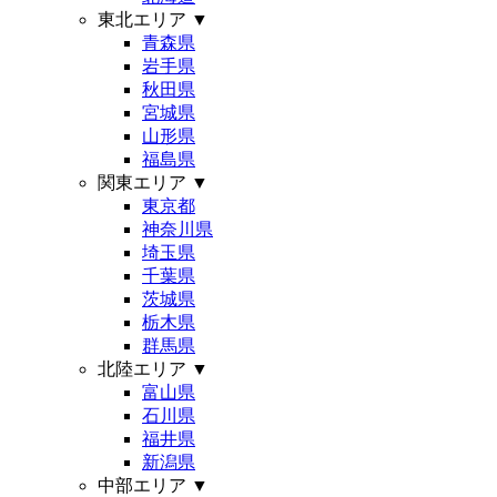
東北エリア
▼
青森県
岩手県
秋田県
宮城県
山形県
福島県
関東エリア
▼
東京都
神奈川県
埼玉県
千葉県
茨城県
栃木県
群馬県
北陸エリア
▼
富山県
石川県
福井県
新潟県
中部エリア
▼