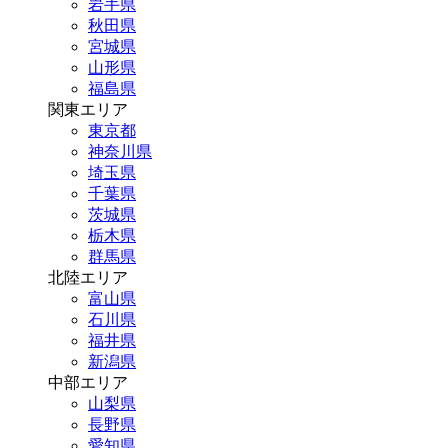
岩手県
秋田県
宮城県
山形県
福島県
関東エリア
東京都
神奈川県
埼玉県
千葉県
茨城県
栃木県
群馬県
北陸エリア
富山県
石川県
福井県
新潟県
中部エリア
山梨県
長野県
愛知県