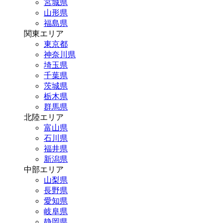
宮城県
山形県
福島県
関東エリア
東京都
神奈川県
埼玉県
千葉県
茨城県
栃木県
群馬県
北陸エリア
富山県
石川県
福井県
新潟県
中部エリア
山梨県
長野県
愛知県
岐阜県
静岡県