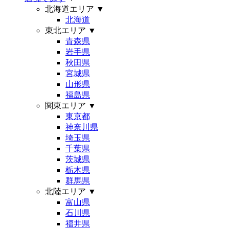
北海道エリア
▼
北海道
東北エリア
▼
青森県
岩手県
秋田県
宮城県
山形県
福島県
関東エリア
▼
東京都
神奈川県
埼玉県
千葉県
茨城県
栃木県
群馬県
北陸エリア
▼
富山県
石川県
福井県