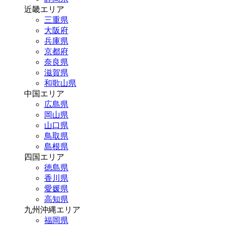
近畿エリア
三重県
大阪府
兵庫県
京都府
奈良県
滋賀県
和歌山県
中国エリア
広島県
岡山県
山口県
鳥取県
島根県
四国エリア
徳島県
香川県
愛媛県
高知県
九州沖縄エリア
福岡県