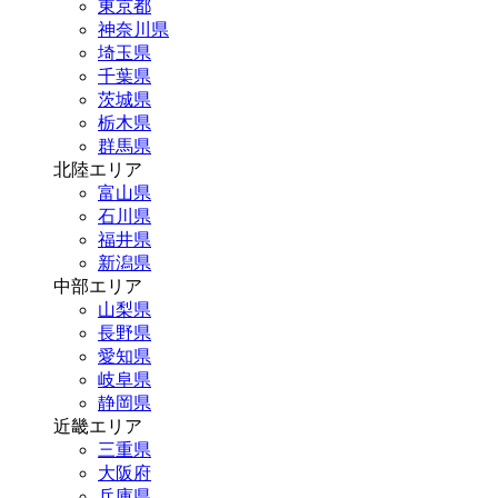
東京都
神奈川県
埼玉県
千葉県
茨城県
栃木県
群馬県
北陸エリア
富山県
石川県
福井県
新潟県
中部エリア
山梨県
長野県
愛知県
岐阜県
静岡県
近畿エリア
三重県
大阪府
兵庫県