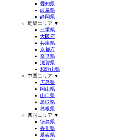
愛知県
岐阜県
静岡県
近畿エリア
▼
三重県
大阪府
兵庫県
京都府
奈良県
滋賀県
和歌山県
中国エリア
▼
広島県
岡山県
山口県
鳥取県
島根県
四国エリア
▼
徳島県
香川県
愛媛県