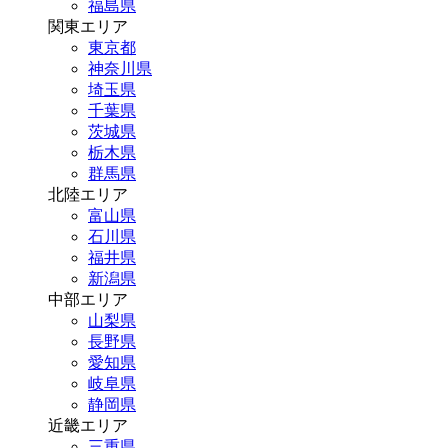
福島県
関東エリア
東京都
神奈川県
埼玉県
千葉県
茨城県
栃木県
群馬県
北陸エリア
富山県
石川県
福井県
新潟県
中部エリア
山梨県
長野県
愛知県
岐阜県
静岡県
近畿エリア
三重県