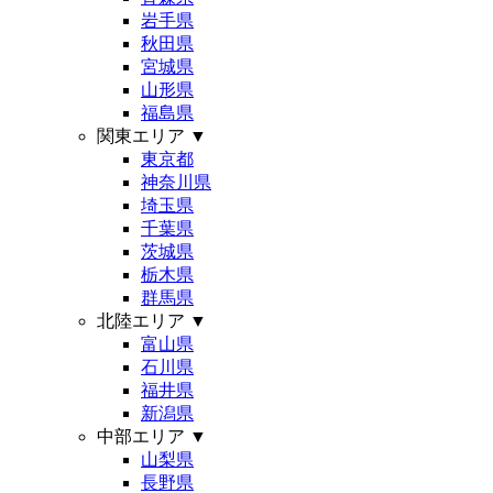
岩手県
秋田県
宮城県
山形県
福島県
関東エリア
▼
東京都
神奈川県
埼玉県
千葉県
茨城県
栃木県
群馬県
北陸エリア
▼
富山県
石川県
福井県
新潟県
中部エリア
▼
山梨県
長野県