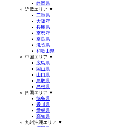
静岡県
近畿エリア
▼
三重県
大阪府
兵庫県
京都府
奈良県
滋賀県
和歌山県
中国エリア
▼
広島県
岡山県
山口県
鳥取県
島根県
四国エリア
▼
徳島県
香川県
愛媛県
高知県
九州沖縄エリア
▼