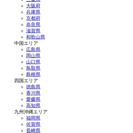
大阪府
兵庫県
京都府
奈良県
滋賀県
和歌山県
中国エリア
広島県
岡山県
山口県
鳥取県
島根県
四国エリア
徳島県
香川県
愛媛県
高知県
九州沖縄エリア
福岡県
佐賀県
長崎県