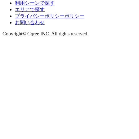
利用シーンで探す
エリアで探す
プライバシーポリシーポリシー
お問い合わせ
Copyright© Cqree INC. All rights reserved.