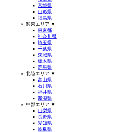
宮城県
山形県
福島県
関東エリア
▼
東京都
神奈川県
埼玉県
千葉県
茨城県
栃木県
群馬県
北陸エリア
▼
富山県
石川県
福井県
新潟県
中部エリア
▼
山梨県
長野県
愛知県
岐阜県