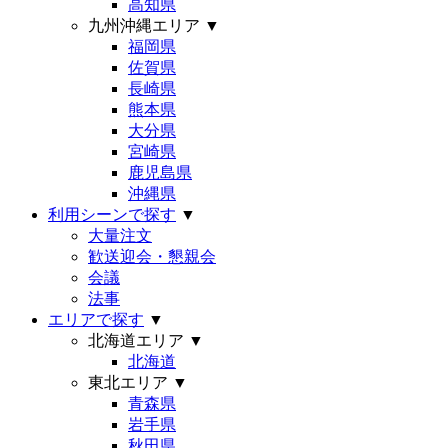
高知県
九州沖縄エリア
▼
福岡県
佐賀県
長崎県
熊本県
大分県
宮崎県
鹿児島県
沖縄県
利用シーンで探す
▼
大量注文
歓送迎会・懇親会
会議
法事
エリアで探す
▼
北海道エリア
▼
北海道
東北エリア
▼
青森県
岩手県
秋田県