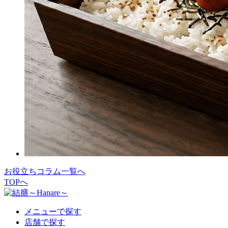
お役立ちコラム一覧へ
TOPへ
メニューで探す
店舗で探す