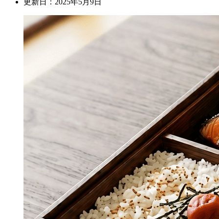
更新日：2025年5月9日