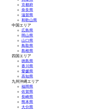
京都府
奈良県
滋賀県
和歌山県
中国エリア
広島県
岡山県
山口県
鳥取県
島根県
四国エリア
徳島県
香川県
愛媛県
高知県
九州沖縄エリア
福岡県
佐賀県
長崎県
熊本県
大分県